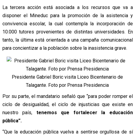
La tercera acción está asociada a los recursos que va a
disponer el Mineduc para la promoción de la asistencia y
convivencia escolar, la cual contempla la incorporación de
10.000 tutores provenientes de distintas universidades. En
tanto, la última está orientada a una campaña comunicacional
para concientizar a la población sobre la inasistencia grave.
Presidente Gabriel Boric visita Liceo Bicentenario de
Talagante. Foto por Prensa Presidencia
Por su parte, el mandatario señaló que “para poder romper el
ciclo de desigualdad, el ciclo de injusticias que existe en
nuestro país,
tenemos que fortalecer la educación
pública”.
“Que la educación pública vuelva a sentirse orgullosa de sí