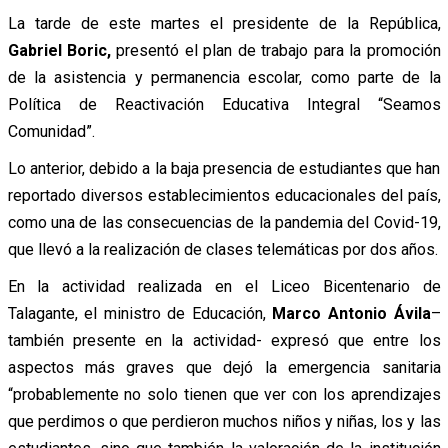
La tarde de este martes el presidente de la República,
Gabriel Boric,
presentó el plan de trabajo para la promoción
de la asistencia y permanencia escolar, como parte de la
Política de Reactivación Educativa Integral “Seamos
Comunidad”.
Lo anterior, debido a la baja presencia de estudiantes que han
reportado diversos establecimientos educacionales del país,
como una de las consecuencias de la pandemia del Covid-19,
que llevó a la realización de clases telemáticas por dos años.
En la actividad realizada en el Liceo Bicentenario de
Talagante, el ministro de Educación,
Marco Antonio Ávila
–
también presente en la actividad- expresó que entre los
aspectos más graves que dejó la emergencia sanitaria
“probablemente no solo tienen que ver con los aprendizajes
que perdimos o que perdieron muchos niños y niñas, los y las