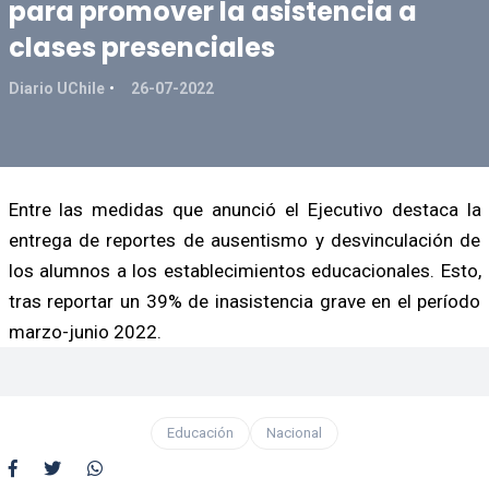
para promover la asistencia a
clases presenciales
Diario UChile
26-07-2022
Entre las medidas que anunció el Ejecutivo destaca la
entrega de reportes de ausentismo y desvinculación de
los alumnos a los establecimientos educacionales. Esto,
tras reportar un 39% de inasistencia grave en el período
marzo-junio 2022.
Educación
Nacional