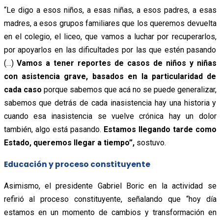
“Le digo a esos niños, a esas niñas, a esos padres, a esas
madres, a esos grupos familiares que los queremos devuelta
en el colegio, el liceo, que vamos a luchar por recuperarlos,
por apoyarlos en las dificultades por las que estén pasando
(…)
Vamos a tener reportes de casos de niños y niñas
con asistencia grave, basados en la particularidad de
cada caso
porque sabemos que acá no se puede generalizar,
sabemos que detrás de cada inasistencia hay una historia y
cuando esa inasistencia se vuelve crónica hay un dolor
también, algo está pasando.
Estamos llegando tarde como
Estado, queremos llegar a tiempo”,
sostuvo.
Educación y proceso constituyente
Asimismo, el presidente Gabriel Boric en la actividad se
refirió al proceso constituyente, señalando que “hoy día
estamos en un momento de cambios y transformación en