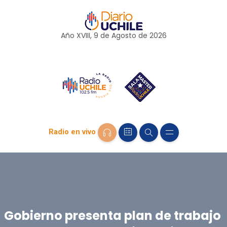
Año XVIII, 9 de
Agosto
de 2026
Radio en vivo
Gobierno presenta plan de trabajo