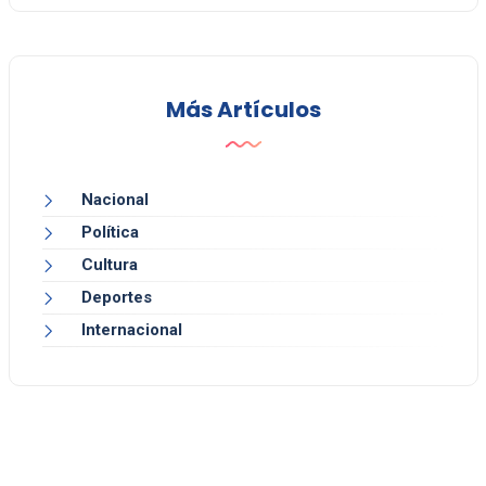
Más Artículos
Nacional
Política
Cultura
Deportes
Internacional