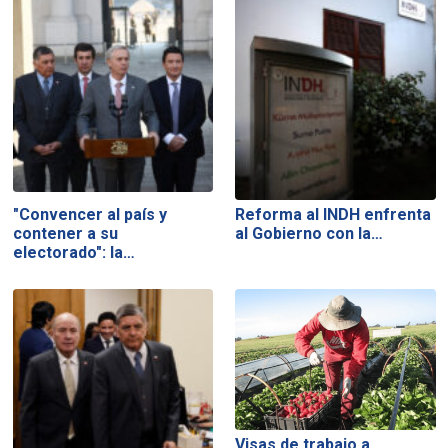
"Convencer al país y
Reforma al INDH enfrenta
contener a su
al Gobierno con la…
electorado": la…
Visas de trabajo a