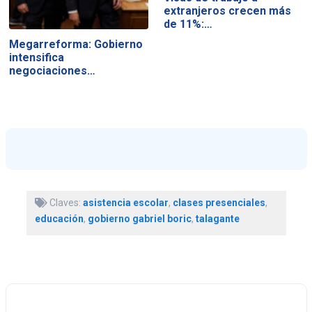
extranjeros crecen más
de 11%:…
Megarreforma: Gobierno
intensifica
negociaciones…
Claves:
asistencia escolar
,
clases presenciales
,
educación
,
gobierno gabriel boric
,
talagante