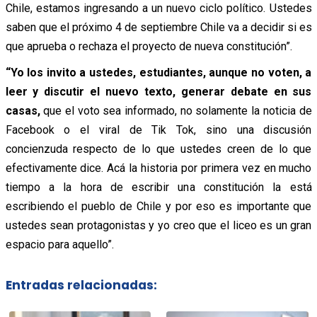
Chile, estamos ingresando a un nuevo ciclo político. Ustedes
saben que el próximo 4 de septiembre Chile va a decidir si es
que aprueba o rechaza el proyecto de nueva constitución”.
“Yo los invito a ustedes, estudiantes, aunque no voten, a
leer y discutir el nuevo texto, generar debate en sus
casas,
que el voto sea informado, no solamente la noticia de
Facebook o el viral de Tik Tok, sino una discusión
concienzuda respecto de lo que ustedes creen de lo que
efectivamente dice. Acá la historia por primera vez en mucho
tiempo a la hora de escribir una constitución la está
escribiendo el pueblo de Chile y por eso es importante que
ustedes sean protagonistas y yo creo que el liceo es un gran
espacio para aquello”.
Entradas relacionadas: