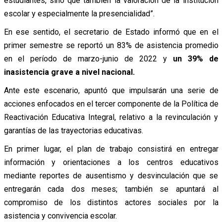
estudiantes, sino que también la valoración de la institución
escolar y especialmente la presencialidad”.
En ese sentido, el secretario de Estado informó que en el
primer semestre se reportó un 83% de asistencia promedio
en el período de marzo-junio de 2022 y
un 39% de
inasistencia grave a nivel nacional.
Ante este escenario, apuntó que impulsarán una serie de
acciones enfocados en el tercer componente de la Política de
Reactivación Educativa Integral, relativo a la revinculación y
garantías de las trayectorias educativas.
En primer lugar, el plan de trabajo consistirá en entregar
información y orientaciones a los centros educativos
mediante reportes de ausentismo y desvinculación que se
entregarán cada dos meses; también se apuntará al
compromiso de los distintos actores sociales por la
asistencia y convivencia escolar.