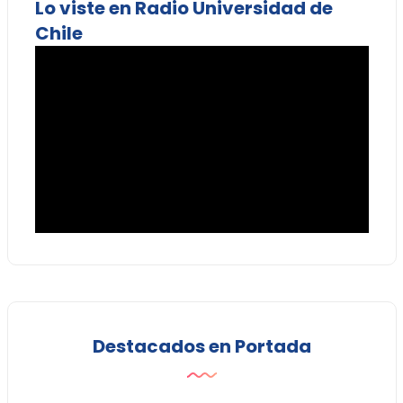
Lo viste en Radio Universidad de
Chile
Destacados en Portada