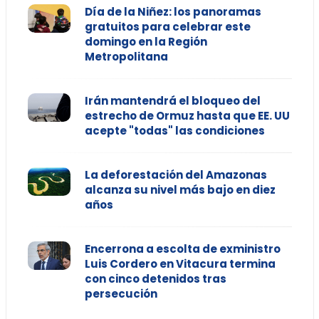
Día de la Niñez: los panoramas
gratuitos para celebrar este
domingo en la Región
Metropolitana
Irán mantendrá el bloqueo del
estrecho de Ormuz hasta que EE. UU
acepte "todas" las condiciones
La deforestación del Amazonas
alcanza su nivel más bajo en diez
años
Encerrona a escolta de exministro
Luis Cordero en Vitacura termina
con cinco detenidos tras
persecución