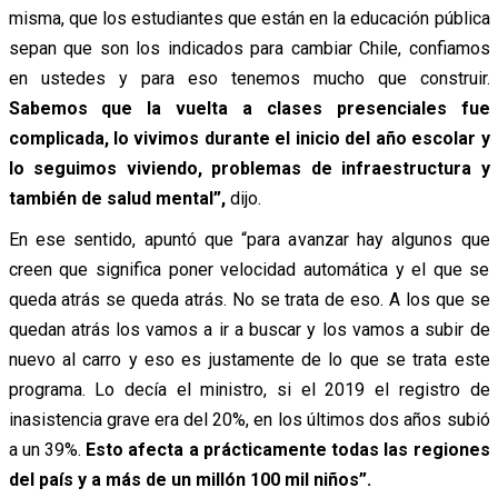
misma, que los estudiantes que están en la educación pública
sepan que son los indicados para cambiar Chile, confiamos
en ustedes y para eso tenemos mucho que construir.
Sabemos que la vuelta a clases presenciales fue
complicada, lo vivimos durante el inicio del año escolar y
lo seguimos viviendo, problemas de infraestructura y
también de salud mental”,
dijo.
En ese sentido, apuntó que “para avanzar hay algunos que
creen que significa poner velocidad automática y el que se
queda atrás se queda atrás. No se trata de eso. A los que se
quedan atrás los vamos a ir a buscar y los vamos a subir de
nuevo al carro y eso es justamente de lo que se trata este
programa. Lo decía el ministro, si el 2019 el registro de
inasistencia grave era del 20%, en los últimos dos años subió
a un 39%.
Esto afecta a prácticamente todas las regiones
del país y a más de un millón 100 mil niños”.