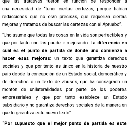
que las tratativas fueron en función de responder a
una necesidad de “tener ciertas certezas, porque habían
redacciones que no eran precisas, que requerían ciertas
mejoras y tratamos de buscar las certezas con el Apruebo”.
“Uno asume que todas las cosas en la vida son perfectibles y
que por tanto uno las puede ir mejorando.
La diferencia es
cual es el punto de partida de donde uno comienza a
hacer esas mejoras:
un texto que garantiza derechos
sociales y que por tanto es único en la historia de nuestro
país desde la concepción de un Estado social, democrático y
de derechos o un texto de abusos, que ha consagrado un
montón de unilateralidades por parte de los poderes
empresariales y que por tanto establece un Estado
subsidiario y no garantiza derechos sociales de la manera en
que lo garantiza este nuevo texto”.
“Por supuesto que el mejor punto de partida es este