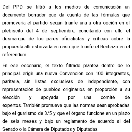
Del PPD se filtró a los medios de comunicación un
documento borrador que da cuenta de las fórmulas que
promovería el partido según triunfe una u otra opción en el
plebiscito del 4 de septiembre, concitando con ello el
desmarque de los pares oficialistas y críticas sobre la
propuesta allí esbozada en caso que triunfe el Rechazo en el
referéndum.
En ese escenario, el texto filtrado plantea dentro de lo
principal, erigir una nueva Convención con 100 integrantes,
paritaria, sin listas exclusivas de independiente, con
representación de pueblos originarios en proporción a su
elección y apoyada por una comité de
expertos. También promueve que las normas sean aprobadas
bajo el guarismo de 3/5 y que el órgano funcione en un plazo
de seis meses y bajo un reglamento de acuerdo al del
Senado o la Cámara de Diputados y Diputadas.