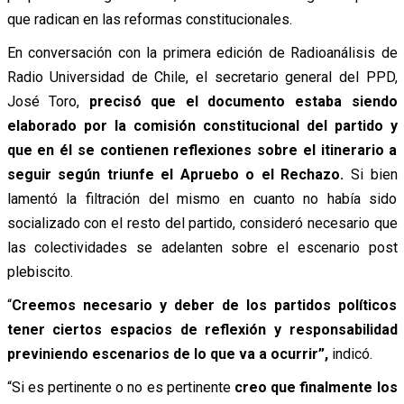
que radican en las reformas constitucionales.
En conversación con la primera edición de Radioanálisis de
Radio Universidad de Chile, el secretario general del PPD,
José Toro,
precisó que el documento estaba siendo
elaborado por la comisión constitucional del partido y
que en él se contienen reflexiones sobre el itinerario a
seguir según triunfe el Apruebo o el Rechazo.
Si bien
lamentó la filtración del mismo en cuanto no había sido
socializado con el resto del partido, consideró necesario que
las colectividades se adelanten sobre el escenario post
plebiscito.
“
Creemos necesario y deber de los partidos políticos
tener ciertos espacios de reflexión y responsabilidad
previniendo escenarios de lo que va a ocurrir”,
indicó.
“Si es pertinente o no es pertinente
creo que finalmente los