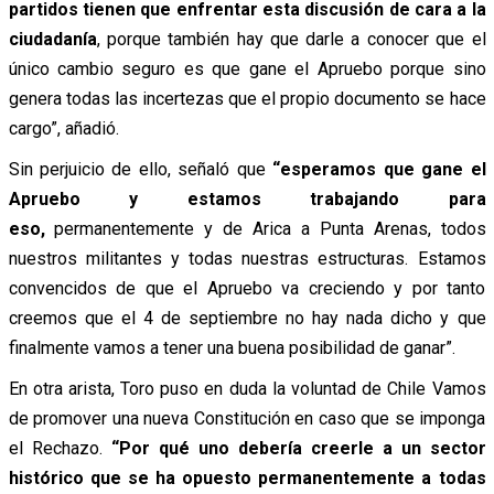
partidos tienen que enfrentar esta discusión de cara a la
ciudadanía
, porque también hay que darle a conocer que el
único cambio seguro es que gane el Apruebo porque sino
genera todas las incertezas que el propio documento se hace
cargo”, añadió.
Sin perjuicio de ello, señaló que
“esperamos que gane el
Apruebo y estamos trabajando para
eso,
permanentemente y de Arica a Punta Arenas, todos
nuestros militantes y todas nuestras estructuras. Estamos
convencidos de que el Apruebo va creciendo y por tanto
creemos que el 4 de septiembre no hay nada dicho y que
finalmente vamos a tener una buena posibilidad de ganar”.
En otra arista, Toro puso en duda la voluntad de Chile Vamos
de promover una nueva Constitución en caso que se imponga
el Rechazo.
“Por qué uno debería creerle a un sector
histórico que se ha opuesto permanentemente a todas