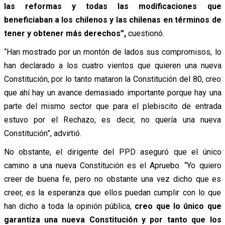
las reformas y todas las modificaciones que
beneficiaban a los chilenos y las chilenas en términos de
tener y obtener más derechos”,
cuestionó.
“Han mostrado por un montón de lados sus compromisos, lo
han declarado a los cuatro vientos que quieren una nueva
Constitución, por lo tanto mataron la Constitución del 80, creo
que ahí hay un avance demasiado importante porque hay una
parte del mismo sector que para el plebiscito de entrada
estuvo por el Rechazo, es decir, no quería una nueva
Constitución”, advirtió.
No obstante, el dirigente del PPD aseguró que el único
camino a una nueva Constitución es el Apruebo. “Yo quiero
creer de buena fe, pero no obstante una vez dicho que es
creer, es la esperanza que ellos puedan cumplir con lo que
han dicho a toda la opinión pública,
creo que lo único que
garantiza una nueva Constitución y por tanto que los