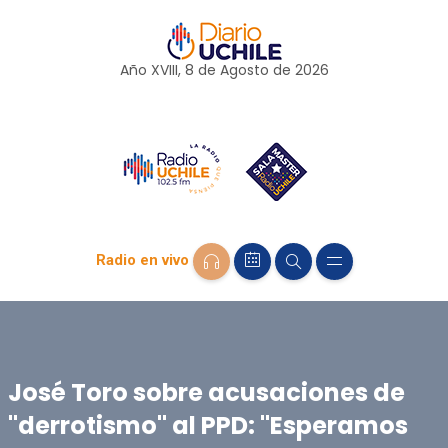
Año XVIII, 8 de
Agosto
de 2026
Radio en vivo
José Toro sobre acusaciones de
"derrotismo" al PPD: "Esperamos