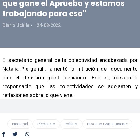
que gane el Apruebo y estamos
trabajando para eso"
Diario Uchile
24-08-2022
El secretario general de la colectividad encabezada por
Natalia Piergentili, lamentó la filtración del documento
con el itinerario post plebiscito. Eso sí, consideró
responsable que las colectividades se adelanten y
reflexionen sobre lo que viene.
Nacional
Plebiscito
Política
Proceso Constituyente