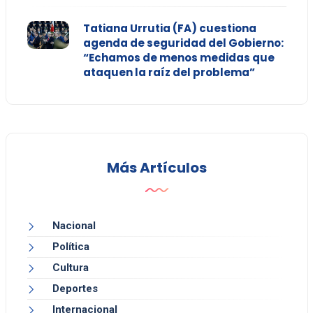
Tatiana Urrutia (FA) cuestiona
agenda de seguridad del Gobierno:
“Echamos de menos medidas que
ataquen la raíz del problema”
Más Artículos
Nacional
Política
Cultura
Deportes
Internacional