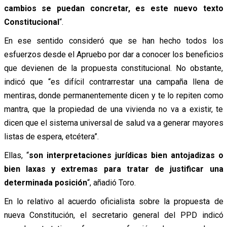
cambios se puedan concretar, es este nuevo texto
Constitucional
“.
En ese sentido consideró que se han hecho todos los
esfuerzos desde el Apruebo por dar a conocer los beneficios
que devienen de la propuesta constitucional. No obstante,
indicó que “es difícil contrarrestar una campaña llena de
mentiras, donde permanentemente dicen y te lo repiten como
mantra, que la propiedad de una vivienda no va a existir, te
dicen que el sistema universal de salud va a generar mayores
listas de espera, etcétera”.
Ellas, “
son interpretaciones jurídicas bien antojadizas o
bien laxas y extremas para tratar de justificar una
determinada posición
“, añadió Toro.
En lo relativo al acuerdo oficialista sobre la propuesta de
nueva Constitución, el secretario general del PPD indicó