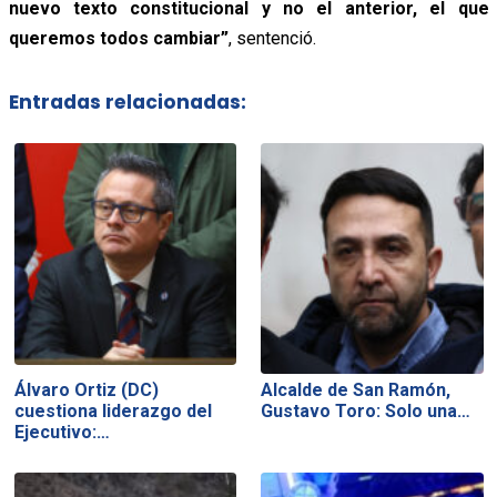
nuevo texto constitucional y no el anterior, el que
queremos todos cambiar”
, sentenció.
Entradas relacionadas:
Álvaro Ortiz (DC)
Alcalde de San Ramón,
cuestiona liderazgo del
Gustavo Toro: Solo una…
Ejecutivo:…