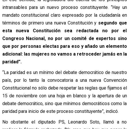
intransables para un nuevo proceso constituyente. “Hay un
mandato constitucional claro expresado por la ciudadanía en
términos de primero una nueva Constitución y
segundo que
esta nueva Constitución sea redactada no por el
Congreso Nacional, no por un comité de expertos sino
que por personas electas para eso y añado un elemento
adicional: las mujeres no vamos a retroceder jamás en la
paridad”.
“La paridad es un mínimo del debate democrático de nuestro
país, por lo tanto la convocatoria a una nueva Convención
Constitucional no sólo debe respetar las reglas que fijamos el
15 de noviembre con una hoja en blanco y la apertura de un
debate democrático, sino que mínimos democráticos como la
paridad para inicio de este proceso constituyente”, indicó.
No obstante el diputado PS, Leonardo Soto, llamó a no