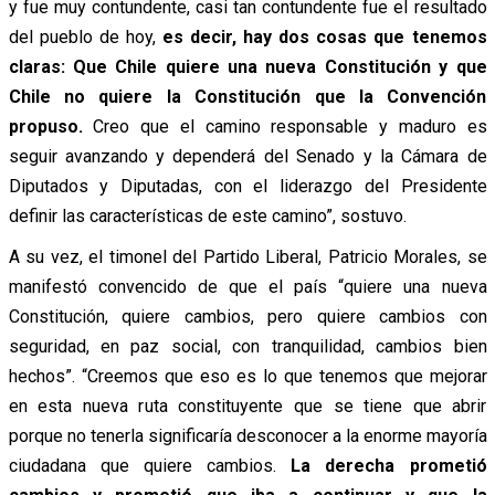
y fue muy contundente, casi tan contundente fue el resultado
del pueblo de hoy,
es decir, hay dos cosas que tenemos
claras: Que Chile quiere una nueva Constitución y que
Chile no quiere la Constitución que la Convención
propuso.
Creo que el camino responsable y maduro es
seguir avanzando y dependerá del Senado y la Cámara de
Diputados y Diputadas, con el liderazgo del Presidente
definir las características de este camino”, sostuvo.
A su vez, el timonel del Partido Liberal, Patricio Morales, se
manifestó convencido de que el país “quiere una nueva
Constitución, quiere cambios, pero quiere cambios con
seguridad, en paz social, con tranquilidad, cambios bien
hechos”. “Creemos que eso es lo que tenemos que mejorar
en esta nueva ruta constituyente que se tiene que abrir
porque no tenerla significaría desconocer a la enorme mayoría
ciudadana que quiere cambios.
La derecha prometió