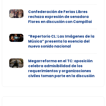
Confederación de Ferias Libres
rechaza expresión de senadora
Flores en discusión con Campillai
“Repertorio CL: Las Imágenes de la
Música” presenta la esencia del
nuevo sonido nacional
Megarreforma en el TC: oposición
celebra admisibilidad de los
requerimientos y organizaciones
civiles toman parte en la discusión