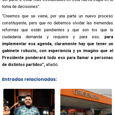
toma de decisiones”.
“Creemos que se viene, por una parte un nuevo proceso
constituyente, pero que no debemos olvidar las tremendas
reformas que están pendientes y que son los que la
ciudadanía demanda y requiere y para eso,
para
implementar esa agenda, claramente hay que tener un
gabinete robusto, con experiencia y yo imagino que el
Presidente ponderará todo eso para llamar a personas
de distintos partidos”,
añadió.
Entradas relacionadas: