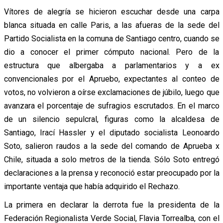
Vítores de alegría se hicieron escuchar desde una carpa
blanca situada en calle Paris, a las afueras de la sede del
Partido Socialista en la comuna de Santiago centro, cuando se
dio a conocer el primer cómputo nacional. Pero de la
estructura que albergaba a parlamentarios y a ex
convencionales por el Apruebo, expectantes al conteo de
votos, no volvieron a oírse exclamaciones de júbilo, luego que
avanzara el porcentaje de sufragios escrutados. En el marco
de un silencio sepulcral, figuras como la alcaldesa de
Santiago, Irací Hassler y el diputado socialista Leonoardo
Soto, salieron raudos a la sede del comando de Aprueba x
Chile, situada a solo metros de la tienda. Sólo Soto entregó
declaraciones a la prensa y reconoció estar preocupado por la
importante ventaja que había adquirido el Rechazo.
La primera en declarar la derrota fue la presidenta de la
Federación Regionalista Verde Social, Flavia Torrealba, con el