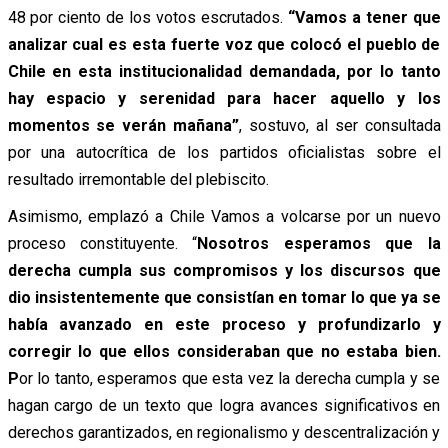
48 por ciento de los votos escrutados.
“Vamos a tener que
analizar cual es esta fuerte voz que colocó el pueblo de
Chile en esta institucionalidad demandada, por lo tanto
hay espacio y serenidad para hacer aquello y los
momentos se verán mañana”
, sostuvo, al ser consultada
por una autocrítica de los partidos oficialistas sobre el
resultado irremontable del plebiscito.
Asimismo, emplazó a Chile Vamos a volcarse por un nuevo
proceso constituyente. “
Nosotros esperamos que la
derecha cumpla sus compromisos y los discursos que
dio insistentemente que consistían en tomar lo que ya se
había avanzado en este proceso y profundizarlo y
corregir lo que ellos consideraban que no estaba bien.
P
or lo tanto, esperamos que esta vez la derecha cumpla y se
hagan cargo de un texto que logra avances significativos en
derechos garantizados, en regionalismo y descentralización y