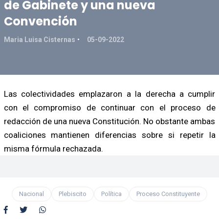
de Gabinete y una nueva
Convención
Maria Luisa Cisternas
05-09-2022
Las colectividades emplazaron a la derecha a cumplir
con el compromiso de continuar con el proceso de
redacción de una nueva Constitución. No obstante ambas
coaliciones mantienen diferencias sobre si repetir la
misma fórmula rechazada.
Nacional
Plebiscito
Política
Proceso Constituyente