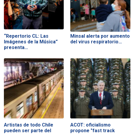
“Repertorio CL: Las
Minsal alerta por aumento
Imágenes de la Música”
del virus respiratorio…
presenta…
Artistas de todo Chile
ACOT: oficialismo
pueden ser parte del
propone "fast track