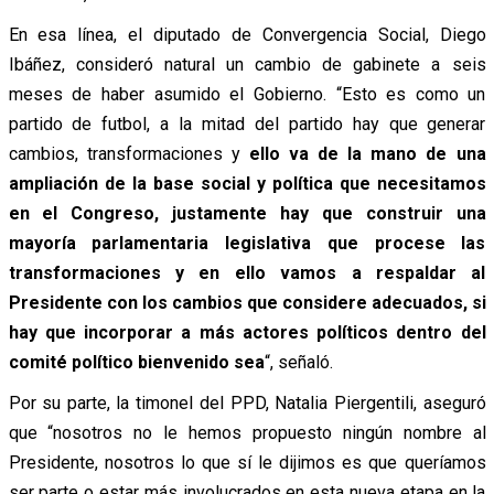
En esa línea, el diputado de Convergencia Social, Diego
Ibáñez, consideró natural un cambio de gabinete a seis
meses de haber asumido el Gobierno. “Esto es como un
partido de futbol, a la mitad del partido hay que generar
cambios, transformaciones y
ello va de la mano de una
ampliación de la base social y política que necesitamos
en el Congreso, justamente hay que construir una
mayoría parlamentaria legislativa que procese las
transformaciones y en ello vamos a respaldar al
Presidente con los cambios que considere adecuados, si
hay que incorporar a más actores políticos dentro del
comité político bienvenido sea
“, señaló.
Por su parte, la timonel del PPD, Natalia Piergentili, aseguró
que “nosotros no le hemos propuesto ningún nombre al
Presidente, nosotros lo que sí le dijimos es que queríamos
ser parte o estar más involucrados en esta nueva etapa en la