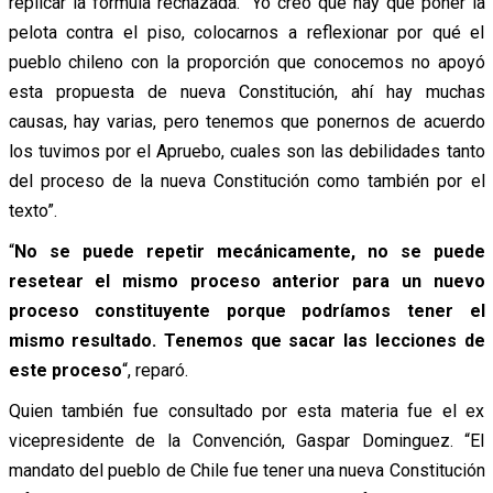
replicar la fórmula rechazada. “Yo creo que hay que poner la
pelota contra el piso, colocarnos a reflexionar por qué el
pueblo chileno con la proporción que conocemos no apoyó
esta propuesta de nueva Constitución, ahí hay muchas
causas, hay varias, pero tenemos que ponernos de acuerdo
los tuvimos por el Apruebo, cuales son las debilidades tanto
del proceso de la nueva Constitución como también por el
texto”.
“
No se puede repetir mecánicamente, no se puede
resetear el mismo proceso anterior para un nuevo
proceso constituyente porque podríamos tener el
mismo resultado. Tenemos que sacar las lecciones de
este proceso
“, reparó.
Quien también fue consultado por esta materia fue el ex
vicepresidente de la Convención, Gaspar Dominguez. “El
mandato del pueblo de Chile fue tener una nueva Constitución