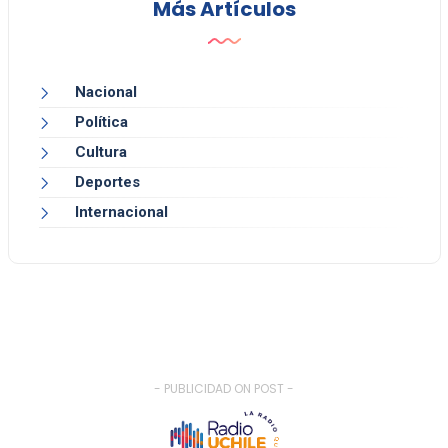
Más Artículos
Nacional
Política
Cultura
Deportes
Internacional
- PUBLICIDAD ON POST -