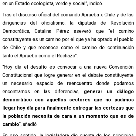
en un Estado ecologista, verde y social”, indicó.
Tras el discurso oficial del comando Aprueba x Chile y de las
dirigencias del oficialismo, la diputada de Revolución
Democrática, Catalina Pérez aseveró que “el camino
constituyente es un camino por el que ya ha optado el pueblo
de Chile y que reconoce como el camino de continuación
tanto el Apruebo como el Rechazo”.
“Hoy día el desafío es convocar a una nueva Convención
Constitucional que logre generar en el debate constituyente
un necesario espacio de reencuentro donde podamos
encontrarnos en las diferencias,
generar un diálogo
democrático con aquellos sectores que no pudimos
llegar hoy día para finalmente entregar las certezas que
la población necesita de cara a un momento que es de
cambio
“, añadió.
En ese sentido, la legisladora dio cuenta de los principios