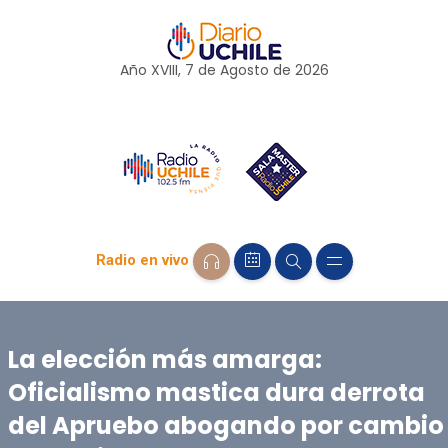
Año XVIII, 7 de
Agosto
de 2026
Radio en vivo
La elección más amarga:
Oficialismo mastica dura derrota
del Apruebo abogando por cambio