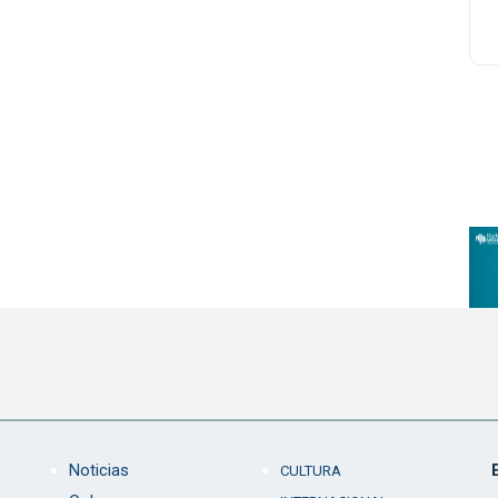
Noticias
CULTURA