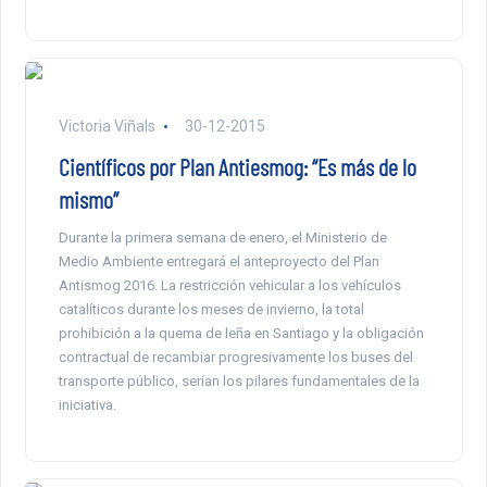
Victoria Viñals
30-12-2015
Científicos por Plan Antiesmog: “Es más de lo
mismo”
Durante la primera semana de enero, el Ministerio de
Medio Ambiente entregará el anteproyecto del Plan
Antismog 2016. La restricción vehicular a los vehículos
catalíticos durante los meses de invierno, la total
prohibición a la quema de leña en Santiago y la obligación
contractual de recambiar progresivamente los buses del
transporte público, serían los pilares fundamentales de la
iniciativa.