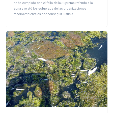
se ha cumplido con el fallo de la Suprema referido a la
zona y relató los esfuerzos de las organizaciones
medioambientales por conseguir justicia.