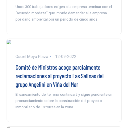
Unos 300 trabajadores exigen a la empresa terminar con el
“acuerdo mordaza” que impide demandar a la empresa
por daño ambiental por un período de cinco años.
Osciel Moya Plaza
12-09-2022
Comité de Ministros acoge parcialmente
reclamaciones al proyecto Las Salinas del
grupo Angelini en Viña del Mar
El saneamiento del terreno continuará y sigue pendiente un
pronunciamiento sobre la construcción del proyecto
inmobiliario de 19 torres en la zona.