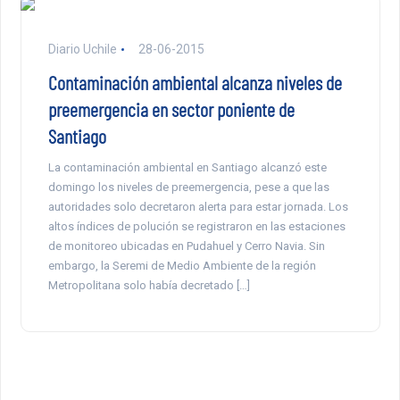
Diario Uchile
28-06-2015
Contaminación ambiental alcanza niveles de
preemergencia en sector poniente de
Santiago
La contaminación ambiental en Santiago alcanzó este
domingo los niveles de preemergencia, pese a que las
autoridades solo decretaron alerta para estar jornada. Los
altos índices de polución se registraron en las estaciones
de monitoreo ubicadas en Pudahuel y Cerro Navia. Sin
embargo, la Seremi de Medio Ambiente de la región
Metropolitana solo había decretado […]