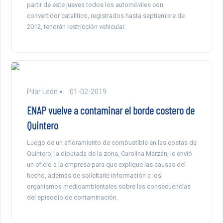
partir de este jueves todos los automóviles con
convertidor catalítico, registrados hasta septiembre de
2012, tendrán restricción vehicular.
Pilar León
01-02-2019
ENAP vuelve a contaminar el borde costero de
Quintero
Luego de un afloramiento de combustible en las costas de
Quintero, la diputada de la zona, Carolina Marzán, le envió
un oficio a la empresa para que explique las causas del
hecho, además de solicitarle información a los
organismos medioambientales sobre las consecuencias
del episodio de contaminación.