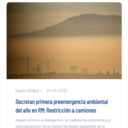
Diario UCHILE
25-05-2026
Decretan primera preemergencia ambiental
del año en RM: Restricción a camiones
Según informó la delegación, la medida fue adoptada por
recomendación de la Seremi de Medio Ambiente de la