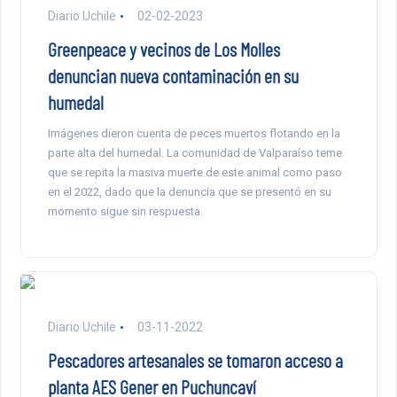
Diario Uchile
02-02-2023
Greenpeace y vecinos de Los Molles
denuncian nueva contaminación en su
humedal
Imágenes dieron cuenta de peces muertos flotando en la
parte alta del humedal. La comunidad de Valparaíso teme
que se repita la masiva muerte de este animal como paso
en el 2022, dado que la denuncia que se presentó en su
momento sigue sin respuesta.
Diario Uchile
03-11-2022
Pescadores artesanales se tomaron acceso a
planta AES Gener en Puchuncaví