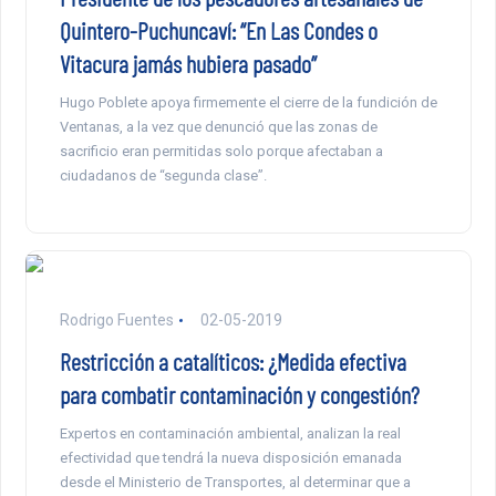
Quintero-Puchuncaví: “En Las Condes o
Vitacura jamás hubiera pasado”
Hugo Poblete apoya firmemente el cierre de la fundición de
Ventanas, a la vez que denunció que las zonas de
sacrificio eran permitidas solo porque afectaban a
ciudadanos de “segunda clase”.
Rodrigo Fuentes
02-05-2019
Restricción a catalíticos: ¿Medida efectiva
para combatir contaminación y congestión?
Expertos en contaminación ambiental, analizan la real
efectividad que tendrá la nueva disposición emanada
desde el Ministerio de Transportes, al determinar que a