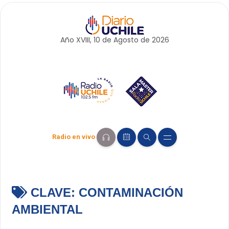
Año XVIII, 10 de
Agosto
de 2026
Radio en vivo
CLAVE:
CONTAMINACIÓN
AMBIENTAL