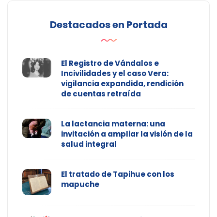
Destacados en Portada
El Registro de Vándalos e
Incivilidades y el caso Vera:
vigilancia expandida, rendición
de cuentas retraída
La lactancia materna: una
invitación a ampliar la visión de la
salud integral
El tratado de Tapihue con los
mapuche