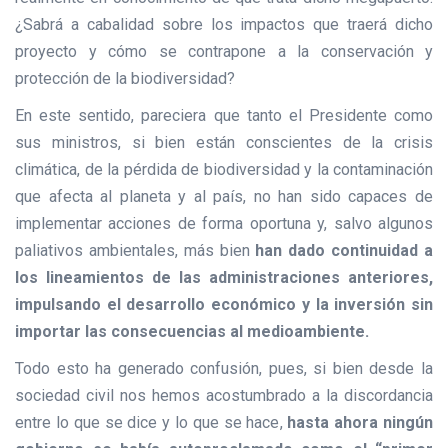
¿Sabrá a cabalidad sobre los impactos que traerá dicho
proyecto y cómo se contrapone a la conservación y
protección de la biodiversidad?
En este sentido, pareciera que tanto el Presidente como
sus ministros, si bien están conscientes de la crisis
climática, de la pérdida de biodiversidad y la contaminación
que afecta al planeta y al país, no han sido capaces de
implementar acciones de forma oportuna y, salvo algunos
paliativos ambientales, más bien
han dado continuidad a
los lineamientos de las administraciones anteriores,
impulsando el desarrollo económico y la inversión sin
importar las consecuencias al medioambiente.
Todo esto ha generado confusión, pues, si bien desde la
sociedad civil nos hemos acostumbrado a la discordancia
entre lo que se dice y lo que se hace,
hasta ahora ningún