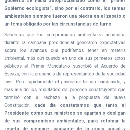
gobierno se había autoproclamado como el “primer
Gobierno ecologista”, sino por el contrario, los temas
ambientales siempre fueron una piedra en el zapato o
un tema obligado por las circunstancias de turno.
Sabemos que los compromisos ambientales asumidos
durante la campaña presidencial generaron expectativas
sobre los avances que podríamos tener en materia
ambiental, más aún cuando en uno de sus primeros actos
públicos el Primer Mandatario suscribió el Acuerdo de
Escazú, con la presencia de representantes de la sociedad
civil. Pero rápidamente el panorama ha ido cambiando, y
más allá de los resultados del proceso constituyente que
terminó con el rechazo a la propuesta de nueva
Constitución,
cada día constatamos que tanto el
Presidente como sus ministros se apartan o desligan
de sus compromisos ambientales, para retomar la
receta de siempre, causante de la crisis social y