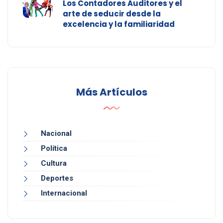
Los Contadores Auditores y el
arte de seducir desde la
excelencia y la familiaridad
Más Artículos
Nacional
Política
Cultura
Deportes
Internacional