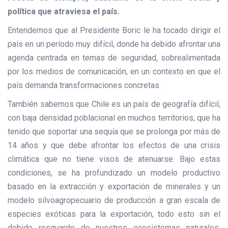
política que atraviesa el país.
Entendemos que al Presidente Boric le ha tocado dirigir el
país en un período muy difícil, donde ha debido afrontar una
agenda centrada en temas de seguridad, sobrealimentada
por los medios de comunicación, en un contexto en que el
país demanda transformaciones concretas.
También sabemos que Chile es un país de geografía difícil,
con baja densidad poblacional en muchos territorios, que ha
tenido que soportar una sequía que se prolonga por más de
14 años y que debe afrontar los efectos de una crisis
climática que no tiene visos de atenuarse. Bajo estas
condiciones, se ha profundizado un modelo productivo
basado en la extracción y exportación de minerales y un
modelo silvoagropecuario de producción a gran escala de
especies exóticas para la exportación, todo esto sin el
debido resguardo de nuestros ecosistemas naturales,