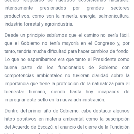
intensamente presionados por grandes sectores
productivos, como son la minería, energía, salmonicultura,
industria forestal y agroindustria.
Desde un principio sabíamos que el camino no sería fácil,
que el Gobierno no tenía mayoría en el Congreso y, por
tanto, tendría mucha dificultad para hacer cambios de fondo.
Lo que no esperábamos era que tanto el Presidente como
buena parte de los funcionarios de Gobierno con
competencias ambientales no tuvieran claridad sobre la
importancia que tiene la protección de la naturaleza para el
bienestar humano, siendo hasta hoy incapaces de
impregnar este sello en la nueva administración.
Dentro del primer año de Gobierno, cabe destacar algunos
hitos positivos en materia ambiental, como la suscripción
del Acuerdo de Escazú, el anuncio del cierre de la Fundición