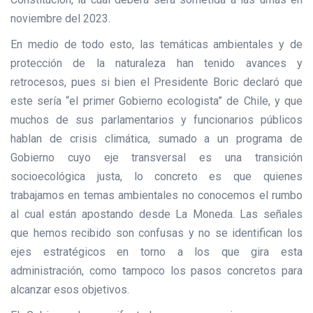
noviembre del 2023.
En medio de todo esto, las temáticas ambientales y de
protección de la naturaleza han tenido avances y
retrocesos, pues si bien el Presidente Boric declaró que
este sería “el primer Gobierno ecologista” de Chile, y que
muchos de sus parlamentarios y funcionarios públicos
hablan de crisis climática, sumado a un programa de
Gobierno cuyo eje transversal es una transición
socioecológica justa, lo concreto es que quienes
trabajamos en temas ambientales no conocemos el rumbo
al cual están apostando desde La Moneda. Las señales
que hemos recibido son confusas y no se identifican los
ejes estratégicos en torno a los que gira esta
administración, como tampoco los pasos concretos para
alcanzar esos objetivos.