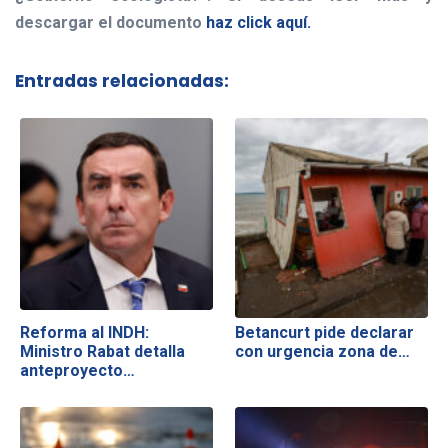
descargar el documento
haz click aquí.
Entradas relacionadas:
Reforma al INDH:
Betancurt pide declarar
Ministro Rabat detalla
con urgencia zona de…
anteproyecto…