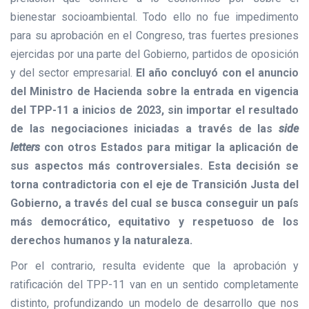
bienestar socioambiental. Todo ello no fue impedimento
para su aprobación en el Congreso, tras fuertes presiones
ejercidas por una parte del Gobierno, partidos de oposición
y del sector empresarial.
El año concluyó con el anuncio
del Ministro de Hacienda sobre la entrada en vigencia
del TPP-11 a inicios de 2023, sin importar el resultado
de las negociaciones iniciadas a través de las
side
letters
con otros Estados para mitigar la aplicación de
sus aspectos más controversiales. Esta decisión se
torna contradictoria con el eje de Transición Justa del
Gobierno, a través del cual se busca conseguir un país
más democrático, equitativo y respetuoso de los
derechos humanos y la naturaleza.
Por el contrario, resulta evidente que la aprobación y
ratificación del TPP-11 van en un sentido completamente
distinto, profundizando un modelo de desarrollo que nos