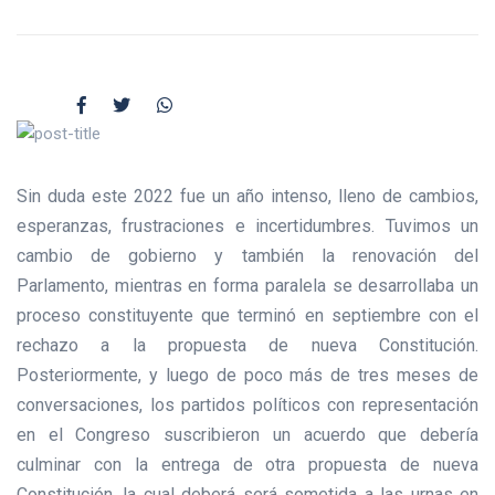
Sin duda este 2022 fue un año intenso, lleno de cambios,
esperanzas, frustraciones e incertidumbres. Tuvimos un
cambio de gobierno y también la renovación del
Parlamento, mientras en forma paralela se desarrollaba un
proceso constituyente que terminó en septiembre con el
rechazo a la propuesta de nueva Constitución.
Posteriormente, y luego de poco más de tres meses de
conversaciones, los partidos políticos con representación
en el Congreso suscribieron un acuerdo que debería
culminar con la entrega de otra propuesta de nueva
Constitución, la cual deberá será sometida a las urnas en