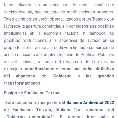
tiene situados en un escenario de crisis climática y
socioambiental, que requiere de modificaciones urgentes.
Tales cambios se verán obstaculizados por un Tratado que
favorece la apertura comercial, sin considerar sus posibles
implicancias en la economía nacional, ni tampoco las
posibles restricciones a la soberanía del Estado en su
propio territorio, el que sin duda verá limitado su margen de
acción en cuanto a la implementación de Políticas Públicas
a nivel nacional, a costa del resguardo de la inversión
extranjera,
constituyéndose como una señal definitiva
del abandono del Gobierno a las grandes
transformaciones.
Equipo de Fundación Terram
Esta columna forma parte del
Balance Ambiental 2022
de Fundación Terram, titulado “Las apuestas del
¿Gobierno ecologista?”. Si deseas leer más y