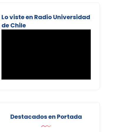
Lo viste en Radio Universidad
de Chile
Destacados en Portada