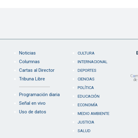
Noticias
CULTURA
Columnas
INTERNACIONAL
Cartas al Director
DEPORTES
Tribuna Libre
CIENCIAS
POLÍTICA
Programación diaria
EDUCACIÓN
Señal en vivo
ECONOMÍA
Uso de datos
MEDIO AMBIENTE
JUSTICIA
SALUD