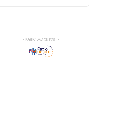
- PUBLICIDAD ON POST -