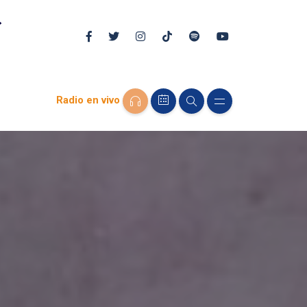
Radio en vivo