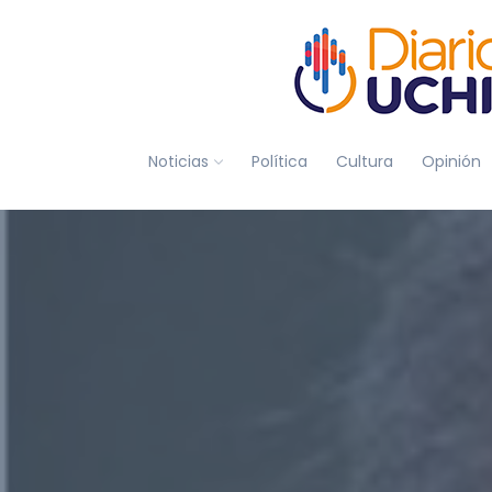
Noticias
Política
Cultura
Opinión