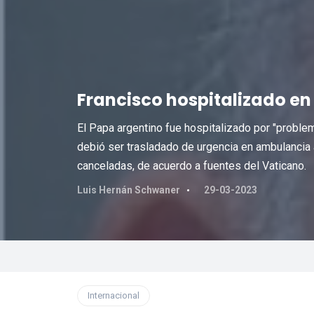
Francisco hospitalizado e
El Papa argentino fue hospitalizado por "problem
debió ser trasladado de urgencia en ambulancia a
canceladas, de acuerdo a fuentes del Vaticano.
Luis Hernán Schwaner
29-03-2023
Internacional