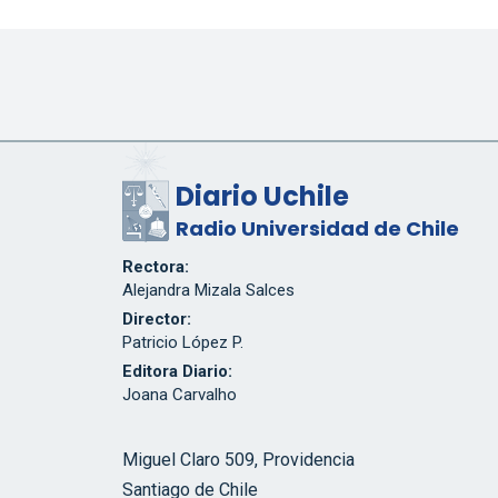
Diario Uchile
Radio Universidad de Chile
Rectora:
Alejandra Mizala Salces
Director:
Patricio López P.
Editora Diario:
Joana Carvalho
Miguel Claro 509, Providencia
Santiago de Chile