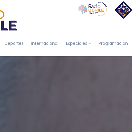
Deportes
Internacional
Especiales
Programación