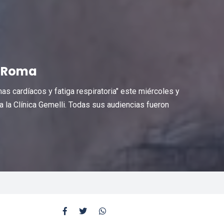
n Roma
as cardíacos y fatiga respiratoria" este miércoles y
 la Clínica Gemelli. Todas sus audiencias fueron