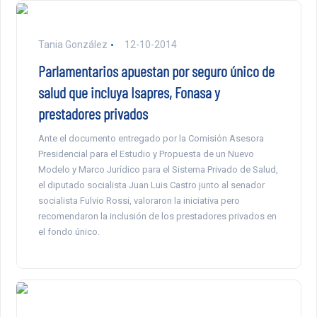
Tania González
12-10-2014
Parlamentarios apuestan por seguro único de
salud que incluya Isapres, Fonasa y
prestadores privados
Ante el documento entregado por la Comisión Asesora
Presidencial para el Estudio y Propuesta de un Nuevo
Modelo y Marco Jurídico para el Sistema Privado de Salud,
el diputado socialista Juan Luis Castro junto al senador
socialista Fulvio Rossi, valoraron la iniciativa pero
recomendaron la inclusión de los prestadores privados en
el fondo único.