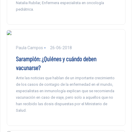
Natalia Rubilar, Enfermera especialista en oncología
pediátrica.
Paula Campos
26-06-2018
Sarampión: ¿Quiénes y cuándo deben
vacunarse?
Ante las noticias que hablan de un importante crecimiento
de los casos de contagio de la enfermedad en el mundo,
especialistas en inmunología explican que se recomienda
vacunación en caso de viaje, pero solo a aquellos que no
han recibido las dosis dispuestas por el Ministerio de
Salud.