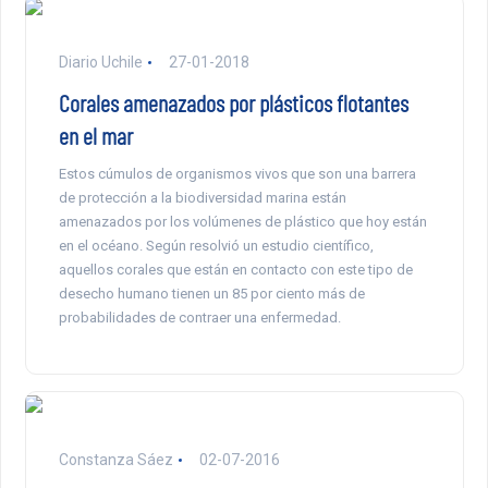
Diario Uchile
27-01-2018
Corales amenazados por plásticos flotantes
en el mar
Estos cúmulos de organismos vivos que son una barrera
de protección a la biodiversidad marina están
amenazados por los volúmenes de plástico que hoy están
en el océano. Según resolvió un estudio científico,
aquellos corales que están en contacto con este tipo de
desecho humano tienen un 85 por ciento más de
probabilidades de contraer una enfermedad.
Constanza Sáez
02-07-2016