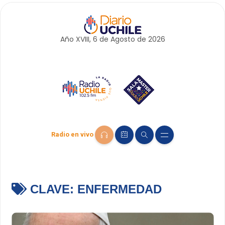
Año XVIII, 6 de
Agosto
de 2026
Radio en vivo
CLAVE:
ENFERMEDAD