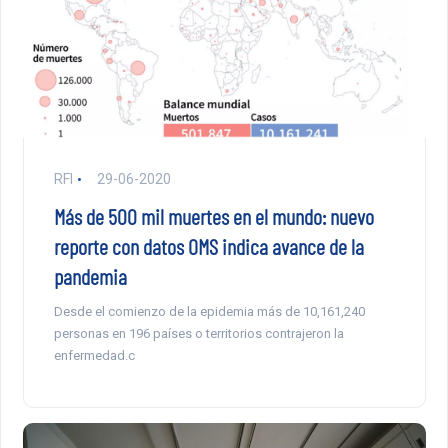
RFI
29-06-2020
Más de 500 mil muertes en el mundo: nuevo
reporte con datos OMS indica avance de la
pandemia
Desde el comienzo de la epidemia más de 10,161,240
personas en 196 países o territorios contrajeron la
enfermedad.c