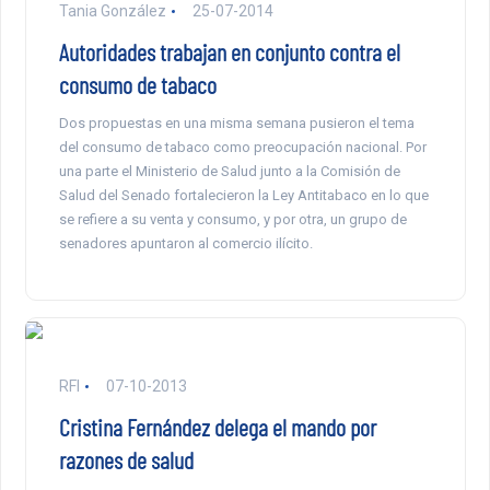
Tania González
25-07-2014
Autoridades trabajan en conjunto contra el
consumo de tabaco
Dos propuestas en una misma semana pusieron el tema
del consumo de tabaco como preocupación nacional. Por
una parte el Ministerio de Salud junto a la Comisión de
Salud del Senado fortalecieron la Ley Antitabaco en lo que
se refiere a su venta y consumo, y por otra, un grupo de
senadores apuntaron al comercio ilícito.
RFI
07-10-2013
Cristina Fernández delega el mando por
razones de salud