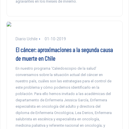
agravantes en los meses de invierno.
Diario Uchile
01-10-2019
El cáncer: aproximaciones a la segunda causa
de muerte en Chile
En nuestro programa ‘Caleidoscopio de la salud’
conversamos sobre la situación actual del cáncer en
nuestro país, cuáles son las estrategias para el control de
este problema y cómo podemos identificarlo en la
población. Para ello hemos invitado a las académicas del
departamento de Enfermeria Jessica García, Enfermera
especialista en oncología del adulto y directora del
diploma de Enfermeria Oncológica; Lea Derios, Enfermera
salubrista en escénica y especialista en oncología,
medicina paliativa y referente nacional en oncología; y