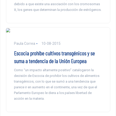
debido a que existe una asociación con los cromosomas
X, los genes que determinan la producción de estrógenos.
Paula Correa
10-08-2015
Escocia prohíbe cultivos transgénicos y se
suma a tendencia de la Unión Europea
Como “un impacto altamente positivo” catalogaron la
decisión de Escocia de prohibir los cultivos de alimentos
transgénicos, con lo que se sumó a una tendencia que
parece ir en aumento en el continente, una vez de que el
Parlamento Europeo le diera a los países libertad de
acción en la materia.