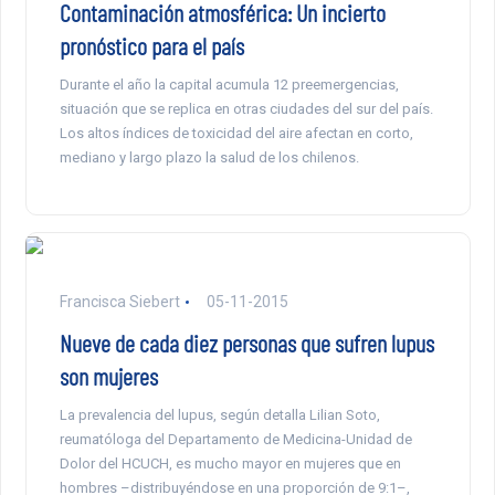
Contaminación atmosférica: Un incierto
pronóstico para el país
Durante el año la capital acumula 12 preemergencias,
situación que se replica en otras ciudades del sur del país.
Los altos índices de toxicidad del aire afectan en corto,
mediano y largo plazo la salud de los chilenos.
Francisca Siebert
05-11-2015
Nueve de cada diez personas que sufren lupus
son mujeres
La prevalencia del lupus, según detalla Lilian Soto,
reumatóloga del Departamento de Medicina-Unidad de
Dolor del HCUCH, es mucho mayor en mujeres que en
hombres –distribuyéndose en una proporción de 9:1–,