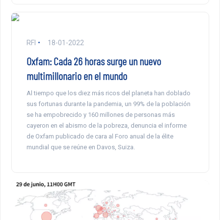
RFI
18-01-2022
Oxfam: Cada 26 horas surge un nuevo
multimillonario en el mundo
Al tiempo que los diez más ricos del planeta han doblado
sus fortunas durante la pandemia, un 99% de la población
se ha empobrecido y 160 millones de personas más
cayeron en el abismo de la pobreza, denuncia el informe
de Oxfam publicado de cara al Foro anual de la élite
mundial que se reúne en Davos, Suiza.