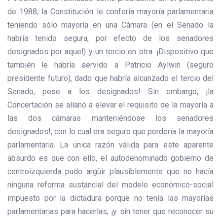
de 1988, la Constitución le confería mayoría parlamentaria
teniendo sólo mayoría en una Cámara (en el Senado la
habría tenido segura, por efecto de los senadores
designados por aquel) y un tercio en otra. ¡Dispositivo que
también le habría servido a Patricio Aylwin (seguro
presidente futuro), dado que habría alcanzado el tercio del
Senado, pese a los designados! Sin embargo, ¡la
Concertación se allanó a elevar el requisito de la mayoría a
las dos cámaras manteniéndose los senadores
designados!, con lo cual era seguro que perdería la mayoría
parlamentaria. La única razón válida para este aparente
absurdo es que con ello, el autodenominado gobierno de
centroizquierda pudo argüir plausiblemente que no hacía
ninguna reforma sustancial del modelo económico-social
impuesto por la dictadura porque no tenía las mayorías
parlamentarias para hacerlas, ¡y sin tener que reconocer su