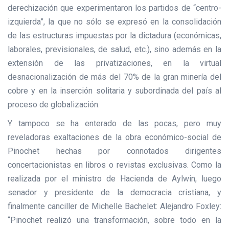
derechización que experimentaron los partidos de “centro-
izquierda”, la que no sólo se expresó en la consolidación
de las estructuras impuestas por la dictadura (económicas,
laborales, previsionales, de salud, etc.), sino además en la
extensión de las privatizaciones, en la virtual
desnacionalización de más del 70% de la gran minería del
cobre y en la inserción solitaria y subordinada del país al
proceso de globalización.
Y tampoco se ha enterado de las pocas, pero muy
reveladoras exaltaciones de la obra económico-social de
Pinochet hechas por connotados dirigentes
concertacionistas en libros o revistas exclusivas. Como la
realizada por el ministro de Hacienda de Aylwin, luego
senador y presidente de la democracia cristiana, y
finalmente canciller de Michelle Bachelet: Alejandro Foxley:
“Pinochet realizó una transformación, sobre todo en la