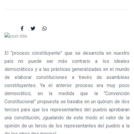
El “proceso constituyente” que se desarrolla en nuestro
país no puede ser más contrario a los ideales
democráticos y a las prácticas generalizadas en el mundo
de elaborar constituciones a través de asambleas
constituyentes. Ya el anterior proceso era muy poco
democrático, en la medida que la “Convención
Constitucional” propuesta se basaba en un quórum de dos
tercios para que los representantes del pueblo aprobaran
una constitución, ¡igualando de este modo el valor de la
opinión de un tercio de los representantes del pueblo a la
de los otros dos tercios!…