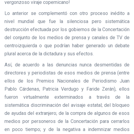
vergonzoso viraje copernicano!
Lo anterior se complementó con otro proceso inédito a
nivel mundial que fue la silenciosa pero sistemática
destrucción efectuada por los gobiernos de la Concertación
del conjunto de los medios de prensa y canales de TV de
centroizquierda o que podrían haber generado un debate
plural acerca de la dictadura y sus efectos.
Así, de acuerdo a las denuncias nunca desmentidas de
directores y periodistas de esos medios de prensa (entre
ellos de los Premios Nacionales de Periodismo Juan
Pablo Cárdenas, Patricia Verdugo y Faride Zerán), ellos
fueron virtualmente exterminados a través de la
sistemática discriminación del avisaje estatal; del bloqueo
de ayudas del extranjero; de la compra de algunos de esos
medios por personeros de la Concertación para cerrarlos
en poco tiempo; y de la negativa a indemnizar medios