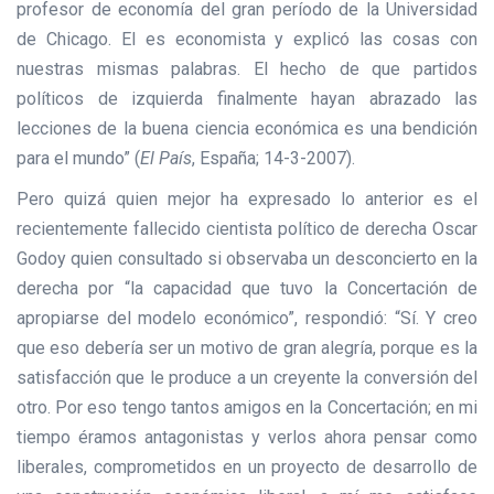
profesor de economía del gran período de la Universidad
de Chicago. El es economista y explicó las cosas con
nuestras mismas palabras. El hecho de que partidos
políticos de izquierda finalmente hayan abrazado las
lecciones de la buena ciencia económica es una bendición
para el mundo” (
El País
, España; 14-3-2007).
Pero quizá quien mejor ha expresado lo anterior es el
recientemente fallecido cientista político de derecha Oscar
Godoy quien consultado si observaba un desconcierto en la
derecha por “la capacidad que tuvo la Concertación de
apropiarse del modelo económico”, respondió: “Sí. Y creo
que eso debería ser un motivo de gran alegría, porque es la
satisfacción que le produce a un creyente la conversión del
otro. Por eso tengo tantos amigos en la Concertación; en mi
tiempo éramos antagonistas y verlos ahora pensar como
liberales, comprometidos en un proyecto de desarrollo de