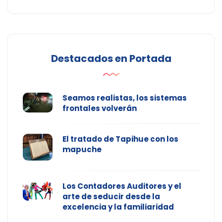
Destacados en Portada
Seamos realistas, los sistemas
frontales volverán
El tratado de Tapihue con los
mapuche
Los Contadores Auditores y el
arte de seducir desde la
excelencia y la familiaridad