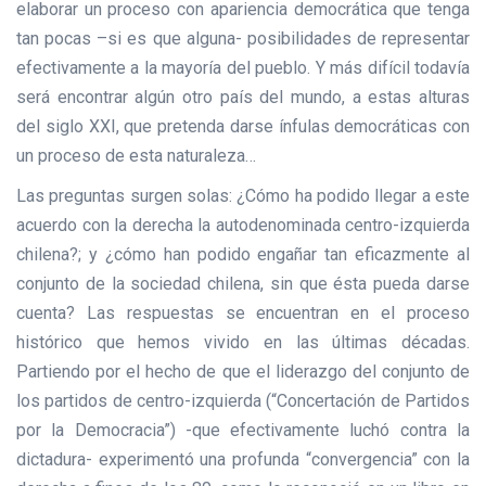
elaborar un proceso con apariencia democrática que tenga
tan pocas –si es que alguna- posibilidades de representar
efectivamente a la mayoría del pueblo. Y más difícil todavía
será encontrar algún otro país del mundo, a estas alturas
del siglo XXI, que pretenda darse ínfulas democráticas con
un proceso de esta naturaleza…
Las preguntas surgen solas: ¿Cómo ha podido llegar a este
acuerdo con la derecha la autodenominada centro-izquierda
chilena?; y ¿cómo han podido engañar tan eficazmente al
conjunto de la sociedad chilena, sin que ésta pueda darse
cuenta? Las respuestas se encuentran en el proceso
histórico que hemos vivido en las últimas décadas.
Partiendo por el hecho de que el liderazgo del conjunto de
los partidos de centro-izquierda (“Concertación de Partidos
por la Democracia”) -que efectivamente luchó contra la
dictadura- experimentó una profunda “convergencia” con la