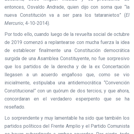
entonces, Osvaldo Andrade, quien dijo con sorna que “la
nueva Constitución va a ser para los tataranietos” (
El
Mercurio
; 4-10-2014).
Por todo ello, cuando luego de la revuelta social de octubre
de 2019 comenzó a replantearse con mucha fuerza la idea
de establecer finalmente una Constitución democrática
surgida de una Asamblea Constituyente, no fue sorpresivo
que los partidos de la derecha y de la ex Concertación
llegasen a un acuerdo engañoso que, como se vio
inicialmente, estipulaba una antidemocrática “Convención
Constitucional” con un quórum de dos tercios; y que ahora,
concordaran en el verdadero esperpento que se ha
reseñado.
Lo sorprendente y muy lamentable ha sido que también los
partidos políticos del Frente Amplio y el Partido Comunista