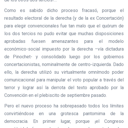
Como es sabido dicho proceso fracasó, porque el
resultado electoral de la derecha (y de la ex Concertación)
para elegir convencionales fue tan malo que el quórum de
los dos tercios no pudo evitar que muchas disposiciones
aprobadas fuesen amenazantes para el modelo
económico-social impuesto por la derecha –vía dictadura
de Pinochet- y consolidado luego por los gobiernos
concertacionistas, nominalmente de centro-izquierda. Dado
ello, la derecha utilizó su virtualmente omnímodo poder
comunicacional para manipular el voto popular a través del
terror y lograr así la derrota del texto aprobado por la
Convención en el plebiscito de septiembre pasado.
Pero el nuevo proceso ha sobrepasado todos los límites
convirtiéndose en una grotesca pantomima de la
democracia. En primer lugar, porque ¡el Congreso