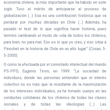
economía chilena, la más importante que ha habido en este
siglo. Tuvo el mérito de anticiparse al proceso de
globalización (…) Esa es una contribución histórica que va
perdurar por muchas décadas en Chile (…) Además, ha
pasado el test de lo que significa hacer historia, pues
terminó cambiando el modo de vida de todos los chilenos,
para bien, no para mal. Eso es lo que yo creo, y eso sitúa a
Pinochet en la historia de Chile en un alto lugar” (
Cosas
; 5-
5-2000).
O como la efectuada por el connotado intelectual del mundo
PS-PPD, Eugenio Tironi, en 1999: “La sociedad de
individuos, donde las personas entienden que el interés
colectivo no es más que la resultante de la maximización
de los intereses individuales, ya ha tomado cuerpo en las
conductas cotidianas de los chilenos de todas las clases
sociales y de todas las ideologías (…) Las