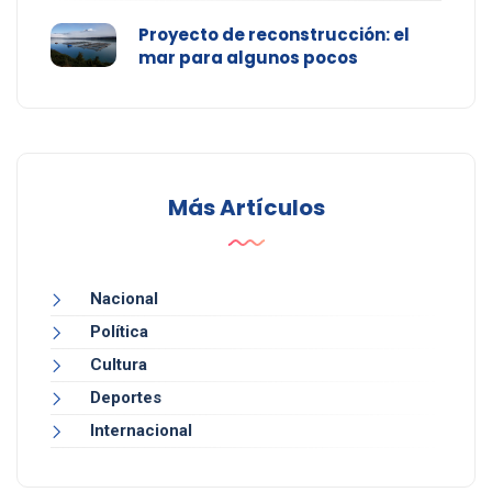
Proyecto de reconstrucción: el
mar para algunos pocos
Más Artículos
Nacional
Política
Cultura
Deportes
Internacional