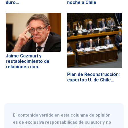
duro…
noche a Chile
Jaime Gazmuri y
restablecimiento de
relaciones con…
Plan de Reconstrucción:
expertos U. de Chile…
El contenido vertido en esta columna de opinión
es de exclusiva responsabilidad de su autor y no