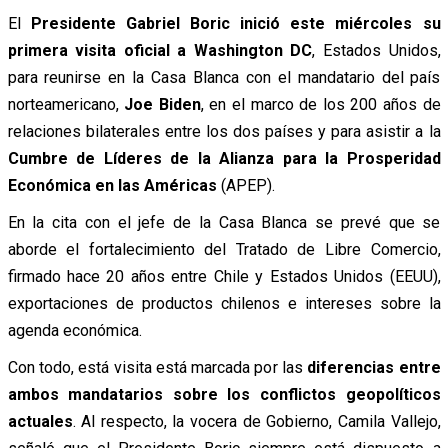
El
Presidente Gabriel Boric inició este miércoles su
primera visita oficial a Washington DC
, Estados Unidos,
para reunirse en la Casa Blanca con el mandatario del país
norteamericano,
Joe Biden
, en el marco de los 200 años de
relaciones bilaterales entre los dos países y para asistir a la
Cumbre de Líderes de la Alianza para la Prosperidad
Económica en las Américas
(APEP).
En la cita con el jefe de la Casa Blanca se prevé que se
aborde el fortalecimiento del Tratado de Libre Comercio,
firmado hace 20 años entre Chile y Estados Unidos (EEUU),
exportaciones de productos chilenos e intereses sobre la
agenda económica.
Con todo, está visita está marcada por las
diferencias entre
ambos mandatarios sobre los conflictos geopolíticos
actuales
. Al respecto, la vocera de Gobierno, Camila Vallejo,