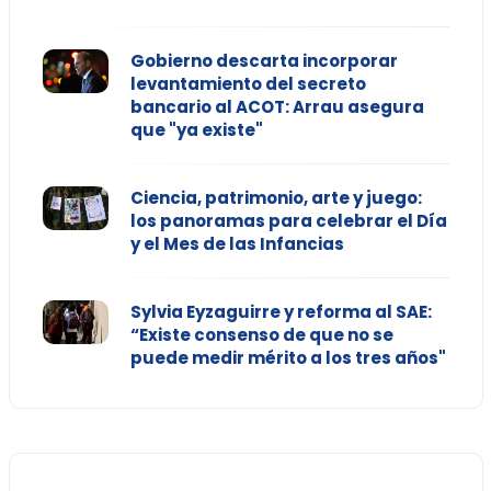
Gobierno descarta incorporar
levantamiento del secreto
bancario al ACOT: Arrau asegura
que "ya existe"
Ciencia, patrimonio, arte y juego:
los panoramas para celebrar el Día
y el Mes de las Infancias
Sylvia Eyzaguirre y reforma al SAE:
“Existe consenso de que no se
puede medir mérito a los tres años"