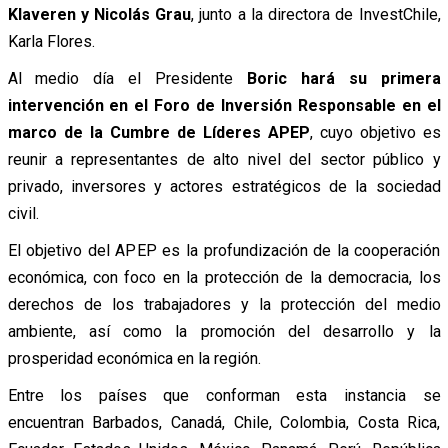
Klaveren y Nicolás Grau
, junto a la directora de InvestChile,
Karla Flores.
Al medio día el Presidente
Boric hará su primera
intervención en el Foro de Inversión Responsable en el
marco de la Cumbre de Líderes APEP
, cuyo objetivo es
reunir a representantes de alto nivel del sector público y
privado, inversores y actores estratégicos de la sociedad
civil.
El objetivo del APEP es la profundización de la cooperación
económica, con foco en la protección de la democracia, los
derechos de los trabajadores y la protección del medio
ambiente, así como la promoción del desarrollo y la
prosperidad económica en la región.
Entre los países que conforman esta instancia se
encuentran Barbados, Canadá, Chile, Colombia, Costa Rica,