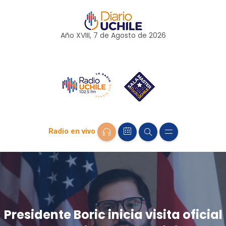
Año XVIII, 7 de
Agosto
de 2026
Radio en vivo
Presidente Boric inicia visita oficial