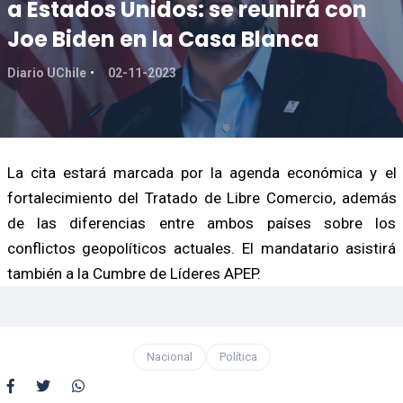
a Estados Unidos: se reunirá con
Joe Biden en la Casa Blanca
Diario UChile
02-11-2023
La cita estará marcada por la agenda económica y el
fortalecimiento del Tratado de Libre Comercio, además
de las diferencias entre ambos países sobre los
conflictos geopolíticos actuales. El mandatario asistirá
también a la Cumbre de Líderes APEP.
Nacional
Política