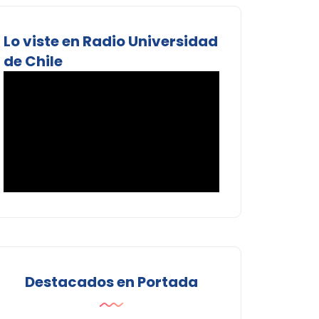
Lo viste en Radio Universidad
de Chile
Destacados en Portada