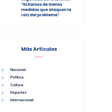
“Echamos de menos
medidas que ataquen la
raíz del problema”
Más Artículos
Nacional
Política
Cultura
Deportes
Internacional