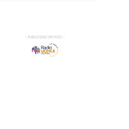
- PUBLICIDAD ON POST -