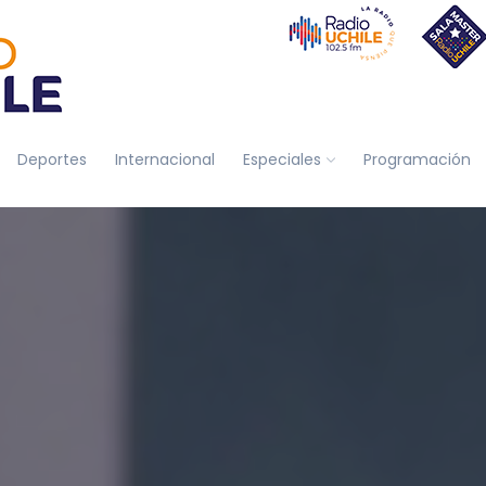
Deportes
Internacional
Especiales
Programación