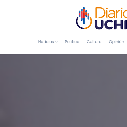
Noticias
Política
Cultura
Opinión