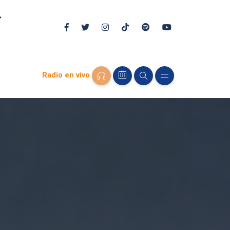
Radio en vivo