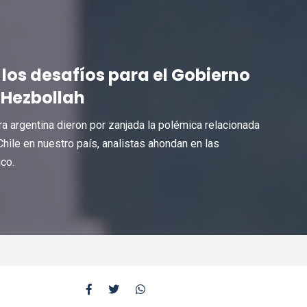
": los desafíos para el Gobierno
-Hezbollah
a argentina dieron por zanjada la polémica relacionada
hile en nuestro país, analistas ahondan en las
co.