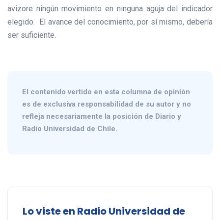
avizore ningún movimiento en ninguna aguja del indicador
elegido. El avance del conocimiento, por sí mismo, debería
ser suficiente.
El contenido vertido en esta columna de opinión
es de exclusiva responsabilidad de su autor y no
refleja necesariamente la posición de Diario y
Radio Universidad de Chile.
Lo viste en Radio Universidad de