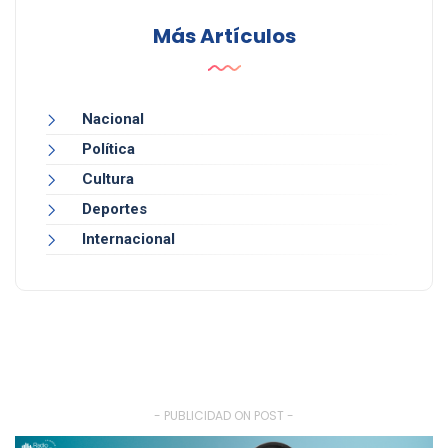
Más Artículos
Nacional
Política
Cultura
Deportes
Internacional
- PUBLICIDAD ON POST -