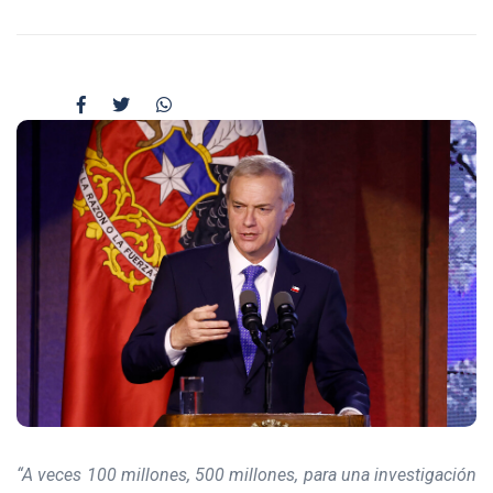
“A veces 100 millones, 500 millones, para una investigación