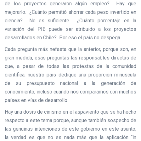
de los proyectos generaron algún empleo? Hay que
mejorarlo. ¿Cuánto permitió ahorrar cada peso invertido en
ciencia? No es suficiente. ¿Cuánto porcentaje en la
variación del PIB puede ser atribuido a los proyectos
desarrollados en Chile? Por eso el país no despega.
Cada pregunta más nefasta que la anterior, porque son, en
gran medida, esas preguntas las responsables directas de
que, a pesar de todas las protestas de la comunidad
científica, nuestro país dedique una proporción minúscula
de su presupuesto nacional a la generación de
conocimiento, incluso cuando nos comparamos con muchos
países en vías de desarrollo.
Hay una dosis de cinismo en el aspaviento que se ha hecho
respecto a este tema porque, aunque también sospecho de
las genuinas intenciones de este gobierno en este asunto,
la verdad es que no es nada más que la aplicación “in