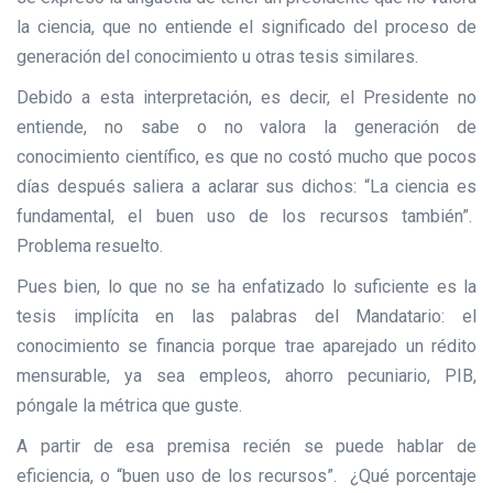
la ciencia, que no entiende el significado del proceso de
generación del conocimiento u otras tesis similares.
Debido a esta interpretación, es decir, el Presidente no
entiende, no sabe o no valora la generación de
conocimiento científico, es que no costó mucho que pocos
días después saliera a aclarar sus dichos: “La ciencia es
fundamental, el buen uso de los recursos también”.
Problema resuelto.
Pues bien, lo que no se ha enfatizado lo suficiente es la
tesis implícita en las palabras del Mandatario: el
conocimiento se financia porque trae aparejado un rédito
mensurable, ya sea empleos, ahorro pecuniario, PIB,
póngale la métrica que guste.
A partir de esa premisa recién se puede hablar de
eficiencia, o “buen uso de los recursos”. ¿Qué porcentaje