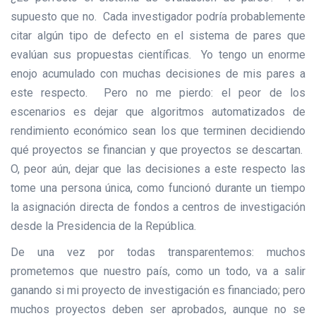
supuesto que no. Cada investigador podría probablemente
citar algún tipo de defecto en el sistema de pares que
evalúan sus propuestas científicas. Yo tengo un enorme
enojo acumulado con muchas decisiones de mis pares a
este respecto. Pero no me pierdo: el peor de los
escenarios es dejar que algoritmos automatizados de
rendimiento económico sean los que terminen decidiendo
qué proyectos se financian y que proyectos se descartan.
O, peor aún, dejar que las decisiones a este respecto las
tome una persona única, como funcionó durante un tiempo
la asignación directa de fondos a centros de investigación
desde la Presidencia de la República.
De una vez por todas transparentemos: muchos
prometemos que nuestro país, como un todo, va a salir
ganando si mi proyecto de investigación es financiado; pero
muchos proyectos deben ser aprobados, aunque no se