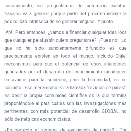
conocimiento, sin preguntarnos de antemano cuántos
trabajos va a generar porque parte del proceso incluye la
posibilidad intrínseca de no generar ninguno. Y punto.
¡Ah! Pero entonces, ¿vamos a financiar cualquier idea loca
que cualquier pelafustán quiera preguntarse? ¡Pues no! Lo
que no ha sido suficientemente difundido es que
precisamente existen en todo el mundo, incluido Chile,
mecanismos para que el potencial de esos intangibles
generados por el desarrollo del conocimiento signifiquen
un avance para la sociedad, para la humanidad, en su
conjunto. Ese mecanismo es la llamada “revisión de pares”,
es decir la propia comunidad científica es la que termina
proponiéndole al país cuáles son las investigaciones más
pertinentes, con más potencial de desarrollo GLOBAL, no
sólo de métricas economicistas.
¿Es perfecto el sistema de evaluación de pares? Por