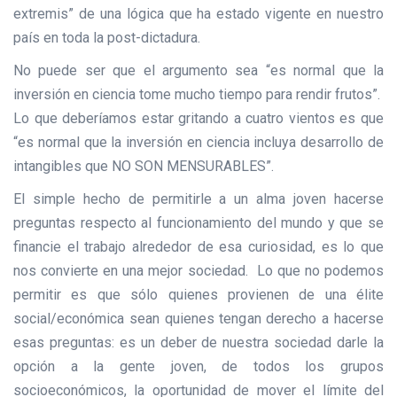
extremis” de una lógica que ha estado vigente en nuestro
país en toda la post-dictadura.
No puede ser que el argumento sea “es normal que la
inversión en ciencia tome mucho tiempo para rendir frutos”.
Lo que deberíamos estar gritando a cuatro vientos es que
“es normal que la inversión en ciencia incluya desarrollo de
intangibles que NO SON MENSURABLES”.
El simple hecho de permitirle a un alma joven hacerse
preguntas respecto al funcionamiento del mundo y que se
financie el trabajo alrededor de esa curiosidad, es lo que
nos convierte en una mejor sociedad. Lo que no podemos
permitir es que sólo quienes provienen de una élite
social/económica sean quienes tengan derecho a hacerse
esas preguntas: es un deber de nuestra sociedad darle la
opción a la gente joven, de todos los grupos
socioeconómicos, la oportunidad de mover el límite del