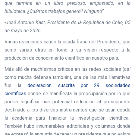
que termina en un libro precioso, empastado, en la
biblioteca. ¿Cuántos trabajos generó? Ninguno”
-José Antonio Kast, Presidente de la República de Chile, 05
de mayo de 2026
Varias reacciones causó la citada frase del Presidente, que
sumó varias otras en torno a su visión respecto a la
producción de conocimiento científico en nuestro país.
Más allá de muchísimas críticas en las redes sociales (así
como mucha defensa también), una de las más llamativas
fue la
declaración suscrita por 29 sociedades
científicas
donde se manifiesta la preocupación por lo que
podría significar una potencial reducción al presupuesto
destinado a los diversos instrumentos que se usan desde
la academia para financiar la investigación científica.
También hubo innumerables editoriales y columnas donde
se expresó la angustia de tener un presidente que no valora