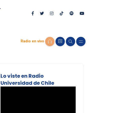
Radio en vivo
Lo viste en Radio
Universidad de Chile