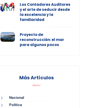
Los Contadores Auditores
y el arte de seducir desde
la excelencia y la
familiaridad
Proyecto de
reconstrucción: el mar
para algunos pocos
Más Artículos
Nacional
Política