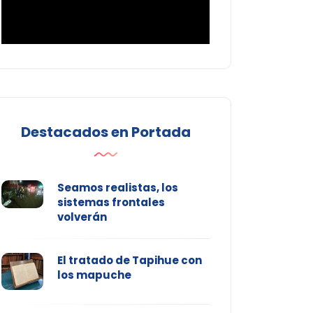
Destacados en Portada
Seamos realistas, los
sistemas frontales
volverán
El tratado de Tapihue con
los mapuche