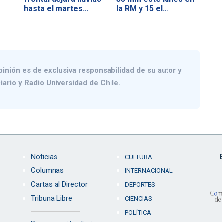
hasta el martes…
la RM y 15 el…
pinión es de exclusiva responsabilidad de su autor y
iario y Radio Universidad de Chile.
Noticias
CULTURA
Columnas
INTERNACIONAL
Cartas al Director
DEPORTES
Tribuna Libre
CIENCIAS
POLÍTICA