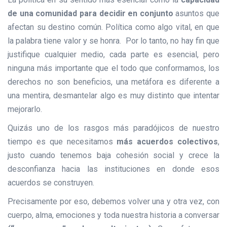
de una comunidad para decidir en conjunto
asuntos que
afectan su destino común. Política como algo vital, en que
la palabra tiene valor y se honra. Por lo tanto, no hay fin que
justifique cualquier medio, cada parte es esencial, pero
ninguna más importante que el todo que conformamos, los
derechos no son beneficios, una metáfora es diferente a
una mentira, desmantelar algo es muy distinto que intentar
mejorarlo.
Quizás uno de los rasgos más paradójicos de nuestro
tiempo es que necesitamos
más acuerdos colectivos
,
justo cuando tenemos baja cohesión social y crece la
desconfianza hacia las instituciones en donde esos
acuerdos se construyen.
Precisamente por eso, debemos volver una y otra vez, con
cuerpo, alma, emociones y toda nuestra historia a conversar