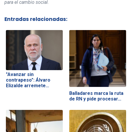
para el cambio social.
Entradas relacionadas:
"Avanzar sin
contrapeso": Álvaro
Elizalde arremete…
Balladares marca la ruta
de RN y pide procesar…