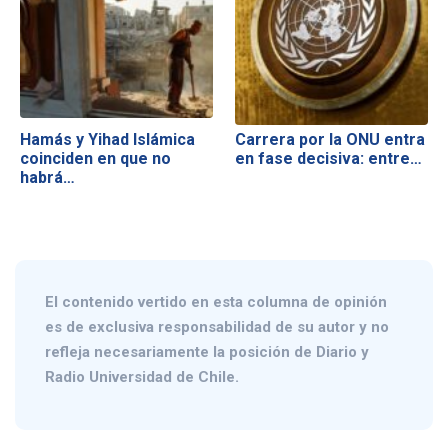
Hamás y Yihad Islámica
Carrera por la ONU entra
coinciden en que no
en fase decisiva: entre…
habrá…
El contenido vertido en esta columna de opinión
es de exclusiva responsabilidad de su autor y no
refleja necesariamente la posición de Diario y
Radio Universidad de Chile.