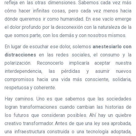
refleja en las otras dimensiones. Sabemos cada vez más
cómo hacer infinitas cosas, pero cada vez menos hacia
dónde queremos ir como humanidad. En ese vacío emerge
el dolor profundo por la desconexión con la naturaleza de la
que somos parte, con los demás y con nosotros mismos.
En lugar de escuchar ese dolor, solemos
anestesiarlo con
distracciones
en las redes sociales, el consumo y la
polarización. Reconocerlo implicaría aceptar nuestra
interdependencia, las pérdidas y asumir nuevos
compromisos hacia una vida más consciente, solidaria,
respetuosa y coherente.
Hay caminos. Uno es que sabemos que las sociedades
logran transformaciones cuando cambian las historias de
los futuros que consideran posibles. Ahí hay un quiebre
creativo transformador. Antes de que una ley sea aprobada,
una infraestructura construida o una tecnología adoptada,