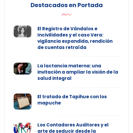
Destacados en Portada
El Registro de Vándalos e
Incivilidades y el caso Vera:
vigilancia expandida, rendición
de cuentas retraída
La lactancia materna: una
invitación a ampliar la visión de la
salud integral
El tratado de Tapihue con los
mapuche
Los Contadores Auditores y el
arte de seducir desde la