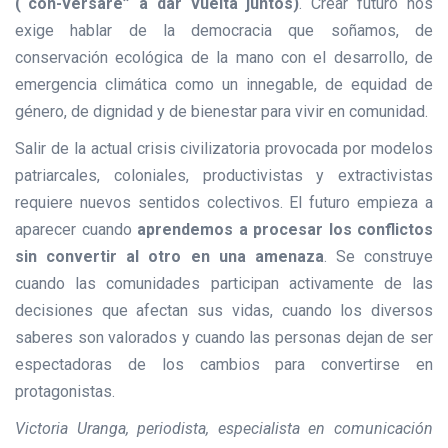
(“con-versare” a dar vuelta juntos)
. Crear futuro nos
exige hablar de la democracia que soñamos, de
conservación ecológica de la mano con el desarrollo, de
emergencia climática como un innegable, de equidad de
género, de dignidad y de bienestar para vivir en comunidad.
Salir de la actual crisis civilizatoria provocada por modelos
patriarcales, coloniales, productivistas y extractivistas
requiere nuevos sentidos colectivos. El futuro empieza a
aparecer cuando
aprendemos a procesar los conflictos
sin convertir al otro en una amenaza
. Se construye
cuando las comunidades participan activamente de las
decisiones que afectan sus vidas, cuando los diversos
saberes son valorados y cuando las personas dejan de ser
espectadoras de los cambios para convertirse en
protagonistas.
Victoria Uranga, periodista, especialista en comunicación