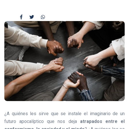
¿A quiénes les sirve que se instale el imaginario de un
futuro apocalíptico que nos deja
atrapados entre el