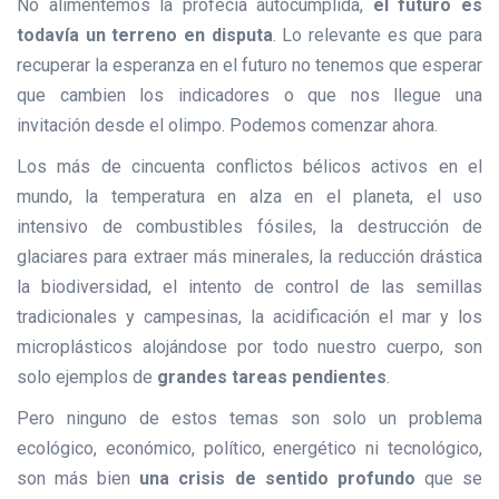
No alimentemos la profecía autocumplida,
el futuro es
todavía un terreno en disputa
. Lo relevante es que para
recuperar la esperanza en el futuro no tenemos que esperar
que cambien los indicadores o que nos llegue una
invitación desde el olimpo. Podemos comenzar ahora.
Los más de cincuenta conflictos bélicos activos en el
mundo, la temperatura en alza en el planeta, el uso
intensivo de combustibles fósiles, la destrucción de
glaciares para extraer más minerales, la reducción drástica
la biodiversidad, el intento de control de las semillas
tradicionales y campesinas, la acidificación el mar y los
microplásticos alojándose por todo nuestro cuerpo, son
solo ejemplos de
grandes tareas pendientes
.
Pero ninguno de estos temas son solo un problema
ecológico, económico, político, energético ni tecnológico,
son más bien
una crisis de sentido profundo
que se