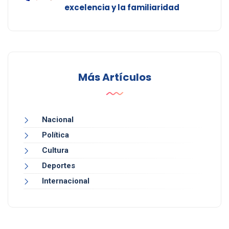
excelencia y la familiaridad
Más Artículos
Nacional
Política
Cultura
Deportes
Internacional