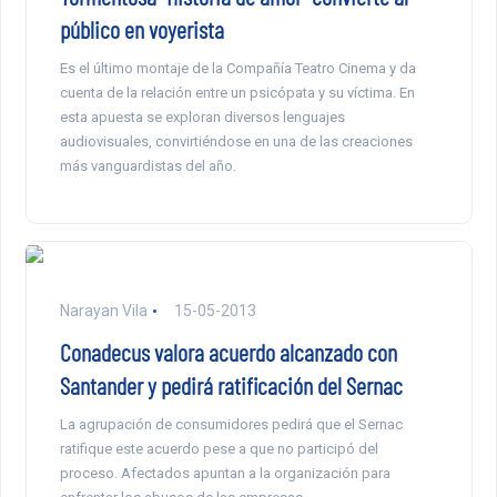
público en voyerista
Es el último montaje de la Compañía Teatro Cinema y da
cuenta de la relación entre un psicópata y su víctima. En
esta apuesta se exploran diversos lenguajes
audiovisuales, convirtiéndose en una de las creaciones
más vanguardistas del año.
Narayan Vila
15-05-2013
Conadecus valora acuerdo alcanzado con
Santander y pedirá ratificación del Sernac
La agrupación de consumidores pedirá que el Sernac
ratifique este acuerdo pese a que no participó del
proceso. Afectados apuntan a la organización para