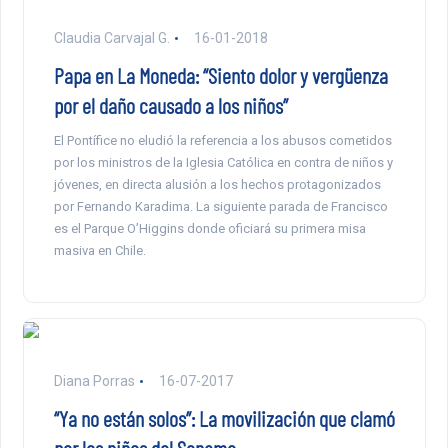
Claudia Carvajal G.
16-01-2018
Papa en La Moneda: “Siento dolor y vergüenza
por el daño causado a los niños”
El Pontífice no eludió la referencia a los abusos cometidos
por los ministros de la Iglesia Católica en contra de niños y
jóvenes, en directa alusión a los hechos protagonizados
por Fernando Karadima. La siguiente parada de Francisco
es el Parque O’Higgins donde oficiará su primera misa
masiva en Chile.
Diana Porras
16-07-2017
“Ya no están solos”: La movilización que clamó