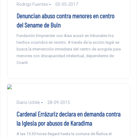
Rodrigo Fuentes
05-05-2017
Denuncian abuso contra menores en centro
del Sename de Buin
Fundación Emprender con Alas acusó en tribunales los
hechos ocurridos en recinto. A través de la acción legal se
busca la intervención inmediata del centro de acogida para
menores con discapacidad intelectual, dependiente de
Coanil.
Diario Uchile
28-09-2015
Cardenal Errázuriz declara en demanda contra
la Iglesia por abusos de Karadima
A las 15.30 horas llegará hasta la comuna de Ñuñoa el