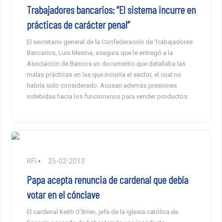
Trabajadores bancarios: “El sistema incurre en
prácticas de carácter penal”
El secretario general de la Confederación de Trabajadores
Bancarios, Luis Mesina, asegura que le entregó a la
Asociación de Bancos un documento que detallaba las
malas prácticas en las que incurría el sector, el cual no
habría sido considerado. Acusan además presiones
indebidas hacia los funcionarios para vender productos.
RFI
25-02-2013
Papa acepta renuncia de cardenal que debía
votar en el cónclave
El cardenal Keith O’Brien, jefe de la iglesia católica de