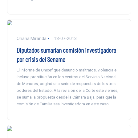
Oriana Miranda
13-07-2013
Diputados sumarían comisión investigadora
por crisis del Sename
El informe de Unicef que denunció maltratos, violencia e
incluso prostitución en los centros del Servicio Nacional
de Menores, originó una serie de respuestas de los tres
poderes del Estado. A la revisión de la Corte este viernes,
se suma la propuesta desde la Cámara Baja, para que la
comisión de Familia sea investigadora en este caso.