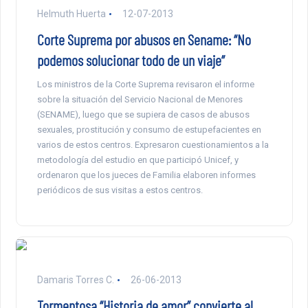
Helmuth Huerta
12-07-2013
Corte Suprema por abusos en Sename: “No
podemos solucionar todo de un viaje”
Los ministros de la Corte Suprema revisaron el informe
sobre la situación del Servicio Nacional de Menores
(SENAME), luego que se supiera de casos de abusos
sexuales, prostitución y consumo de estupefacientes en
varios de estos centros. Expresaron cuestionamientos a la
metodología del estudio en que participó Unicef, y
ordenaron que los jueces de Familia elaboren informes
periódicos de sus visitas a estos centros.
Damaris Torres C.
26-06-2013
Tormentosa “Historia de amor” convierte al