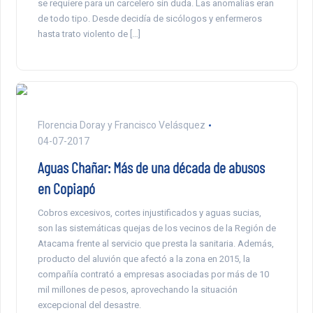
se requiere para un carcelero sin duda. Las anomalías eran
de todo tipo. Desde decidía de sicólogos y enfermeros
hasta trato violento de […]
Florencia Doray y Francisco Velásquez
04-07-2017
Aguas Chañar: Más de una década de abusos
en Copiapó
Cobros excesivos, cortes injustificados y aguas sucias,
son las sistemáticas quejas de los vecinos de la Región de
Atacama frente al servicio que presta la sanitaria. Además,
producto del aluvión que afectó a la zona en 2015, la
compañía contrató a empresas asociadas por más de 10
mil millones de pesos, aprovechando la situación
excepcional del desastre.