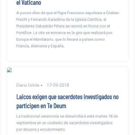
el Vaticano
A pocos días de que el Papa Francisco expulsara a Cristian
Precht y Fernando Karadima de la Iglesia Católica, el
Presidente Sebastián Piñera se reunirá en Roma con el
Pontífice. La cita se enmarca en la gira que realizará por
Europa el Mandatario, que lo llevará a países como
Francia, Alemania y España.
Diario Uchile
17-09-2018
Laicos exigen que sacerdotes investigados no
participen en Te Deum
La tradicional ceremonia se desarrollará este martes 18 de
septiembre en un contexto de sacerdotes investigados
por abusos y encubrimiento.