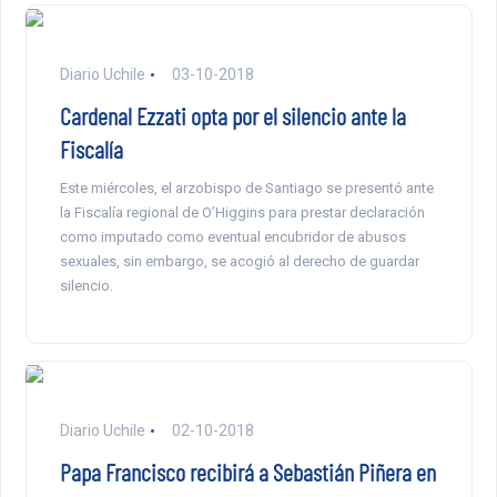
Diario Uchile
03-10-2018
Cardenal Ezzati opta por el silencio ante la
Fiscalía
Este miércoles, el arzobispo de Santiago se presentó ante
la Fiscalía regional de O’Higgins para prestar declaración
como imputado como eventual encubridor de abusos
sexuales, sin embargo, se acogió al derecho de guardar
silencio.
Diario Uchile
02-10-2018
Papa Francisco recibirá a Sebastián Piñera en