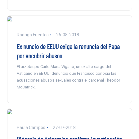
Rodrigo Fuentes
26-08-2018
Ex nuncio de EEUU exige la renuncia del Papa
por encubrir abusos
El arzobispo Carlo María Viganó, un ex alto cargo del
Vaticano en EE UU, denunció que Francisco conocía las
acusaciones abusos sexuales contra el cardenal Theodor
McCarrick.
Paula Campos
27-07-2018