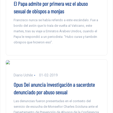
El Papa admite por primera vez el abuso
sexual de obispos a monjas
Francisco nunca se había referido a este escándalo. Fue a
bordo del avión que lo traía de vuelta al Vaticano, este
martes, tras su viaje a Emiratos Árabes Unidos, cuando el
Papa le respondió a un periodista: “Hubo curas y también
obispos que hicieron eso”.
Diario Uchile
01-02-2019
Opus Dei anuncia investigación a sacerdote
denunciado por abuso sexual
Las denuncias fueron presentadas en el contexto del
servicio de escucha de Monseñor Charles Scicluna ante el
Departamento de Prevención de Abusos de la Conferencia