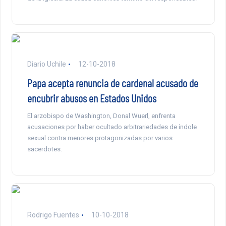
Diario Uchile
12-10-2018
Papa acepta renuncia de cardenal acusado de
encubrir abusos en Estados Unidos
El arzobispo de Washington, Donal Wuerl, enfrenta
acusaciones por haber ocultado arbitrariedades de índole
sexual contra menores protagonizadas por varios
sacerdotes.
Rodrigo Fuentes
10-10-2018