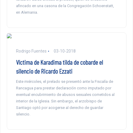
afincado en una casona de la Congregación Schoenstatt,
en Alemania.
Rodrigo Fuentes
03-10-2018
Víctima de Karadima tilda de cobarde el
silencio de Ricardo Ezzati
Este miércoles, el prelado se presentó ante la Fiscalía de
Rancagua para prestar declaración como imputado por
eventual encubrimiento de abusos sexuales cometidos al
interior de la Iglesia. Sin embargo, el arzobispo de
Santiago optó por acogerse al derecho de guardar
silencio.