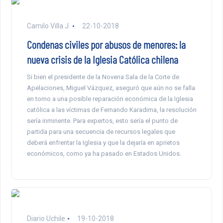
Camilo Villa J.
22-10-2018
Condenas civiles por abusos de menores: la
nueva crisis de la Iglesia Católica chilena
Si bien el presidente de la Novena Sala de la Corte de
Apelaciones, Miguel Vázquez, aseguró que aún no se falla
en torno a una posible reparación económica de la Iglesia
católica a las víctimas de Fernando Karadima, la resolución
sería inminente. Para expertos, esto sería el punto de
partida para una secuencia de recursos legales que
deberá enfrentar la Iglesia y que la dejaría en aprietos
económicos, como ya ha pasado en Estados Unidos.
Diario Uchile
19-10-2018