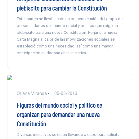
plebiscito para cambiar la Constitución
Este martes se llevó a cabo la primera reunión del grupo de
personalidades del mundo social y político que exige un
plebiscito para una nueva Constitución. Forjar una nueva
Carta Magna al calor de las movilizaciones sociales se
estableció como una necesidad, así como una mayor
participación ciudadana en la iniciativa.
Oriana Miranda
05-05-2013
Figuras del mundo social y político se
organizan para demandar una nueva
Constitución
Diversas iniciativas se están llevando a cabo para solicitar