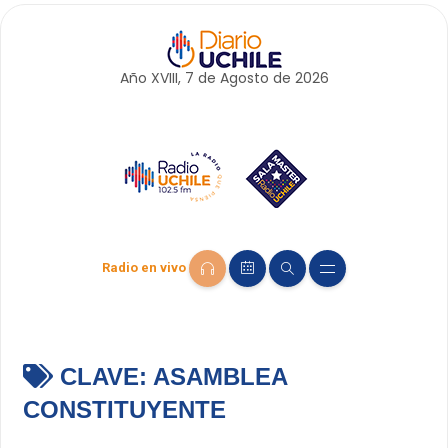
Año XVIII, 7 de
Agosto
de 2026
Radio en vivo
CLAVE:
ASAMBLEA
CONSTITUYENTE