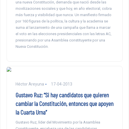
una nueva Constitución, demanda que nació desde las
movilizaciones sociales y que hoy, en año electoral, cobra
más fuerza y visibilidad que nunca. Un manifiesto firmado
por 160 figuras de la política, la cultura y la academia se
suma al lanzamiento de una campaña que llama a marcar
el voto en las elecciones presidenciales con las letras AC,
presionando por una Asamblea constituyente por una
Nueva Constitución.
Héctor Areyuna
17-04-2013
Gustavo Ruz: “Si hay candidatos que quieren
cambiar la Constitución, entonces que apoyen
la Cuarta Urna”
Gustavo Ruz, líder del Movimiento por la Asamblea
Constituyente, encabeza una de las candidaturas