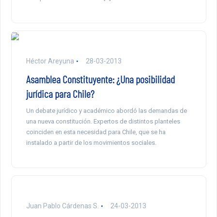
Héctor Areyuna
28-03-2013
Asamblea Constituyente: ¿Una posibilidad
jurídica para Chile?
Un debate jurídico y académico abordó las demandas de
una nueva constitución. Expertos de distintos planteles
coinciden en esta necesidad para Chile, que se ha
instalado a partir de los movimientos sociales.
Juan Pablo Cárdenas S.
24-03-2013