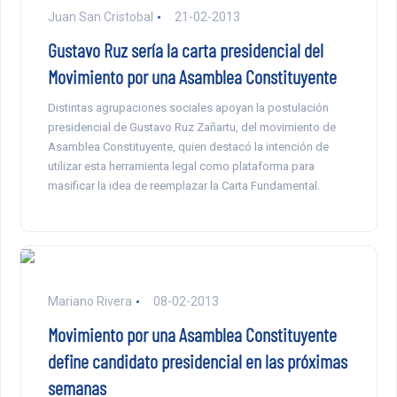
Juan San Cristobal
21-02-2013
Gustavo Ruz sería la carta presidencial del
Movimiento por una Asamblea Constituyente
Distintas agrupaciones sociales apoyan la postulación
presidencial de Gustavo Ruz Zañartu, del movimiento de
Asamblea Constituyente, quien destacó la intención de
utilizar esta herramienta legal como plataforma para
masificar la idea de reemplazar la Carta Fundamental.
Mariano Rivera
08-02-2013
Movimiento por una Asamblea Constituyente
define candidato presidencial en las próximas
semanas