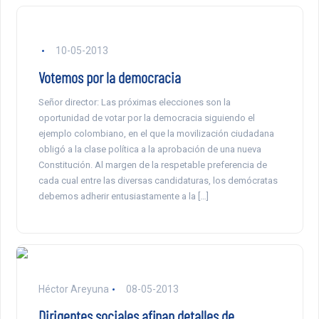
10-05-2013
Votemos por la democracia
Señor director: Las próximas elecciones son la
oportunidad de votar por la democracia siguiendo el
ejemplo colombiano, en el que la movilización ciudadana
obligó a la clase política a la aprobación de una nueva
Constitución. Al margen de la respetable preferencia de
cada cual entre las diversas candidaturas, los demócratas
debemos adherir entusiastamente a la […]
Héctor Areyuna
08-05-2013
Dirigentes sociales afinan detalles de