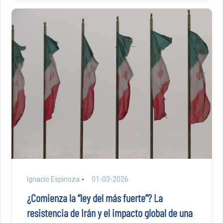
Ignacio Espinoza
01-03-2026
¿Comienza la “ley del más fuerte”? La
resistencia de Irán y el impacto global de una