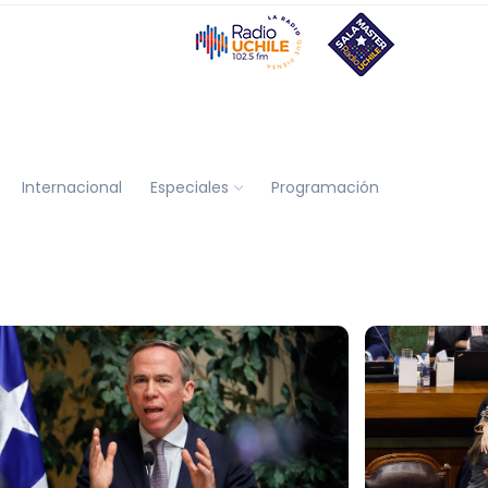
Internacional
Especiales
Programación