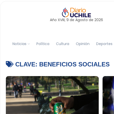
Año XVIII, 9 de
Agosto
de 2026
Noticias
Política
Cultura
Opinión
Deportes
CLAVE:
BENEFICIOS SOCIALES