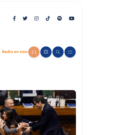
Radio en vivo