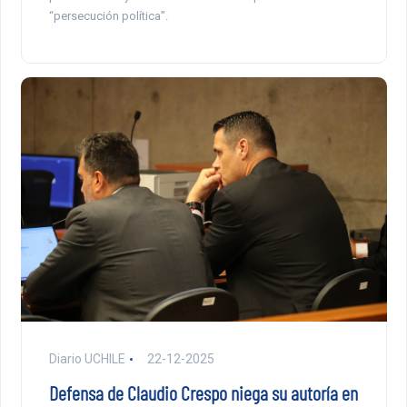
“persecución política”.
Diario UCHILE
22-12-2025
Defensa de Claudio Crespo niega su autoría en