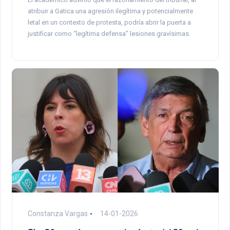
atribuir a Gatica una agresión ilegítima y potencialmente
letal en un contexto de protesta, podría abrir la puerta a
justificar como “legítima defensa” lesiones gravísimas.
Constanza Vargas
14-01-2026