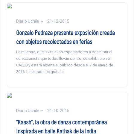
Diario Uchile
21-12-2015
Gonzalo Pedraza presenta exposición creada
con objetos recolectados en ferias
La muestra, que invita a los espectadores a descubrir el
coleccionista que todos llevan dentro, se exhibirá en el
CA660 y estará abierta al público desde el 7 de enero de
2016. La entrada es gratuita.
Diario Uchile
21-10-2015
“Kaash”, la obra de danza contemporánea
inspirada en baile Kathak de la India