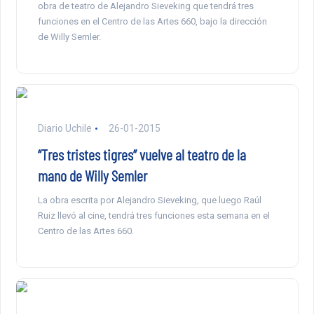
obra de teatro de Alejandro Sieveking que tendrá tres
funciones en el Centro de las Artes 660, bajo la dirección
de Willy Semler.
Diario Uchile
26-01-2015
“Tres tristes tigres” vuelve al teatro de la
mano de Willy Semler
La obra escrita por Alejandro Sieveking, que luego Raúl
Ruiz llevó al cine, tendrá tres funciones esta semana en el
Centro de las Artes 660.