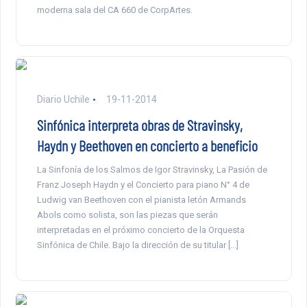
moderna sala del CA 660 de CorpArtes.
Diario Uchile
19-11-2014
Sinfónica interpreta obras de Stravinsky,
Haydn y Beethoven en concierto a beneficio
La Sinfonía de los Salmos de Igor Stravinsky, La Pasión de
Franz Joseph Haydn y el Concierto para piano N° 4 de
Ludwig van Beethoven con el pianista letón Armands
Abols como solista, son las piezas que serán
interpretadas en el próximo concierto de la Orquesta
Sinfónica de Chile. Bajo la dirección de su titular […]