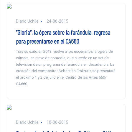
Diario Uchile
24-06-2015
“Gloria”, la ópera sobre la farándula, regresa
para presentarse en el CA660
Tras su éxito en 2013, vuelve a los escenarios la ópera de
cámara, en clave de comedia, que sucede en un set de
televisión de un programa de farándula en decadencia. La
creación del compositor Sebastián Errázuriz se presentará
el próximo 1 y 2 de julio en el Centro de las Artes 660/
CA660.
Diario Uchile
10-06-2015