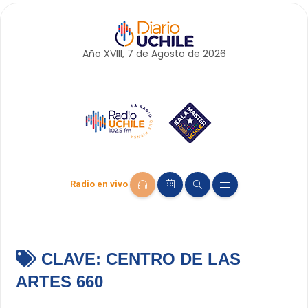
Año XVIII, 7 de
Agosto
de 2026
Radio en vivo
CLAVE:
CENTRO DE LAS
ARTES 660