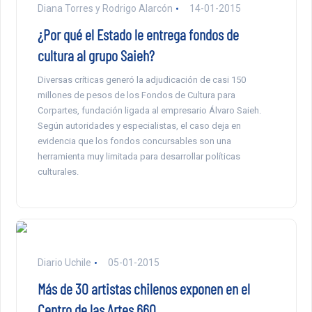
Diana Torres y Rodrigo Alarcón
14-01-2015
¿Por qué el Estado le entrega fondos de
cultura al grupo Saieh?
Diversas críticas generó la adjudicación de casi 150
millones de pesos de los Fondos de Cultura para
Corpartes, fundación ligada al empresario Álvaro Saieh.
Según autoridades y especialistas, el caso deja en
evidencia que los fondos concursables son una
herramienta muy limitada para desarrollar políticas
culturales.
Diario Uchile
05-01-2015
Más de 30 artistas chilenos exponen en el
Centro de las Artes 660