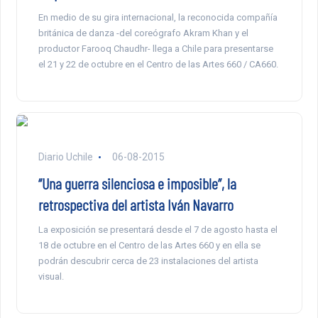
En medio de su gira internacional, la reconocida compañía
británica de danza -del coreógrafo Akram Khan y el
productor Farooq Chaudhr- llega a Chile para presentarse
el 21 y 22 de octubre en el Centro de las Artes 660 / CA660.
Diario Uchile
06-08-2015
“Una guerra silenciosa e imposible”, la
retrospectiva del artista Iván Navarro
La exposición se presentará desde el 7 de agosto hasta el
18 de octubre en el Centro de las Artes 660 y en ella se
podrán descubrir cerca de 23 instalaciones del artista
visual.