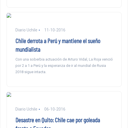
Diario Uchile
11-10-2016
Chile derrota a Perú y mantiene el sueño
mundialista
Con una soberbia actuación de Arturo Vidal, La Roja venció
por 2 a 1 a Perú y la esperanza de ir al mundial de Rusia
2018 sigue intacta.
Diario Uchile
06-10-2016
Desastre en Quito: Chile cae por goleada