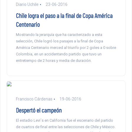
Diario Uchile
23-06-2016
Chile logra el paso a la final de Copa América
Centenario
Mostrando la jerarquía que ha caracterizado a esta
selección, Chile logró los pasajes a la final de Copa
América Centenario merced al triunfo por 2 goles a 0 sobre
Colombia, en un accidentando partido que tuvo un
entretiempo de 2 horas y media de duración.
Francisco Cárdenas
19-06-2016
Despertó el campeón
El estadio Levi´s en California fue el escenario del partido
de cuartos de final entre las selecciones de Chile y México.