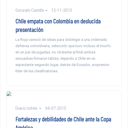
Gonzalo Castillo
12-11-2015
Chile empata con Colombia en deslucida
presentación
La Roja careció de ideas para doblegar a una ordenada
defensa colombiana, selección que tuvo incluso el triunfo
en un par de jugadas, no obstante al final ambas
escuadras firmaron tablas, dejando a Chile en un
expectante segundo lugar, detrás de Ecuador, sorpresivo
líder de las clasificatorias.
Diario Uchile
04-07-2015
Fortalezas y debilidades de Chile ante la Copa
América