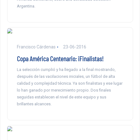
Argentina.
Francisco Cárdenas
23-06-2016
Copa América Centenario: ¡Finalistas!
La selección cumplió y ha llegado a la final mostrando,
después de las vacilaciones iniciales, un fútbol de alta
calidad y complejidad técnica. Ya son finalistas y ese lugar
lo han ganado por merecimiento propio. Dos finales
seguidas establecen el nivel de este equipo y sus
brillantes alcances.