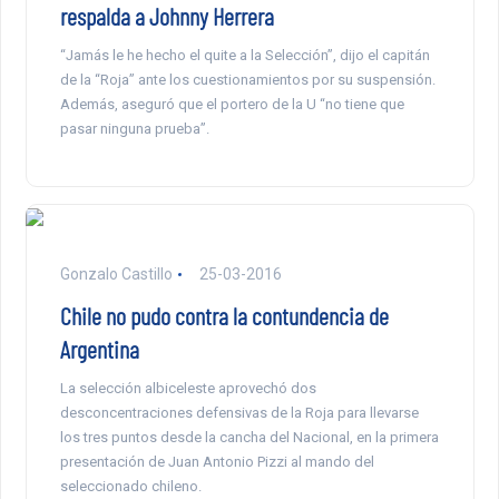
respalda a Johnny Herrera
“Jamás le he hecho el quite a la Selección”, dijo el capitán
de la “Roja” ante los cuestionamientos por su suspensión.
Además, aseguró que el portero de la U “no tiene que
pasar ninguna prueba”.
Gonzalo Castillo
25-03-2016
Chile no pudo contra la contundencia de
Argentina
La selección albiceleste aprovechó dos
desconcentraciones defensivas de la Roja para llevarse
los tres puntos desde la cancha del Nacional, en la primera
presentación de Juan Antonio Pizzi al mando del
seleccionado chileno.