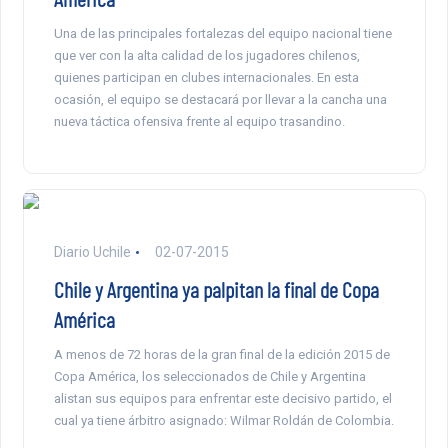
Una de las principales fortalezas del equipo nacional tiene
que ver con la alta calidad de los jugadores chilenos,
quienes participan en clubes internacionales. En esta
ocasión, el equipo se destacará por llevar a la cancha una
nueva táctica ofensiva frente al equipo trasandino.
Diario Uchile
02-07-2015
Chile y Argentina ya palpitan la final de Copa
América
A menos de 72 horas de la gran final de la edición 2015 de
Copa América, los seleccionados de Chile y Argentina
alistan sus equipos para enfrentar este decisivo partido, el
cual ya tiene árbitro asignado: Wilmar Roldán de Colombia.