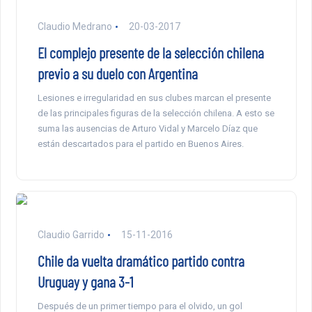
Claudio Medrano
20-03-2017
El complejo presente de la selección chilena
previo a su duelo con Argentina
Lesiones e irregularidad en sus clubes marcan el presente
de las principales figuras de la selección chilena. A esto se
suma las ausencias de Arturo Vidal y Marcelo Díaz que
están descartados para el partido en Buenos Aires.
Claudio Garrido
15-11-2016
Chile da vuelta dramático partido contra
Uruguay y gana 3-1
Después de un primer tiempo para el olvido, un gol