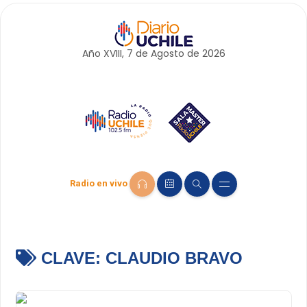
Año XVIII, 7 de
Agosto
de 2026
Radio en vivo
CLAVE:
CLAUDIO BRAVO