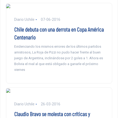
Diario Uchile
07-06-2016
Chile debuta con una derrota en Copa América
Centenario
Evidenciando los mismos errores de los últimos partidos
amistosos, La Roja de Pizzi no pudo hacer frente al buen
juego de Argentina, inclinándose por 2 goles a 1. Ahora es
Bolivia el rival al que está obligado a ganarle el próximo
viernes
Diario Uchile
26-03-2016
Claudio Bravo se molesta con críticas y