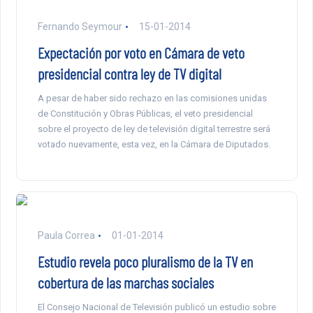
Fernando Seymour
15-01-2014
Expectación por voto en Cámara de veto
presidencial contra ley de TV digital
A pesar de haber sido rechazo en las comisiones unidas
de Constitución y Obras Públicas, el veto presidencial
sobre el proyecto de ley de televisión digital terrestre será
votado nuevamente, esta vez, en la Cámara de Diputados.
Paula Correa
01-01-2014
Estudio revela poco pluralismo de la TV en
cobertura de las marchas sociales
El Consejo Nacional de Televisión publicó un estudio sobre