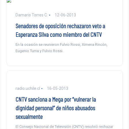
Damaris Torres C.
12-06-2013
Senadores de oposición rechazaron veto a
Esperanza Silva como miembro del CNTV
En la ocasión se reunieron Fulvio Rossi, Ximena Rincón,
Eugenio Tuma y Fulvio Rossi.
radio.uchile.cl
16-05-2013
CNTV sanciona a Mega por “vulnerar la
dignidad personal” de niños abusados
sexualmente
El Consejo Nacional de Televisión (CNTV) resolvió rechazar