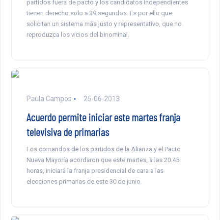
partidos fuera de pacto y los candidatos independientes
tienen derecho solo a 39 segundos. Es por ello que
solicitan un sistema más justo y representativo, que no
reproduzca los vicios del binominal.
Paula Campos
25-06-2013
Acuerdo permite iniciar este martes franja
televisiva de primarias
Los comandos de los partidos de la Alianza y el Pacto
Nueva Mayoría acordaron que este martes, a las 20.45
horas, iniciará la franja presidencial de cara a las
elecciones primarias de este 30 de junio.