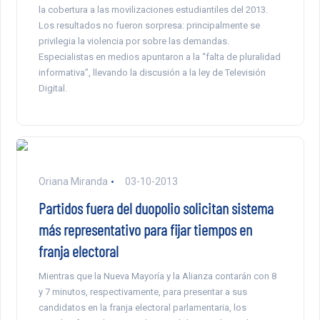
la cobertura a las movilizaciones estudiantiles del 2013.
Los resultados no fueron sorpresa: principalmente se
privilegia la violencia por sobre las demandas.
Especialistas en medios apuntaron a la “falta de pluralidad
informativa”, llevando la discusión a la ley de Televisión
Digital.
Oriana Miranda
03-10-2013
Partidos fuera del duopolio solicitan sistema
más representativo para fijar tiempos en
franja electoral
Mientras que la Nueva Mayoría y la Alianza contarán con 8
y 7 minutos, respectivamente, para presentar a sus
candidatos en la franja electoral parlamentaria, los