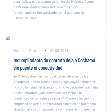
para realizar sus alegatos en contra del Proyecto Central
de Pasada Mediterráneo, hidroeléctrica cuyo
funcionamiento fue aprobado por el gobierno de
Sebastián Piñera.
Fernando Seymour
09-03-2014
Incumplimiento de contrato deja a Cochamó
sin puente ni conectividad
En Chile existen muchas localidades alejadas de las
grandes ciudades. Recónditos parajes cuyos habitantes
no sólo lamentan el abandono, sino especialmente la falta
de conectividad. ¿Qué ocurre cuando incluso la
comunicación terrestre es escasa? ¿Y, peor aún, cuándo
empresas privadas, con recursos estatales de por medio,
abandonan sus compromisos contractuales por mejorar