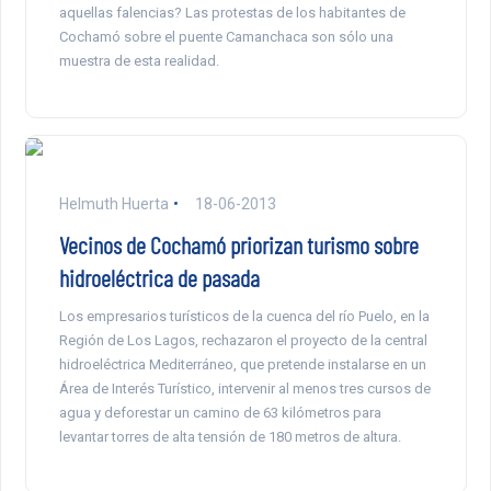
aquellas falencias? Las protestas de los habitantes de
Cochamó sobre el puente Camanchaca son sólo una
muestra de esta realidad.
Helmuth Huerta
18-06-2013
Vecinos de Cochamó priorizan turismo sobre
hidroeléctrica de pasada
Los empresarios turísticos de la cuenca del río Puelo, en la
Región de Los Lagos, rechazaron el proyecto de la central
hidroeléctrica Mediterráneo, que pretende instalarse en un
Área de Interés Turístico, intervenir al menos tres cursos de
agua y deforestar un camino de 63 kilómetros para
levantar torres de alta tensión de 180 metros de altura.