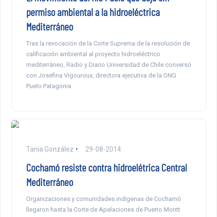
permiso ambiental a la hidroeléctrica
Mediterráneo
Tras la revocación de la Corte Suprema de la resolución de
calificación ambiental al proyecto hidroeléctrico
mediterráneo, Radio y Diario Universidad de Chile conversó
con Josefina Vigouroux, directora ejecutiva de la ONG
Puelo Patagonia.
Tania González
29-08-2014
Cochamó resiste contra hidroelétrica Central
Mediterráneo
Organizaciones y comunidades indígenas de Cochamó
llegaron hasta la Corte de Apelaciones de Puerto Montt