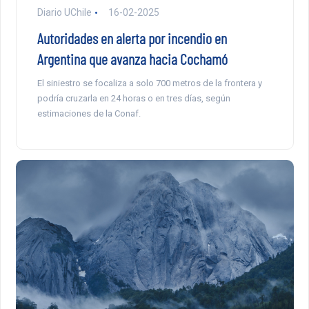
Diario UChile
16-02-2025
Autoridades en alerta por incendio en
Argentina que avanza hacia Cochamó
El siniestro se focaliza a solo 700 metros de la frontera y
podría cruzarla en 24 horas o en tres días, según
estimaciones de la Conaf.