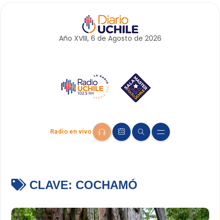
Año XVIII, 6 de
Agosto
de 2026
Radio en vivo
CLAVE:
COCHAMÓ