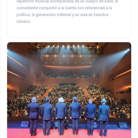
repertorio musical acompañada de un cuerpo de baile, el
comediante conquistó a la Quinta con referencias a la
política, la generación millenial y su vida en Estados
Unidos.