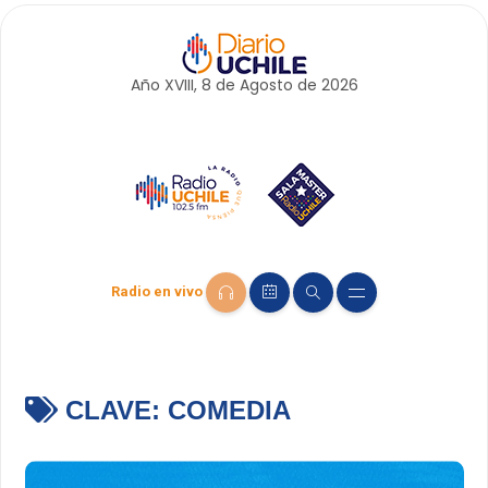
Año XVIII, 8 de
Agosto
de 2026
Radio en vivo
CLAVE:
COMEDIA