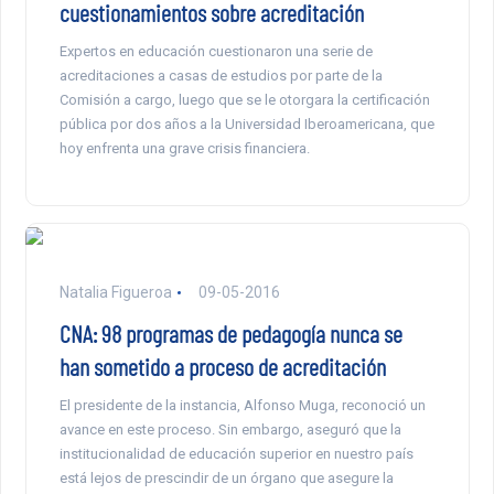
cuestionamientos sobre acreditación
Expertos en educación cuestionaron una serie de
acreditaciones a casas de estudios por parte de la
Comisión a cargo, luego que se le otorgara la certificación
pública por dos años a la Universidad Iberoamericana, que
hoy enfrenta una grave crisis financiera.
Natalia Figueroa
09-05-2016
CNA: 98 programas de pedagogía nunca se
han sometido a proceso de acreditación
El presidente de la instancia, Alfonso Muga, reconoció un
avance en este proceso. Sin embargo, aseguró que la
institucionalidad de educación superior en nuestro país
está lejos de prescindir de un órgano que asegure la