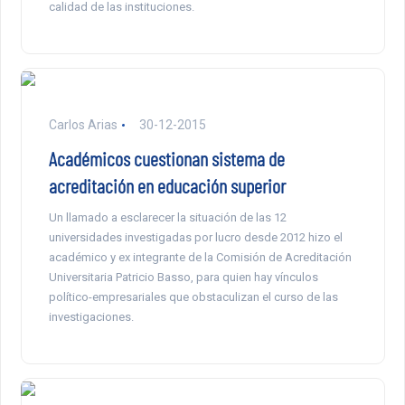
calidad de las instituciones.
Carlos Arias
30-12-2015
Académicos cuestionan sistema de
acreditación en educación superior
Un llamado a esclarecer la situación de las 12
universidades investigadas por lucro desde 2012 hizo el
académico y ex integrante de la Comisión de Acreditación
Universitaria Patricio Basso, para quien hay vínculos
político-empresariales que obstaculizan el curso de las
investigaciones.