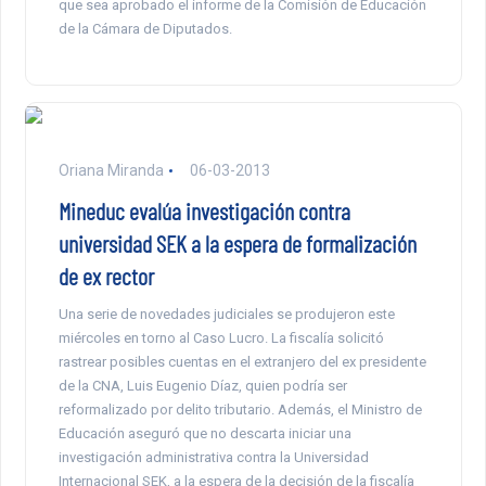
que sea aprobado el informe de la Comisión de Educación
de la Cámara de Diputados.
Oriana Miranda
06-03-2013
Mineduc evalúa investigación contra
universidad SEK a la espera de formalización
de ex rector
Una serie de novedades judiciales se produjeron este
miércoles en torno al Caso Lucro. La fiscalía solicitó
rastrear posibles cuentas en el extranjero del ex presidente
de la CNA, Luis Eugenio Díaz, quien podría ser
reformalizado por delito tributario. Además, el Ministro de
Educación aseguró que no descarta iniciar una
investigación administrativa contra la Universidad
Internacional SEK, a la espera de la decisión de la fiscalía