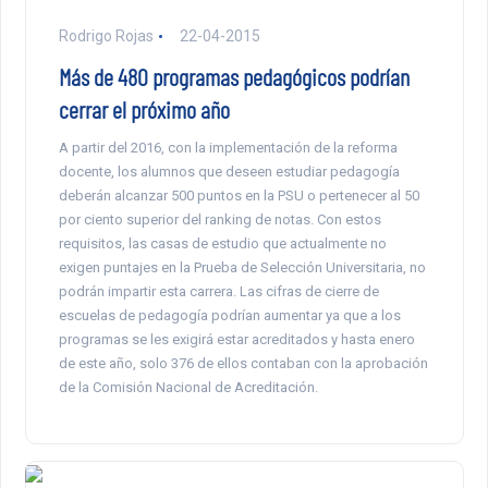
Rodrigo Rojas
22-04-2015
Más de 480 programas pedagógicos podrían
cerrar el próximo año
A partir del 2016, con la implementación de la reforma
docente, los alumnos que deseen estudiar pedagogía
deberán alcanzar 500 puntos en la PSU o pertenecer al 50
por ciento superior del ranking de notas. Con estos
requisitos, las casas de estudio que actualmente no
exigen puntajes en la Prueba de Selección Universitaria, no
podrán impartir esta carrera. Las cifras de cierre de
escuelas de pedagogía podrían aumentar ya que a los
programas se les exigirá estar acreditados y hasta enero
de este año, solo 376 de ellos contaban con la aprobación
de la Comisión Nacional de Acreditación.