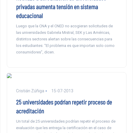
privadas aumenta tensión en sistema
educacional
Luego que la CNA y el CNED no acogieran solicitudes de
las universidades Gabriela Mistral, SEK y Las Américas,
distintos sectores alertan sobre las consecuencias para
los estudiantes: “El problema es que importan solo como
consumidores”, dicen.
Cristián Zúñiga
15-07-2013
25 universidades podrían repetir proceso de
acreditación
Un total de 25 universidades podrían repetir el proceso de
evaluación que les entrega la certificación en el caso de