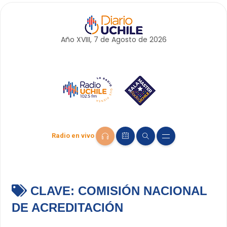
Año XVIII, 7 de
Agosto
de 2026
Radio en vivo
CLAVE:
COMISIÓN NACIONAL
DE ACREDITACIÓN