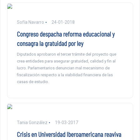
Sofía Navarro
24-01-2018
Congreso despacha reforma educacional y
consagra la gratuidad por ley
Diputados aprobaron el tercer trámite del proyecto que
crea entidades para asegurar gratuidad, calidad y fin al
lucro. Parlamentarios denuncian mal mecanismo de
fiscalización respecto a la viabilidad financiera de las
casas de estudio.
Tania González
19-03-2017
Crisis en Universidad Iberoamericana reaviva