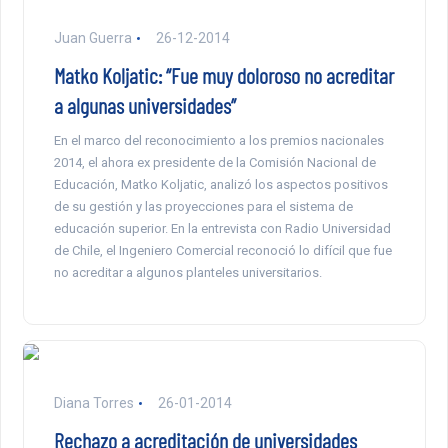
Juan Guerra
26-12-2014
Matko Koljatic: “Fue muy doloroso no acreditar
a algunas universidades”
En el marco del reconocimiento a los premios nacionales
2014, el ahora ex presidente de la Comisión Nacional de
Educación, Matko Koljatic, analizó los aspectos positivos
de su gestión y las proyecciones para el sistema de
educación superior. En la entrevista con Radio Universidad
de Chile, el Ingeniero Comercial reconoció lo difícil que fue
no acreditar a algunos planteles universitarios.
Diana Torres
26-01-2014
Rechazo a acreditación de universidades