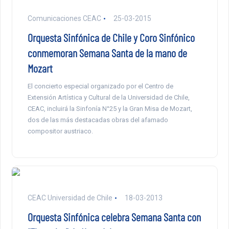
Comunicaciones CEAC
25-03-2015
Orquesta Sinfónica de Chile y Coro Sinfónico
conmemoran Semana Santa de la mano de
Mozart
El concierto especial organizado por el Centro de
Extensión Artística y Cultural de la Universidad de Chile,
CEAC, incluirá la Sinfonía N°25 y la Gran Misa de Mozart,
dos de las más destacadas obras del afamado
compositor austriaco.
CEAC Universidad de Chile
18-03-2013
Orquesta Sinfónica celebra Semana Santa con