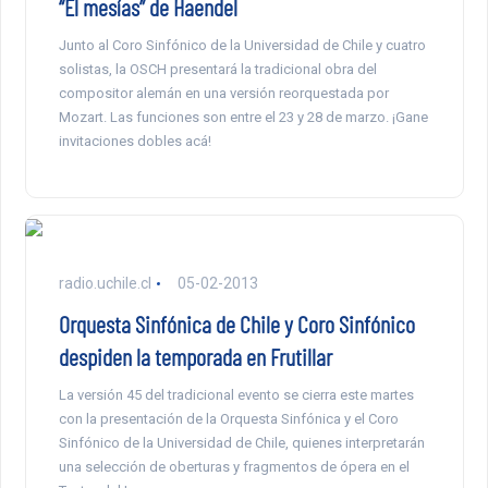
“El mesías” de Haendel
Junto al Coro Sinfónico de la Universidad de Chile y cuatro
solistas, la OSCH presentará la tradicional obra del
compositor alemán en una versión reorquestada por
Mozart. Las funciones son entre el 23 y 28 de marzo. ¡Gane
invitaciones dobles acá!
radio.uchile.cl
05-02-2013
Orquesta Sinfónica de Chile y Coro Sinfónico
despiden la temporada en Frutillar
La versión 45 del tradicional evento se cierra este martes
con la presentación de la Orquesta Sinfónica y el Coro
Sinfónico de la Universidad de Chile, quienes interpretarán
una selección de oberturas y fragmentos de ópera en el