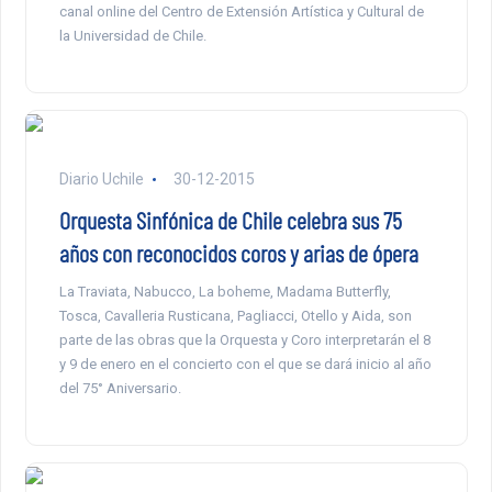
canal online del Centro de Extensión Artística y Cultural de
la Universidad de Chile.
Diario Uchile
30-12-2015
Orquesta Sinfónica de Chile celebra sus 75
años con reconocidos coros y arias de ópera
La Traviata, Nabucco, La boheme, Madama Butterfly,
Tosca, Cavalleria Rusticana, Pagliacci, Otello y Aida, son
parte de las obras que la Orquesta y Coro interpretarán el 8
y 9 de enero en el concierto con el que se dará inicio al año
del 75° Aniversario.