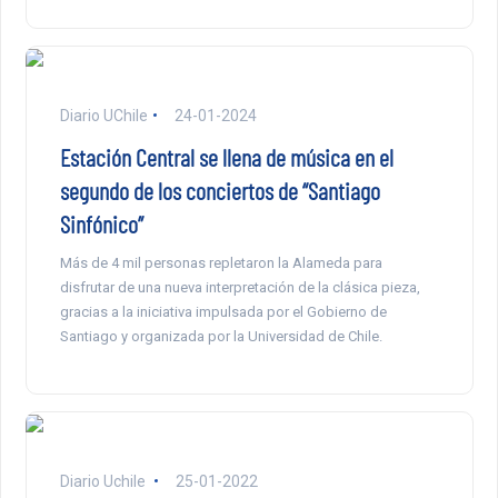
Diario UChile
24-01-2024
Estación Central se llena de música en el
segundo de los conciertos de “Santiago
Sinfónico”
Más de 4 mil personas repletaron la Alameda para
disfrutar de una nueva interpretación de la clásica pieza,
gracias a la iniciativa impulsada por el Gobierno de
Santiago y organizada por la Universidad de Chile.
Diario Uchile
25-01-2022