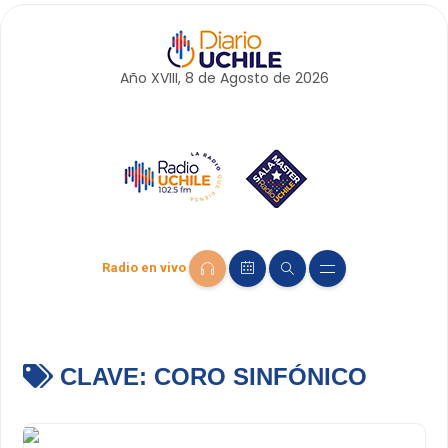
Año XVIII, 8 de
Agosto
de 2026
Radio en vivo
CLAVE:
CORO SINFÓNICO