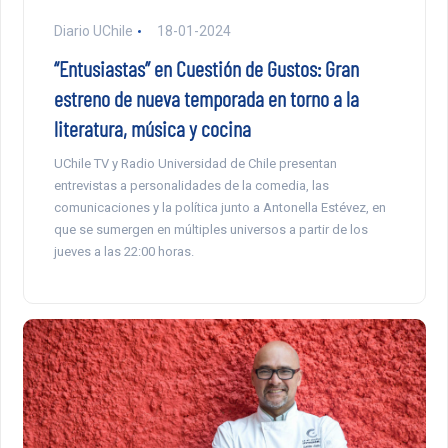
Diario UChile
18-01-2024
“Entusiastas” en Cuestión de Gustos: Gran
estreno de nueva temporada en torno a la
literatura, música y cocina
UChile TV y Radio Universidad de Chile presentan
entrevistas a personalidades de la comedia, las
comunicaciones y la política junto a Antonella Estévez, en
que se sumergen en múltiples universos a partir de los
jueves a las 22:00 horas.