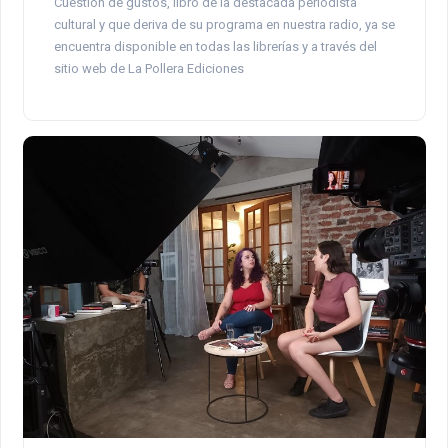
Cuestión de gustos, libro de la destacada periodista
cultural y que deriva de su programa en nuestra radio, ya se
encuentra disponible en todas las librerías y a través del
sitio web de La Pollera Ediciones