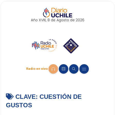
Año XVIII, 8 de
Agosto
de 2026
Radio en vivo
CLAVE:
CUESTIÓN DE
GUSTOS