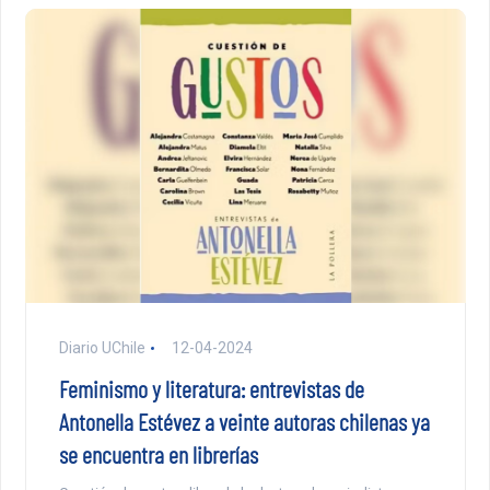
Diario UChile
12-04-2024
Feminismo y literatura: entrevistas de
Antonella Estévez a veinte autoras chilenas ya
se encuentra en librerías