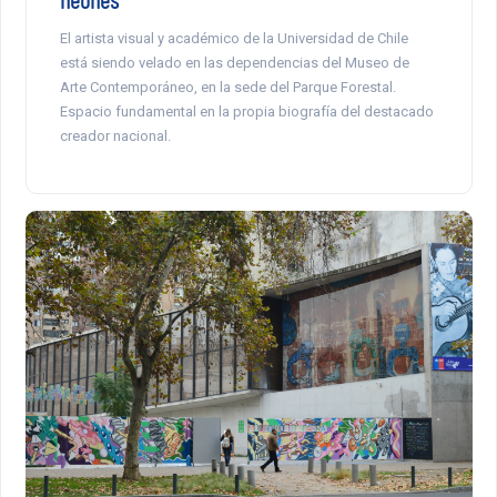
El artista visual y académico de la Universidad de Chile
está siendo velado en las dependencias del Museo de
Arte Contemporáneo, en la sede del Parque Forestal.
Espacio fundamental en la propia biografía del destacado
creador nacional.