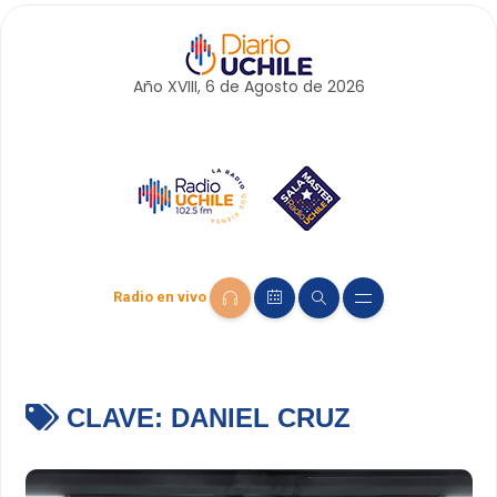
Año XVIII, 6 de
Agosto
de 2026
Radio en vivo
CLAVE:
DANIEL CRUZ