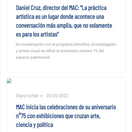
Daniel Cruz, director del MAC: “La práctica
artística es un lugar donde acontece una
conversación más amplia, que no solamente
es para los artistas”
En conversación con el programa
Semáforo
, el investigador
y artista visual se refirió al aniversario número 75 del
espacio patrimonial.
Diario Uchile
03-05-2022
MAC inicia las celebraciones de su aniversario
n°75 con exhibiciones que cruzan arte,
ciencia y política