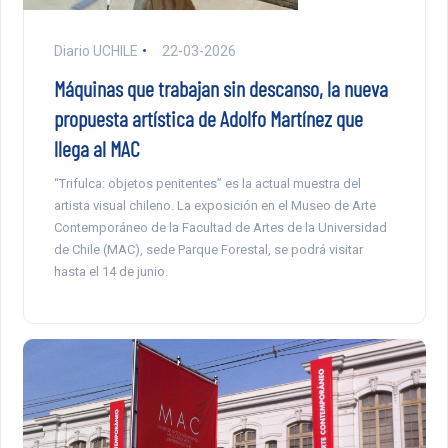
Diario UCHILE
22-03-2026
Máquinas que trabajan sin descanso, la nueva
propuesta artística de Adolfo Martínez que
llega al MAC
“Trifulca: objetos penitentes” es la actual muestra del
artista visual chileno. La exposición en el Museo de Arte
Contemporáneo de la Facultad de Artes de la Universidad
de Chile (MAC), sede Parque Forestal, se podrá visitar
hasta el 14 de junio.