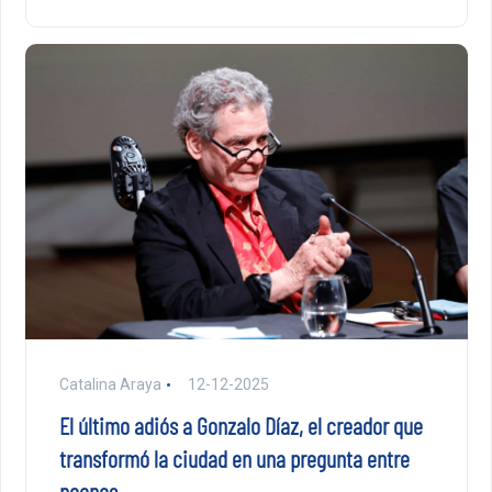
Catalina Araya
12-12-2025
El último adiós a Gonzalo Díaz, el creador que
transformó la ciudad en una pregunta entre
neones