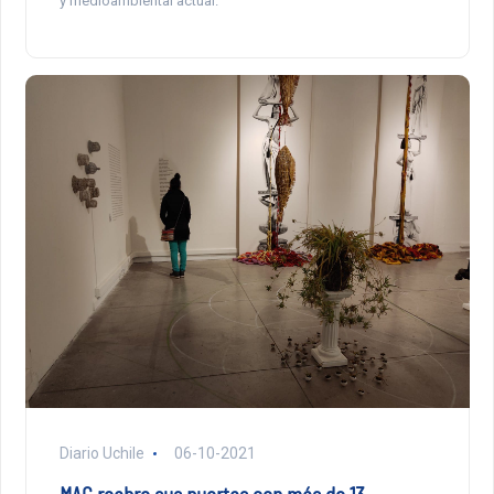
y medioambiental actual.
Diario Uchile
06-10-2021