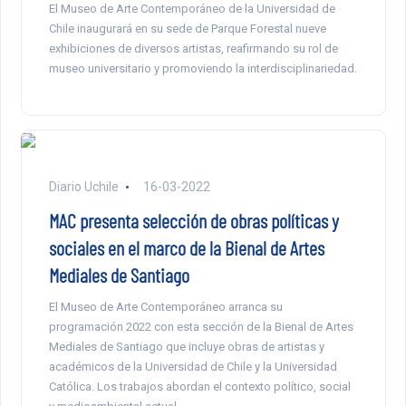
El Museo de Arte Contemporáneo de la Universidad de
Chile inaugurará en su sede de Parque Forestal nueve
exhibiciones de diversos artistas, reafirmando su rol de
museo universitario y promoviendo la interdisciplinariedad.
Diario Uchile
16-03-2022
MAC presenta selección de obras políticas y
sociales en el marco de la Bienal de Artes
Mediales de Santiago
El Museo de Arte Contemporáneo arranca su
programación 2022 con esta sección de la Bienal de Artes
Mediales de Santiago que incluye obras de artistas y
académicos de la Universidad de Chile y la Universidad
Católica. Los trabajos abordan el contexto político, social