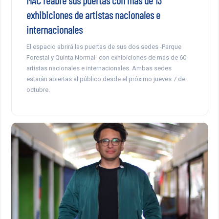
MAC reabre sus puertas con más de 13
exhibiciones de artistas nacionales e
internacionales
El espacio abrirá las puertas de sus dos sedes -Parque
Forestal y Quinta Normal- con exhibiciones de más de 60
artistas nacionales e internacionales. Ambas sedes
estarán abiertas al público desde el próximo jueves 7 de
octubre.