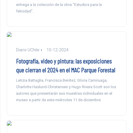
entrega a la colección de la obra “Estudios para la
felicidad”.
Diario UChile
10-12-2024
Fotografía, video y pintura: las exposiciones
que cierran el 2024 en el MAC Parque Forestal
Letizia Battaglia, Francisca Benítez, Gloria Camiruaga,
Charlotte Haslund-Christensen y Hugo Rivera Scott son los
autores que presentarán sus muestras individuales en el
museo a partir de este miércoles 11 de diciembre.