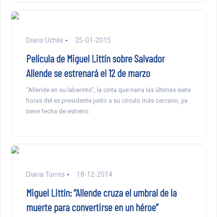
Diario Uchile
25-01-2015
Película de Miguel Littín sobre Salvador
Allende se estrenará el 12 de marzo
“Allende en su laberinto”, la cinta que narra las últimas siete
horas del ex presidente junto a su círculo más cercano, ya
tiene fecha de estreno.
Diana Torres
18-12-2014
Miguel Littín: “Allende cruza el umbral de la
muerte para convertirse en un héroe”