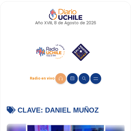
Año XVIII, 8 de
Agosto
de 2026
Radio en vivo
CLAVE:
DANIEL MUÑOZ