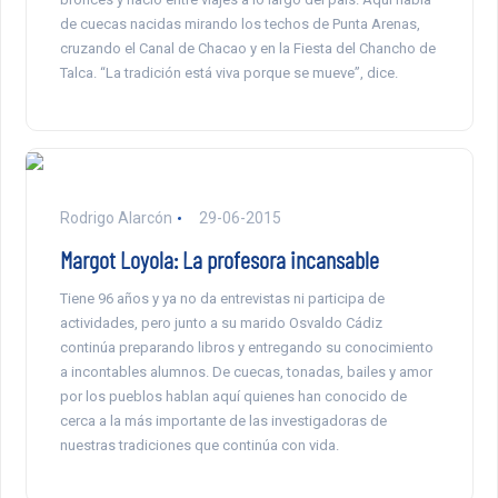
de cuecas nacidas mirando los techos de Punta Arenas,
cruzando el Canal de Chacao y en la Fiesta del Chancho de
Talca. “La tradición está viva porque se mueve”, dice.
Rodrigo Alarcón
29-06-2015
Margot Loyola: La profesora incansable
Tiene 96 años y ya no da entrevistas ni participa de
actividades, pero junto a su marido Osvaldo Cádiz
continúa preparando libros y entregando su conocimiento
a incontables alumnos. De cuecas, tonadas, bailes y amor
por los pueblos hablan aquí quienes han conocido de
cerca a la más importante de las investigadoras de
nuestras tradiciones que continúa con vida.