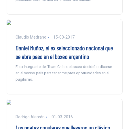
Claudio Medrano
15-03-2017
Daniel Muñoz, el ex seleccionado nacional que
se abre paso en el boxeo argentino
El ex integrante del Team Chile de boxeo decidió radicarse
en el vecino país para tener mejores oportunidades en el
pugilismo.
Rodrigo Alarcón
01-03-2016
Los poetas populares que llevaron un clásico