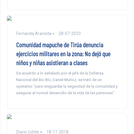
Fernanda Araneda
28-07-2023
Comunidad mapuche de Tirúa denuncia
ejercicios militares en la zona: No dejó que
niños y niñas asistieran a clases
De acuerdo a lo señalado por el jefe de la Defensa
Nacional del Bío Bío, Daniel Muñoz, se trató de un
operativo “para resguardar la seguridad de la comunidad y
asegurar el normal desarrollo de la vida de las personas”.
Diario Uchile
18-11-2018