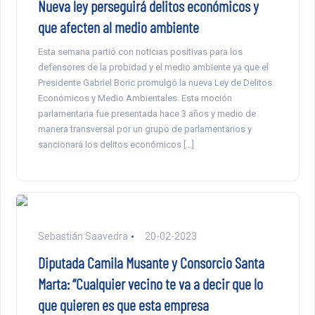
Nueva ley perseguirá delitos económicos y
que afecten al medio ambiente
Esta semana partió con noticias positivas para los
defensores de la probidad y el medio ambiente ya que el
Presidente Gabriel Boric promulgó la nueva Ley de Delitos
Económicos y Medio Ambientales. Esta moción
parlamentaria fue presentada hace 3 años y medio de
manera transversal por un grupo de parlamentarios y
sancionará los delitos económicos […]
Sebastián Saavedra
20-02-2023
Diputada Camila Musante y Consorcio Santa
Marta: “Cualquier vecino te va a decir que lo
que quieren es que esta empresa