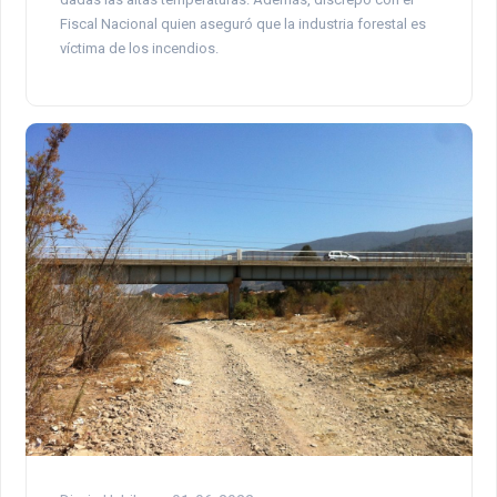
Fiscal Nacional quien aseguró que la industria forestal es
víctima de los incendios.