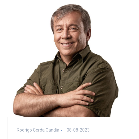
Rodrigo Cerda Candia
08-08-2023