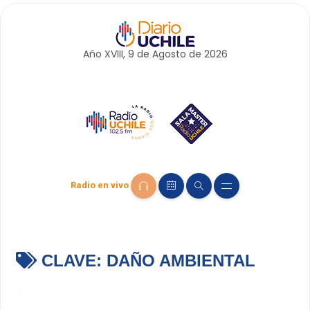
Año XVIII, 9 de
Agosto
de 2026
Radio en vivo
CLAVE:
DAÑO AMBIENTAL