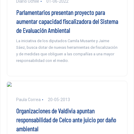
Diario Uchile
01-06-2022
Parlamentarios presentan proyecto para
aumentar capacidad fiscalizadora del Sistema
de Evaluación Ambiental
La iniciativa de los diputados Camila Musante y Jaime
Sáez, busca dotar de nuevas herramientas de fiscalización
y de medidas que obliguen a las compañías a una mayor
responsabilidad con el medio.
Paula Correa
20-05-2013
Organizaciones de Valdivia apuntan
responsabilidad de Celco ante juicio por daño
ambiental