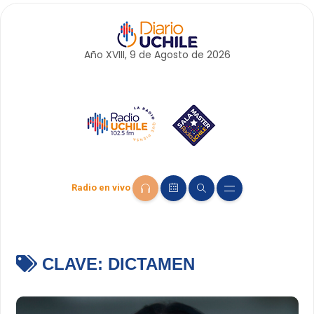
Año XVIII, 9 de
Agosto
de 2026
Radio en vivo
CLAVE:
DICTAMEN