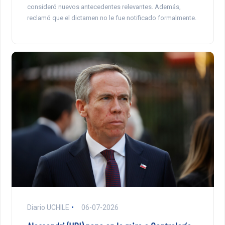
consideró nuevos antecedentes relevantes. Además,
reclamó que el dictamen no le fue notificado formalmente.
Diario UCHILE
06-07-2026