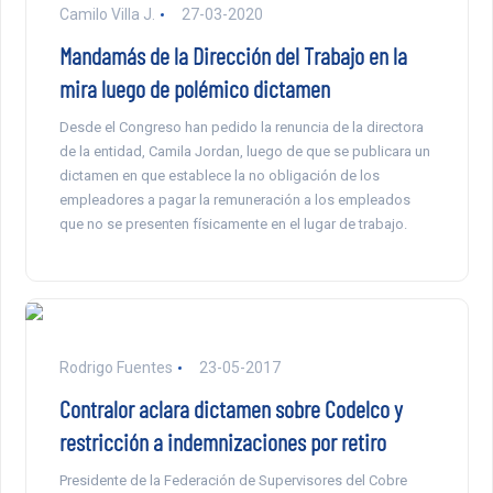
Camilo Villa J.
27-03-2020
Mandamás de la Dirección del Trabajo en la
mira luego de polémico dictamen
Desde el Congreso han pedido la renuncia de la directora
de la entidad, Camila Jordan, luego de que se publicara un
dictamen en que establece la no obligación de los
empleadores a pagar la remuneración a los empleados
que no se presenten físicamente en el lugar de trabajo.
Rodrigo Fuentes
23-05-2017
Contralor aclara dictamen sobre Codelco y
restricción a indemnizaciones por retiro
Presidente de la Federación de Supervisores del Cobre