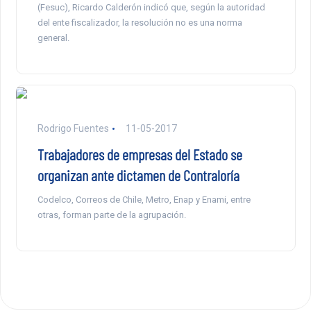
(Fesuc), Ricardo Calderón indicó que, según la autoridad
del ente fiscalizador, la resolución no es una norma
general.
Rodrigo Fuentes
11-05-2017
Trabajadores de empresas del Estado se
organizan ante dictamen de Contraloría
Codelco, Correos de Chile, Metro, Enap y Enami, entre
otras, forman parte de la agrupación.