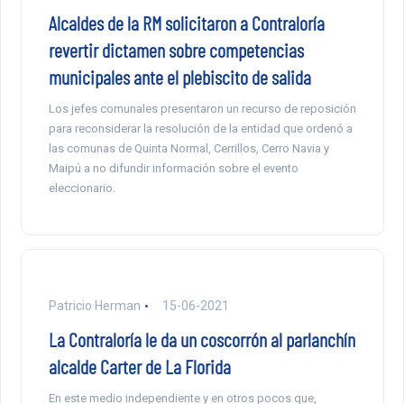
Alcaldes de la RM solicitaron a Contraloría
revertir dictamen sobre competencias
municipales ante el plebiscito de salida
Los jefes comunales presentaron un recurso de reposición
para reconsiderar la resolución de la entidad que ordenó a
las comunas de Quinta Normal, Cerrillos, Cerro Navia y
Maipú a no difundir información sobre el evento
eleccionario.
Patricio Herman
15-06-2021
La Contraloría le da un coscorrón al parlanchín
alcalde Carter de La Florida
En este medio independiente y en otros pocos que,