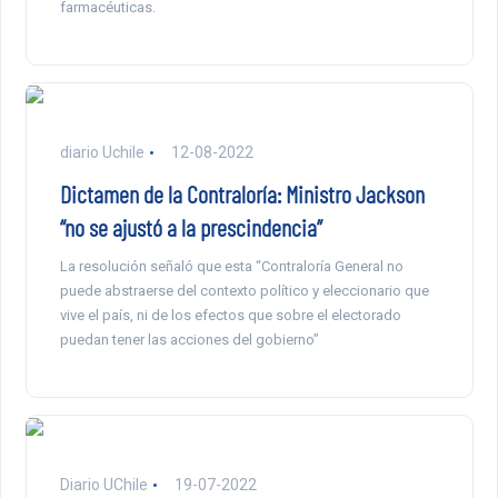
farmacéuticas.
diario Uchile
12-08-2022
Dictamen de la Contraloría: Ministro Jackson
“no se ajustó a la prescindencia”
La resolución señaló que esta “Contraloría General no
puede abstraerse del contexto político y eleccionario que
vive el país, ni de los efectos que sobre el electorado
puedan tener las acciones del gobierno”
Diario UChile
19-07-2022