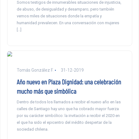
Somos testigos de innumerables situaciones de injusticia,
de abuso, de desigualdad y desamparo; pero también
vemos miles de situaciones donde la empatía y
humanidad prevalecen. En una conversación con mujeres
[…]
Tomás González F.
31-12-2019
Año nuevo en Plaza Dignidad: una celebración
mucho más que simbólica
Dentro de todos los llamados a recibir el nuevo año en las
calles de Santiago hay uno que ha cobrado mayor fuerza
por su carácter simbólico: la invitación a recibir el 2020 en
el que ha sido el epicentro del inédito despertar de la
sociedad chilena.