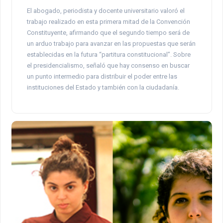
El abogado, periodista y docente universitario valoró el
trabajo realizado en esta primera mitad de la Convención
Constituyente, afirmando que el segundo tiempo será de
un arduo trabajo para avanzar en las propuestas que serán
establecidas en la futura “partitura constitucional”. Sobre
el presidencialismo, señaló que hay consenso en buscar
un punto intermedio para distribuir el poder entre las
instituciones del Estado y también con la ciudadanía.