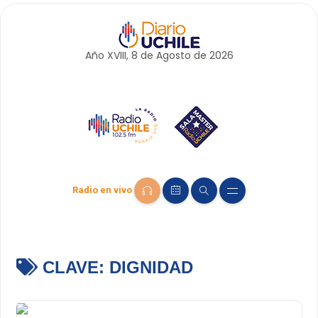
Año XVIII, 8 de
Agosto
de 2026
Radio en vivo
CLAVE:
DIGNIDAD