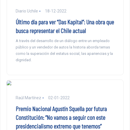
Diario Uchile
18-12-2022
Último día para ver “Das Kapital”: Una obra que
busca representar el Chile actual
A través del desarrollo de un diálogo entre un empleado
público y un vendedor de autos la historia aborda temas
como la superación del estatus social, las apariencias y la
dignidad.
Raúl Martínez
02-01-2022
Premio Nacional Agustín Squella por futura
Constitución: “No vamos a seguir con este
presidencialismo extremo que tenemos”