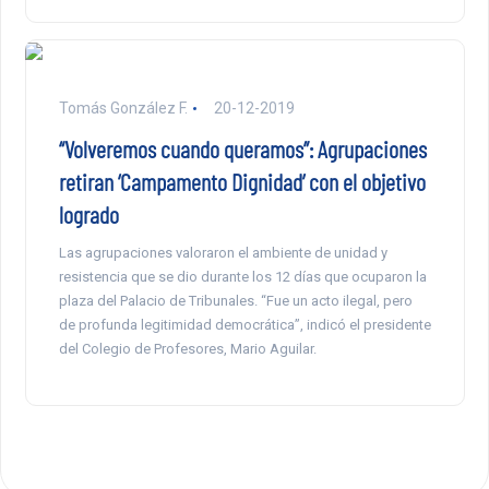
Tomás González F.
20-12-2019
“Volveremos cuando queramos”: Agrupaciones
retiran ‘Campamento Dignidad’ con el objetivo
logrado
Las agrupaciones valoraron el ambiente de unidad y
resistencia que se dio durante los 12 días que ocuparon la
plaza del Palacio de Tribunales. “Fue un acto ilegal, pero
de profunda legitimidad democrática”, indicó el presidente
del Colegio de Profesores, Mario Aguilar.