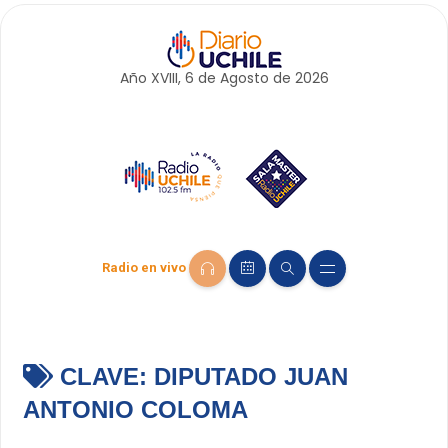
Año XVIII, 6 de
Agosto
de 2026
Radio en vivo
CLAVE:
DIPUTADO JUAN
ANTONIO COLOMA