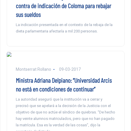
contra de indicación de Coloma para rebajar
sus sueldos
La indicación presentada en el contexto de la rebaja de la
dieta parlamentaria afectaría a mil 200 personas.
Montserrat Rollano
09-03-2017
Ministra Adriana Delpiano: “Universidad Arcis
no está en condiciones de continuar”
La autoridad aseguró que la institución va a cerrar y
precisó que se apelará a la decisión de la Justicia con el
objetivo de que no actúe el síndico de quiebras. “De hecho
hay veinte alumnos matriculados, pero que no han pagado
la matrícula. Esa es la verdad de las cosas”, dijo la