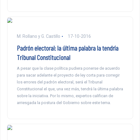
M. Rollano y G. Castillo
17-10-2016
Padrón electoral: la última palabra la tendría
Tribunal Constitucional
A pesar que la clase política pudiera ponerse de acuerdo
para sacar adelante el proyecto de ley corta para corregir
los errores del padrón electoral, será el Tribunal
Constitucional el que, una vez más, tendrá la última palabra
sobre la iniciativa. Por lo mismo, expertos califican de
arriesgada la postura del Gobierno sobre este tema.