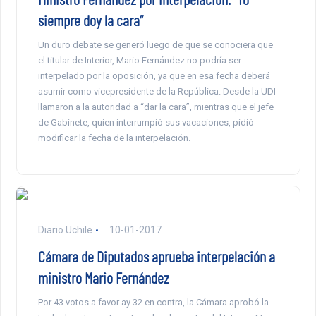
siempre doy la cara”
Un duro debate se generó luego de que se conociera que
el titular de Interior, Mario Fernández no podría ser
interpelado por la oposición, ya que en esa fecha deberá
asumir como vicepresidente de la República. Desde la UDI
llamaron a la autoridad a “dar la cara”, mientras que el jefe
de Gabinete, quien interrumpió sus vacaciones, pidió
modificar la fecha de la interpelación.
Diario Uchile
10-01-2017
Cámara de Diputados aprueba interpelación a
ministro Mario Fernández
Por 43 votos a favor ay 32 en contra, la Cámara aprobó la