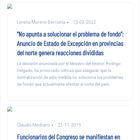
Lorena Moreno Berroeta
13-02-2022
“No apunta a solucionar el problema de fondo”:
Anuncio de Estado de Excepción en provincias
del norte genera reacciones divididas
La decisión anunciada por el Ministro del Interior, Rodrigo
Delgado, ha provocado críticas que aseguran que la
normalización de esta medida no soluciona los problemas
de fondo que actualmente afectan al norte del país.
Claudio Medrano
21-11-2019
Funcionarios del Congreso se manifiestan en