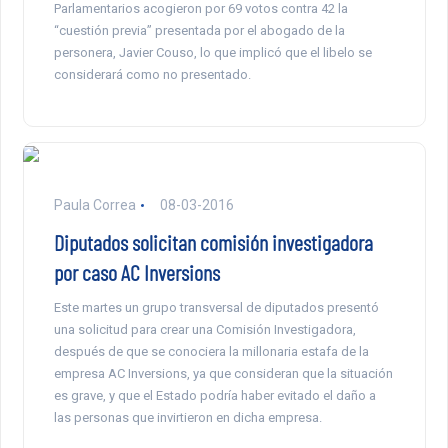
Parlamentarios acogieron por 69 votos contra 42 la
“cuestión previa” presentada por el abogado de la
personera, Javier Couso, lo que implicó que el libelo se
considerará como no presentado.
Paula Correa
08-03-2016
Diputados solicitan comisión investigadora
por caso AC Inversions
Este martes un grupo transversal de diputados presentó
una solicitud para crear una Comisión Investigadora,
después de que se conociera la millonaria estafa de la
empresa AC Inversions, ya que consideran que la situación
es grave, y que el Estado podría haber evitado el daño a
las personas que invirtieron en dicha empresa.