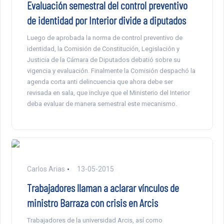
Evaluación semestral del control preventivo
de identidad por Interior divide a diputados
Luego de aprobada la norma de control preventivo de
identidad, la Comisión de Constitución, Legislación y
Justicia de la Cámara de Diputados debatió sobre su
vigencia y evaluación. Finalmente la Comisión despachó la
agenda corta anti delincuencia que ahora debe ser
revisada en sala, que incluye que el Ministerio del Interior
deba evaluar de manera semestral este mecanismo.
Carlos Arias
13-05-2015
Trabajadores llaman a aclarar vínculos de
ministro Barraza con crisis en Arcis
Trabajadores de la universidad Arcis, así como