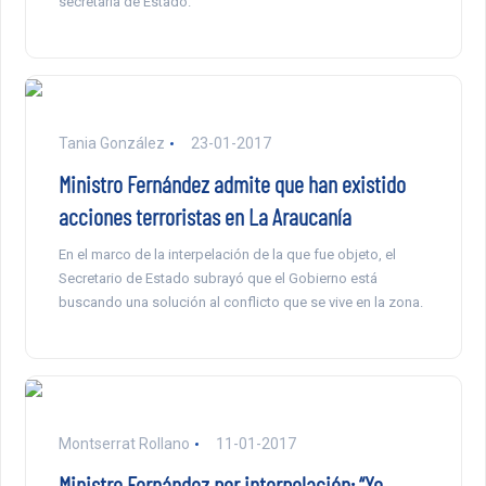
secretaria de Estado.
Tania González
23-01-2017
Ministro Fernández admite que han existido
acciones terroristas en La Araucanía
En el marco de la interpelación de la que fue objeto, el
Secretario de Estado subrayó que el Gobierno está
buscando una solución al conflicto que se vive en la zona.
Montserrat Rollano
11-01-2017
Ministro Fernández por interpelación: “Yo