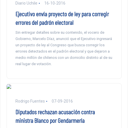
Diario Uchile
16-10-2016
Ejecutivo envía proyecto de ley para corregir
errores del padrón electoral
Sin entregar detalles sobre su contenido, el vocero de
Gobierno, Marcelo Díaz, anunció que el Ejecutivo ingresará
un proyecto de ley al Congreso que busca corregir los
errores detectados en el padrón electoral y que dejaron a
medio millón de chilenos con un domicilio distinto al de su
real lugar de votación.
Rodrigo Fuentes
07-09-2016
Diputados rechazan acusación contra
ministra Blanco por Gendarmería