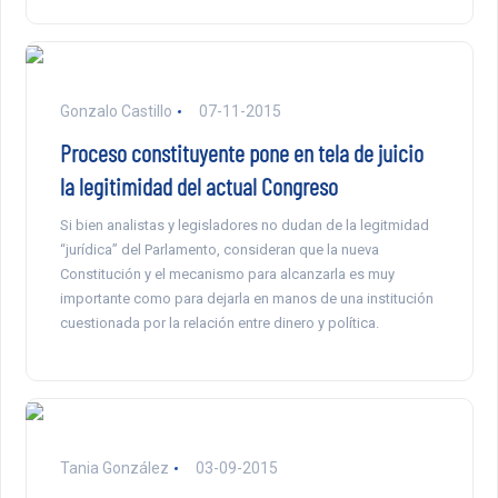
Gonzalo Castillo
07-11-2015
Proceso constituyente pone en tela de juicio
la legitimidad del actual Congreso
Si bien analistas y legisladores no dudan de la legitmidad
“jurídica” del Parlamento, consideran que la nueva
Constitución y el mecanismo para alcanzarla es muy
importante como para dejarla en manos de una institución
cuestionada por la relación entre dinero y política.
Tania González
03-09-2015