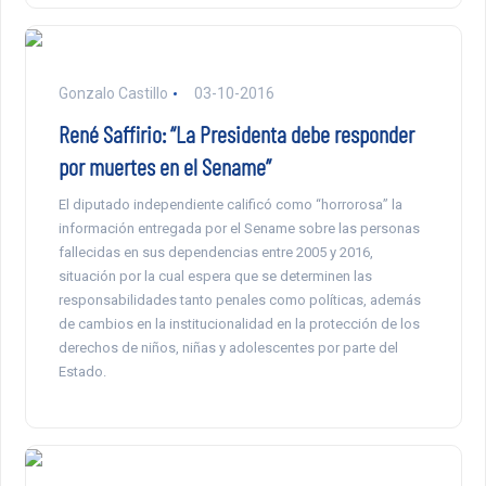
Gonzalo Castillo
03-10-2016
René Saffirio: “La Presidenta debe responder
por muertes en el Sename”
El diputado independiente calificó como “horrorosa” la
información entregada por el Sename sobre las personas
fallecidas en sus dependencias entre 2005 y 2016,
situación por la cual espera que se determinen las
responsabilidades tanto penales como políticas, además
de cambios en la institucionalidad en la protección de los
derechos de niños, niñas y adolescentes por parte del
Estado.