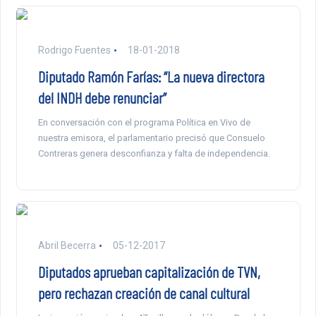
Rodrigo Fuentes
18-01-2018
Diputado Ramón Farías: “La nueva directora
del INDH debe renunciar”
En conversación con el programa Política en Vivo de
nuestra emisora, el parlamentario precisó que Consuelo
Contreras genera desconfianza y falta de independencia.
Abril Becerra
05-12-2017
Diputados aprueban capitalización de TVN,
pero rechazan creación de canal cultural