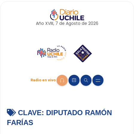
Año XVIII, 7 de
Agosto
de 2026
Radio en vivo
CLAVE:
DIPUTADO RAMÓN
FARÍAS