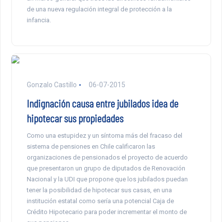
de una nueva regulación integral de protección a la
infancia.
Gonzalo Castillo
06-07-2015
Indignación causa entre jubilados idea de
hipotecar sus propiedades
Como una estupidez y un síntoma más del fracaso del
sistema de pensiones en Chile calificaron las
organizaciones de pensionados el proyecto de acuerdo
que presentaron un grupo de diputados de Renovación
Nacional y la UDI que propone que los jubilados puedan
tener la posibilidad de hipotecar sus casas, en una
institución estatal como sería una potencial Caja de
Crédito Hipotecario para poder incrementar el monto de