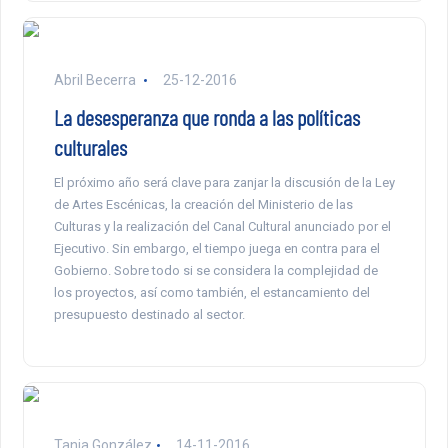
Abril Becerra
25-12-2016
La desesperanza que ronda a las políticas
culturales
El próximo año será clave para zanjar la discusión de la Ley
de Artes Escénicas, la creación del Ministerio de las
Culturas y la realización del Canal Cultural anunciado por el
Ejecutivo. Sin embargo, el tiempo juega en contra para el
Gobierno. Sobre todo si se considera la complejidad de
los proyectos, así como también, el estancamiento del
presupuesto destinado al sector.
Tania González
14-11-2016