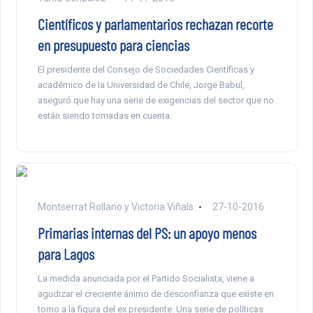
Científicos y parlamentarios rechazan recorte
en presupuesto para ciencias
El presidente del Consejo de Sociedades Científicas y
académico de la Universidad de Chile, Jorge Babul,
aseguró que hay una serie de exigencias del sector que no
están siendo tomadas en cuenta.
Montserrat Rollano y Victoria Viñals
27-10-2016
Primarias internas del PS: un apoyo menos
para Lagos
La medida anunciada por el Partido Socialista, viene a
agudizar el creciente ánimo de desconfianza que existe en
torno a la figura del ex presidente. Una serie de políticas