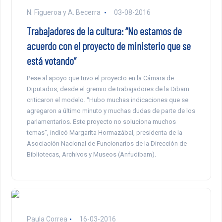
N. Figueroa y A. Becerra
03-08-2016
Trabajadores de la cultura: “No estamos de
acuerdo con el proyecto de ministerio que se
está votando”
Pese al apoyo que tuvo el proyecto en la Cámara de
Diputados, desde el gremio de trabajadores de la Dibam
criticaron el modelo. “Hubo muchas indicaciones que se
agregaron a último minuto y muchas dudas de parte de los
parlamentarios. Este proyecto no soluciona muchos
temas”, indicó Margarita Hormazábal, presidenta de la
Asociación Nacional de Funcionarios de la Dirección de
Bibliotecas, Archivos y Museos (Anfudibam).
Paula Correa
16-03-2016