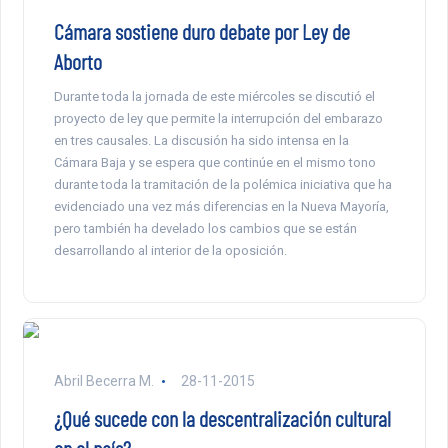
Cámara sostiene duro debate por Ley de
Aborto
Durante toda la jornada de este miércoles se discutió el
proyecto de ley que permite la interrupción del embarazo
en tres causales. La discusión ha sido intensa en la
Cámara Baja y se espera que continúe en el mismo tono
durante toda la tramitación de la polémica iniciativa que ha
evidenciado una vez más diferencias en la Nueva Mayoría,
pero también ha develado los cambios que se están
desarrollando al interior de la oposición.
Abril Becerra M.
28-11-2015
¿Qué sucede con la descentralización cultural