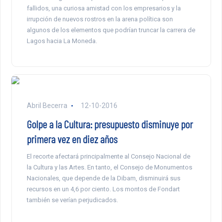
fallidos, una curiosa amistad con los empresarios y la
irrupción de nuevos rostros en la arena política son
algunos de los elementos que podrían truncar la carrera de
Lagos hacia La Moneda.
Abril Becerra
12-10-2016
Golpe a la Cultura: presupuesto disminuye por
primera vez en diez años
El recorte afectará principalmente al Consejo Nacional de
la Cultura y las Artes. En tanto, el Consejo de Monumentos
Nacionales, que depende de la Dibam, disminuirá sus
recursos en un 4,6 por ciento. Los montos de Fondart
también se verían perjudicados.