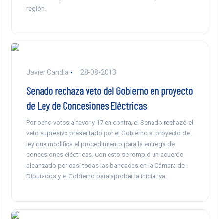
región.
Javier Candia
28-08-2013
Senado rechaza veto del Gobierno en proyecto
de Ley de Concesiones Eléctricas
Por ocho votos a favor y 17 en contra, el Senado rechazó el
veto supresivo presentado por el Gobierno al proyecto de
ley que modifica el procedimiento para la entrega de
concesiones eléctricas. Con esto se rompió un acuerdo
alcanzado por casi todas las bancadas en la Cámara de
Diputados y el Gobierno para aprobar la iniciativa.