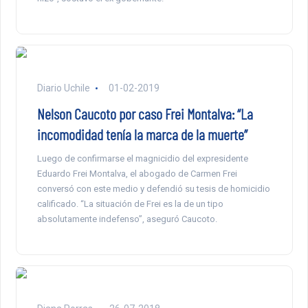
Diario Uchile
01-02-2019
Nelson Caucoto por caso Frei Montalva: “La
incomodidad tenía la marca de la muerte”
Luego de confirmarse el magnicidio del expresidente
Eduardo Frei Montalva, el abogado de Carmen Frei
conversó con este medio y defendió su tesis de homicidio
calificado. “La situación de Frei es la de un tipo
absolutamente indefenso”, aseguró Caucoto.