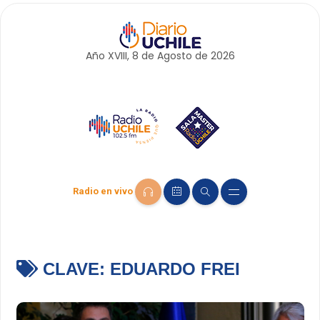
Año XVIII, 8 de
Agosto
de 2026
Radio en vivo
CLAVE:
EDUARDO FREI