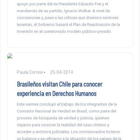
apoyo por parte del ex Presidente Eduardo Frei y el
mandamás de su partido, Ignacio Walker. A nivel de
concesiones y, pese a las críticas que diversos sectores
levantan, el Gobierno basará el Plan de Reactivación de la
Inversión en el cuestionado modelo público-privado.
Paula Correa
25-04-2014
Brasileños visitan Chile para conocer
experiencia en Derechos Humanos
Este viernes concluyó el trabajo de los integrantes de la
Comisión Nacional de Verdad en Brasil, como parte del
proceso de búsqueda de verdad y justicia, quienes
viajaron para conocer la realidad del caso chileno y
acceder a archivos judiciales. Los comisionados hicieron
un balance y se refirieron a la situación de los países de la