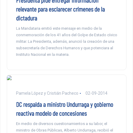
relevante para esclarecer crímenes de la
dictadura
La Mandataria emitió este mensaje en medio de la
conmemoración de los 41 años del Golpe de Estado cívico
militar. La Presidenta, además, anunció la creación de una
subsecretaría de Derechos Humanos y que potenciara al
Instituto Nacional en la materia.
Pamela López y Cristián Pacheco
02-09-2014
DC respalda a ministro Undurraga y gobierno
reactiva modelo de concesiones
En medio de diversos cuestionamientos a su labor, el
ministro de Obras Públicas, Alberto Undurraga, recibió el