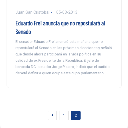
Juan San Cristóbal
05-03-2013
Eduardo Frei anuncia que no repostulará al
Senado
El senador Eduardo Frei anunció esta mañana que no
repostulará al Senado en las próximas elecciones y señaló
que desde ahora participará en la vida política en su
calidad de ex Presidente de la República. El jefe de
bancada DC, senador Jorge Pizarro, indicó que el partido
deberá definir a quien ocupe este cupo parlamentario.
1
2