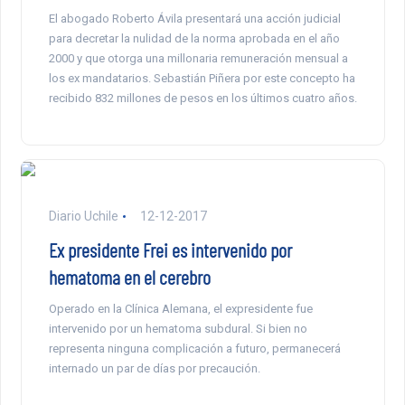
El abogado Roberto Ávila presentará una acción judicial
para decretar la nulidad de la norma aprobada en el año
2000 y que otorga una millonaria remuneración mensual a
los ex mandatarios. Sebastián Piñera por este concepto ha
recibido 832 millones de pesos en los últimos cuatro años.
Diario Uchile
12-12-2017
Ex presidente Frei es intervenido por
hematoma en el cerebro
Operado en la Clínica Alemana, el expresidente fue
intervenido por un hematoma subdural. Si bien no
representa ninguna complicación a futuro, permanecerá
internado un par de días por precaución.