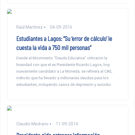
Raúl Martínez
04-09-2016
Estudiantes a Lagos: “Su ‘error de cálculo’ le
cuesta la vida a 750 mil personas”
Desde el Movimiento “Deuda Educativa” criticaron la
liviandad con que el ex Presidente Ricardo Lagos, hoy
nuevamente candidato a La Moneda, se refiriera al CAE,
método que ha llevado a millonarias deudas para los
estudiantes, incluyendo casos de depresión y suicidio.
Claudio Medrano
11-09-2014
Presidenta pide entregar información