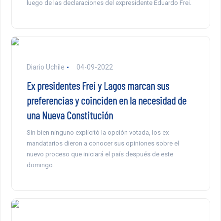
luego de las declaraciones del expresidente Eduardo Frei.
Diario Uchile
04-09-2022
Ex presidentes Frei y Lagos marcan sus
preferencias y coinciden en la necesidad de
una Nueva Constitución
Sin bien ninguno explicitó la opción votada, los ex
mandatarios dieron a conocer sus opiniones sobre el
nuevo proceso que iniciará el país después de este
domingo.