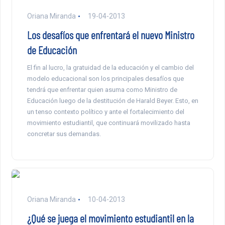
Oriana Miranda
19-04-2013
Los desafíos que enfrentará el nuevo Ministro
de Educación
El fin al lucro, la gratuidad de la educación y el cambio del
modelo educacional son los principales desafíos que
tendrá que enfrentar quien asuma como Ministro de
Educación luego de la destitución de Harald Beyer. Esto, en
un tenso contexto político y ante el fortalecimiento del
movimiento estudiantil, que continuará movilizado hasta
concretar sus demandas.
Oriana Miranda
10-04-2013
¿Qué se juega el movimiento estudiantil en la