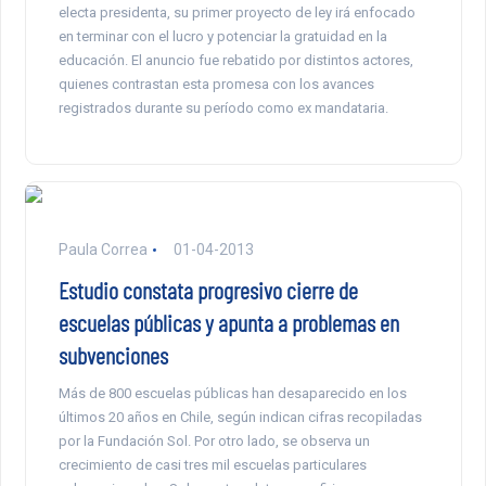
electa presidenta, su primer proyecto de ley irá enfocado
en terminar con el lucro y potenciar la gratuidad en la
educación. El anuncio fue rebatido por distintos actores,
quienes contrastan esta promesa con los avances
registrados durante su período como ex mandataria.
Paula Correa
01-04-2013
Estudio constata progresivo cierre de
escuelas públicas y apunta a problemas en
subvenciones
Más de 800 escuelas públicas han desaparecido en los
últimos 20 años en Chile, según indican cifras recopiladas
por la Fundación Sol. Por otro lado, se observa un
crecimiento de casi tres mil escuelas particulares