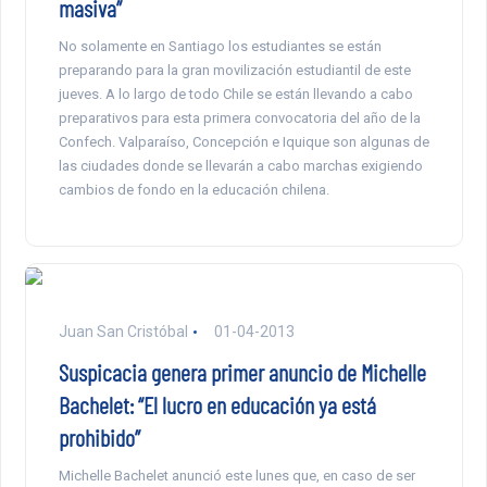
masiva”
No solamente en Santiago los estudiantes se están
preparando para la gran movilización estudiantil de este
jueves. A lo largo de todo Chile se están llevando a cabo
preparativos para esta primera convocatoria del año de la
Confech. Valparaíso, Concepción e Iquique son algunas de
las ciudades donde se llevarán a cabo marchas exigiendo
cambios de fondo en la educación chilena.
Juan San Cristóbal
01-04-2013
Suspicacia genera primer anuncio de Michelle
Bachelet: “El lucro en educación ya está
prohibido”
Michelle Bachelet anunció este lunes que, en caso de ser