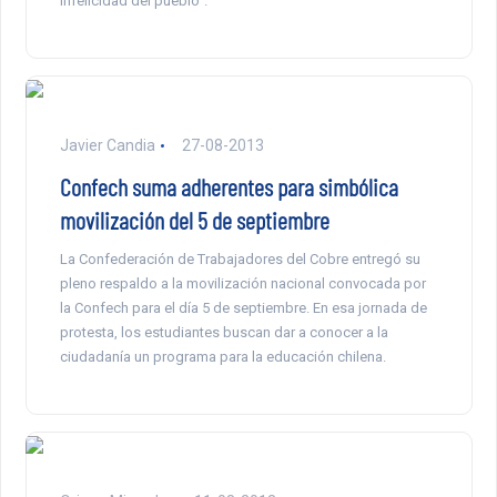
infelicidad del pueblo”.
Javier Candia
27-08-2013
Confech suma adherentes para simbólica
movilización del 5 de septiembre
La Confederación de Trabajadores del Cobre entregó su
pleno respaldo a la movilización nacional convocada por
la Confech para el día 5 de septiembre. En esa jornada de
protesta, los estudiantes buscan dar a conocer a la
ciudadanía un programa para la educación chilena.