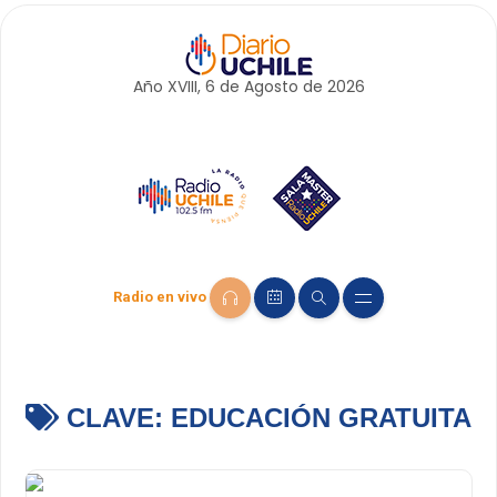
Año XVIII, 6 de
Agosto
de 2026
Radio en vivo
CLAVE:
EDUCACIÓN GRATUITA