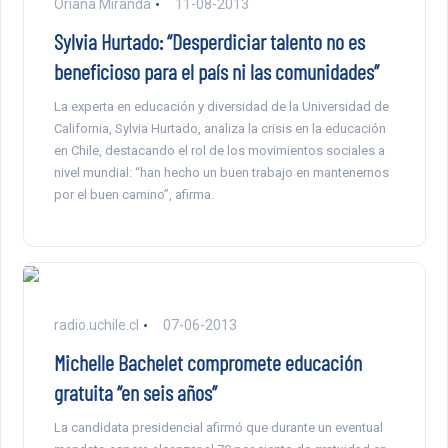
Oriana Miranda
11-08-2013
Sylvia Hurtado: “Desperdiciar talento no es
beneficioso para el país ni las comunidades”
La experta en educación y diversidad de la Universidad de
California, Sylvia Hurtado, analiza la crisis en la educación
en Chile, destacando el rol de los movimientos sociales a
nivel mundial: “han hecho un buen trabajo en mantenernos
por el buen camino”, afirma.
radio.uchile.cl
07-06-2013
Michelle Bachelet compromete educación
gratuita “en seis años”
La candidata presidencial afirmó que durante un eventual