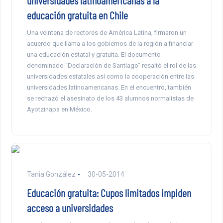
universidades latinoamericanas a la
educación gratuita en Chile
Una veintena de rectores de América Latina, firmaron un
acuerdo que llama a los gobiernos de la región a financiar
una educación estatal y gratuita. El documento
denominado “Declaración de Santiago” resaltó el rol de las
universidades estatales así como la cooperación entre las
universidades latinoamericanas. En el encuentro, también
se rechazó el asesinato de los 43 alumnos normalistas de
Ayotzinapa en México.
Tania González
30-05-2014
Educación gratuita: Cupos limitados impiden
acceso a universidades