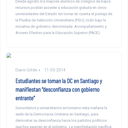
Desde agosto los mejores alumnos de colegios de bajos
recursos podrán acceder a educación gratuita en cinco
universidades del Estado sin tomar en cuenta el puntaje de
la Prueba de Selección Universitaria (PSU), todo bajo la
iniciativa de gobierno denominada: Acompañamiento y
Acceso Efectivo para la Educación Superior (PACE).
Diario Uchile
11-03-2014
Estudiantes se toman la DC en Santiago y
manifiestan “desconfianza con gobierno
entrante”
Secundarios y universitarios se tomaron esta mañana la
sede de la Democracia Cristiana en Santiago, para
demostrar su desconfianza hacia los partidos políticos
que hoy asumen en el gobierno. La manifestación pacífica