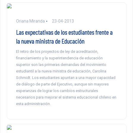
Oriana Miranda
23-04-2013
Las expectativas de los estudiantes frente a
la nueva ministra de Educación
El retiro de los proyectos de ley de acreditación,
financiamiento y la superintendencia de educación
superior son las primeras demandas del movimiento
estudiantil a la nueva ministra de educación, Carolina
Schmidt. Los estudiantes apuntan a una mayor capacidad
de diálogo de parte del Ejecutivo, aunque sin mayores
esperanzas de lograr los cambios estructurales
necesarios para mejorar el sistema educacional chileno en
esta administración.