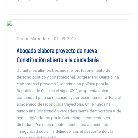
Oriana Miranda
01-09-2013
Abogado elabora proyecto de nueva
Constitución abierto a la ciudadanía
Durante los últimos tres años, el profesor emérito de
derecho político y constitucional, Jorge Mario Quinzio, ha
elaborado el proyecto “Constitución política para la
República de Chile en el siglo XXI”, propuesta abierta a la
comunidad para su discusión y perfeccionamiento. Para el
académico de reconocida trayectoria, Chile nunca ha
tenido una Constitución verdaderamente democrática y, de
seguir rigiéndonos por la Carta Magna concebida en
dictadura, “en nuestra patria continuará aumentando la
inseguridad social, la delincuencia, el descontento y la