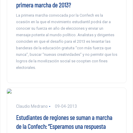
primera marcha de 2013?
La primera marcha convocada por la Confech es la
ocasión en la que el movimiento estudiantil podrá dar a
conocer su fuerza en año de elecciones y enviar un
mensaje potente al mundo político. Analistas y dirigentes
coinciden en que el desafío para el 2013 es levantar las
banderas de la educación gratuita “con más fuerza que
nunca”, buscar “nuevas creatividades” y no permitir que los
logros de la movilización social se coopten con fines
electorales.
Claudio Medrano
09-04-2013
Estudiantes de regiones se suman a marcha
de la Confech: “Esperamos una respuesta