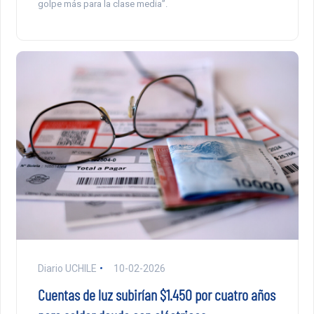
golpe más para la clase media”.
Diario UCHILE
10-02-2026
Cuentas de luz subirían $1.450 por cuatro años