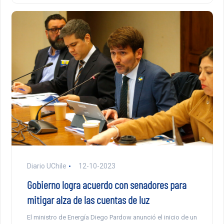
Diario UChile
12-10-2023
Gobierno logra acuerdo con senadores para
mitigar alza de las cuentas de luz
El ministro de Energía Diego Pardow anunció el inicio de un