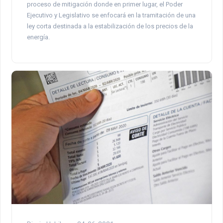
proceso de mitigación donde en primer lugar, el Poder
Ejecutivo y Legislativo se enfocará en la tramitación de una
ley corta destinada a la estabilización de los precios de la
energía.