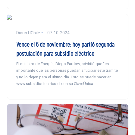
Diario UChile
07-10-2024
Vence el 6 de noviembre: hoy partió segunda
postulación para subsidio eléctrico
El ministro de Energía, Diego Pardow, advirtió que “es
importante que las personas puedan anticipar este trámite
y no lo dejen para el último día. Esto se puede hacer en
www.subsidioelectrico.cl con su ClaveÚnica.