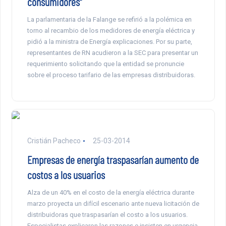
consumidores”
La parlamentaria de la Falange se refirió a la polémica en
torno al recambio de los medidores de energía eléctrica y
pidió a la ministra de Energía explicaciones. Por su parte,
representantes de RN acudieron a la SEC para presentar un
requerimiento solicitando que la entidad se pronuncie
sobre el proceso tarifario de las empresas distribuidoras.
Cristián Pacheco
25-03-2014
Empresas de energía traspasarían aumento de
costos a los usuarios
Alza de un 40% en el costo de la energía eléctrica durante
marzo proyecta un difícil escenario ante nueva licitación de
distribuidoras que traspasarían el costo a los usuarios.
Especialistas explicaron las razones e insisten en urgencia