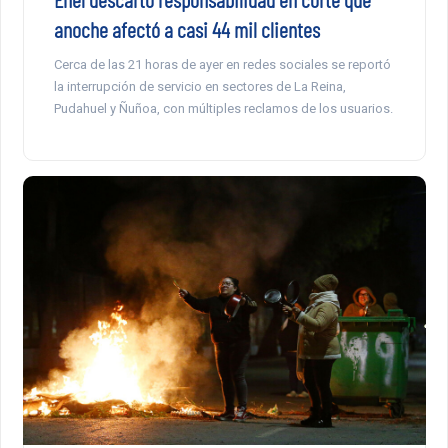
anoche afectó a casi 44 mil clientes
Cerca de las 21 horas de ayer en redes sociales se reportó
la interrupción de servicio en sectores de La Reina,
Pudahuel y Ñuñoa, con múltiples reclamos de los usuarios.