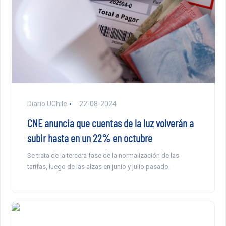
Diario UChile
22-08-2024
CNE anuncia que cuentas de la luz volverán a
subir hasta en un 22% en octubre
Se trata de la tercera fase de la normalización de las
tarifas, luego de las alzas en junio y julio pasado.