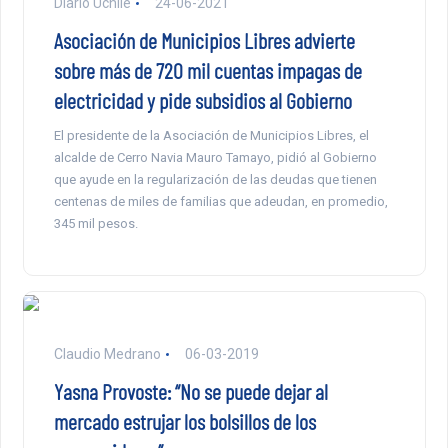
Diario Uchile
24-06-2021
Asociación de Municipios Libres advierte
sobre más de 720 mil cuentas impagas de
electricidad y pide subsidios al Gobierno
El presidente de la Asociación de Municipios Libres, el
alcalde de Cerro Navia Mauro Tamayo, pidió al Gobierno
que ayude en la regularización de las deudas que tienen
centenas de miles de familias que adeudan, en promedio,
345 mil pesos.
Claudio Medrano
06-03-2019
Yasna Provoste: “No se puede dejar al
mercado estrujar los bolsillos de los