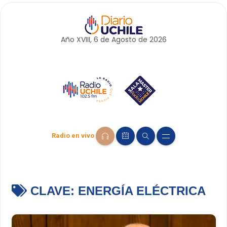
Año XVIII, 6 de
Agosto
de 2026
Radio en vivo
CLAVE:
ENERGÍA ELÉCTRICA