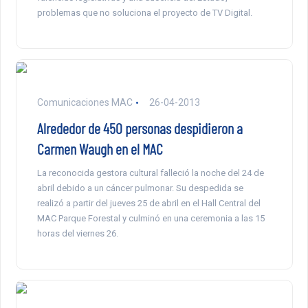
problemas que no soluciona el proyecto de TV Digital.
Comunicaciones MAC
26-04-2013
Alrededor de 450 personas despidieron a
Carmen Waugh en el MAC
La reconocida gestora cultural falleció la noche del 24 de
abril debido a un cáncer pulmonar. Su despedida se
realizó a partir del jueves 25 de abril en el Hall Central del
MAC Parque Forestal y culminó en una ceremonia a las 15
horas del viernes 26.