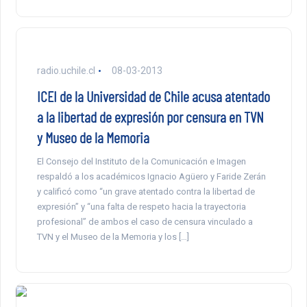
radio.uchile.cl
08-03-2013
ICEI de la Universidad de Chile acusa atentado
a la libertad de expresión por censura en TVN
y Museo de la Memoria
El Consejo del Instituto de la Comunicación e Imagen
respaldó a los académicos Ignacio Agüero y Faride Zerán
y calificó como “un grave atentado contra la libertad de
expresión” y “una falta de respeto hacia la trayectoria
profesional” de ambos el caso de censura vinculado a
TVN y el Museo de la Memoria y los […]