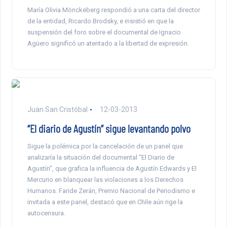
María Olivia Mönckeberg respondió a una carta del director
de la entidad, Ricardo Brodsky, e insistió en que la
suspensión del foro sobre el documental de Ignacio
Agüero significó un atentado a la libertad de expresión.
Juan San Cristóbal
12-03-2013
“El diario de Agustín” sigue levantando polvo
Sigue la polémica por la cancelación de un panel que
analizaría la situación del documental “El Diario de
Agustín”, que grafica la influencia de Agustín Edwards y El
Mercurio en blanquear las violaciones a los Derechos
Humanos. Faride Zerán, Premio Nacional de Periodismo e
invitada a este panel, destacó que en Chile aún rige la
autocensura.