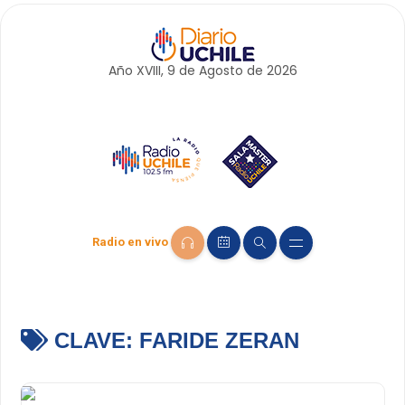
Año XVIII, 9 de
Agosto
de 2026
Radio en vivo
CLAVE:
FARIDE ZERAN