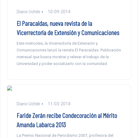
Diario Uchile
10-09-2014
El Paracaídas, nueva revista de la
Vicerrectoría de Extensión y Comunicaciones
Este miércoles, la Vicerrectoría de Extensión y
Comunicaciones lanzó la revista El Paracaídas. Publicación
mensual que busca mostrar y relevar el trabajo de la
Universidad y poder socializarlo con la comunidad.
Diario Uchile
11-03-2014
Faride Zerán recibe Condecoración al Mérito
Amanda Labarca 2013
La Premio Nacional de Periodismo 2007, profesora del