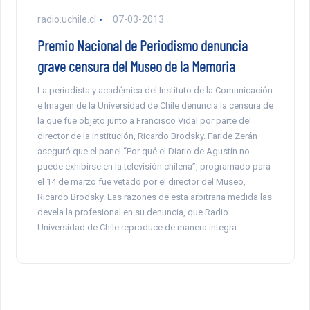
radio.uchile.cl
07-03-2013
Premio Nacional de Periodismo denuncia
grave censura del Museo de la Memoria
La periodista y académica del Instituto de la Comunicación
e Imagen de la Universidad de Chile denuncia la censura de
la que fue objeto junto a Francisco Vidal por parte del
director de la institución, Ricardo Brodsky. Faride Zerán
aseguró que el panel “Por qué el Diario de Agustín no
puede exhibirse en la televisión chilena”, programado para
el 14 de marzo fue vetado por el director del Museo,
Ricardo Brodsky. Las razones de esta arbitraria medida las
devela la profesional en su denuncia, que Radio
Universidad de Chile reproduce de manera íntegra.