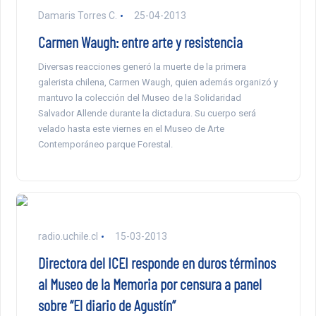
Damaris Torres C.
25-04-2013
Carmen Waugh: entre arte y resistencia
Diversas reacciones generó la muerte de la primera
galerista chilena, Carmen Waugh, quien además organizó y
mantuvo la colección del Museo de la Solidaridad
Salvador Allende durante la dictadura. Su cuerpo será
velado hasta este viernes en el Museo de Arte
Contemporáneo parque Forestal.
radio.uchile.cl
15-03-2013
Directora del ICEI responde en duros términos
al Museo de la Memoria por censura a panel
sobre “El diario de Agustín”