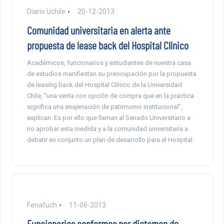
Diario Uchile
20-12-2013
Comunidad universitaria en alerta ante
propuesta de lease back del Hospital Clínico
Académicos, funcionarios y estudiantes de nuestra casa
de estudios manifiestan su preocupación por la propuesta
de leasing back del Hospital Clínico de la Universidad
Chile, “una venta con opción de compra que en la práctica
significa una enajenación de patrimonio institucional”,
explican. Es por ello que llaman al Senado Universitario a
no aprobar esta medida y a la comunidad universitaria a
debatir en conjunto un plan de desarrollo para el Hospital.
Fenafuch
11-06-2013
Funcionarios conformes por dictamen de