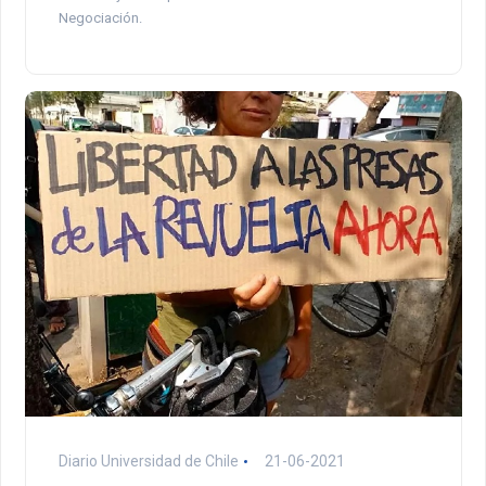
Negociación.
Diario Universidad de Chile
21-06-2021