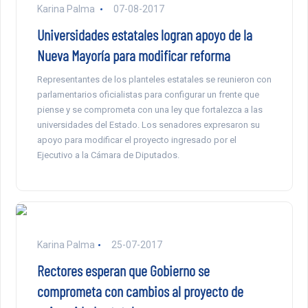
Karina Palma
07-08-2017
Universidades estatales logran apoyo de la
Nueva Mayoría para modificar reforma
Representantes de los planteles estatales se reunieron con
parlamentarios oficialistas para configurar un frente que
piense y se comprometa con una ley que fortalezca a las
universidades del Estado. Los senadores expresaron su
apoyo para modificar el proyecto ingresado por el
Ejecutivo a la Cámara de Diputados.
Karina Palma
25-07-2017
Rectores esperan que Gobierno se
comprometa con cambios al proyecto de