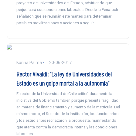
proyecto de universidades del Estado, advirtiendo que
perjudicará sus condiciones laborales. Desde la Fenafuch
señalaron que se reunirán este martes para determinar
posibles movilizaciones y acciones a seguir.
Karina Palma
20-06-2017
Rector Vivaldi: “La ley de Universidades del
Estado es un golpe mortal a la autonomía”
El rector de la Universidad de Chile criticó duramente la
iniciativa del Gobierno también porque presenta fragilidad
en materia de financiamiento y aumento de la matrícula. Del
mismo modo, el Senado de la institución, los funcionarios
y los estudiantes rechazaron la propuesta, manifestando
que atenta contra la democracia interna y las condiciones
laborales.