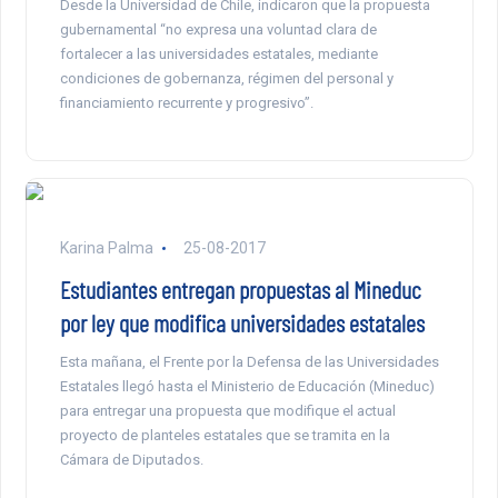
Desde la Universidad de Chile, indicaron que la propuesta
gubernamental “no expresa una voluntad clara de
fortalecer a las universidades estatales, mediante
condiciones de gobernanza, régimen del personal y
financiamiento recurrente y progresivo”.
Karina Palma
25-08-2017
Estudiantes entregan propuestas al Mineduc
por ley que modifica universidades estatales
Esta mañana, el Frente por la Defensa de las Universidades
Estatales llegó hasta el Ministerio de Educación (Mineduc)
para entregar una propuesta que modifique el actual
proyecto de planteles estatales que se tramita en la
Cámara de Diputados.