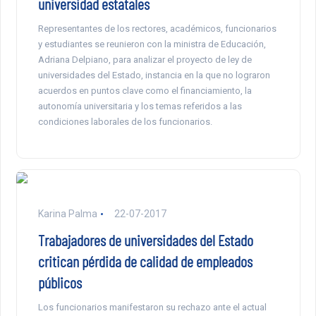
universidad estatales
Representantes de los rectores, académicos, funcionarios
y estudiantes se reunieron con la ministra de Educación,
Adriana Delpiano, para analizar el proyecto de ley de
universidades del Estado, instancia en la que no lograron
acuerdos en puntos clave como el financiamiento, la
autonomía universitaria y los temas referidos a las
condiciones laborales de los funcionarios.
Karina Palma
22-07-2017
Trabajadores de universidades del Estado
critican pérdida de calidad de empleados
públicos
Los funcionarios manifestaron su rechazo ante el actual