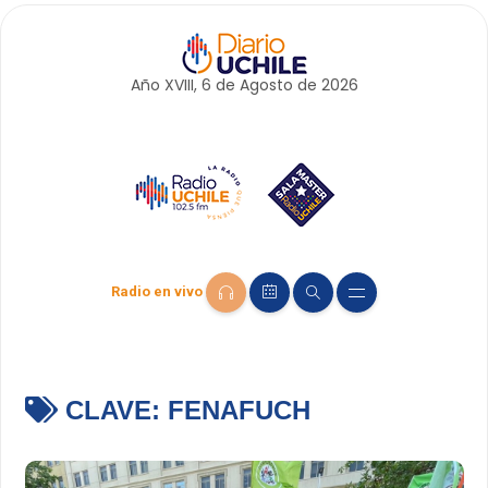
Año XVIII, 6 de
Agosto
de 2026
Radio en vivo
CLAVE:
FENAFUCH