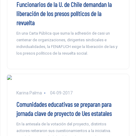
Funcionarios de la U. de Chile demandan la
liberación de los presos políticos de la
revuelta
En una Carta Pública que suma la adhesión de casi un
centenar de organizaciones, dirigentes sindicales e
individualidades, la FENAFUCH exige la liberación de las y
los presos políticos de la revuelta social.
Karina Palma
04-09-2017
Comunidades educativas se preparan para
jornada clave de proyecto de Ues estatales
En la antesala de la votación del proyecto, distintos
actores reiteraron sus cuestionamientos a la iniciativa.