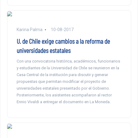
Karina Palma
10-08-2017
U. de Chile exige cambios a la reforma de
universidades estatales
Con una convocatoria histórica, académicos, funcionarios
y estudiantes de la Universidad de Chile se reunieron en la
Casa Central de la institución para discutir y generar
propuestas que permitan modificar el proyecto de
universidades estatales presentado por el Gobierno.
Posteriormente, los asistentes acompañaron al rector
Ennio Vivaldi a entregar el documento en La Moneda.