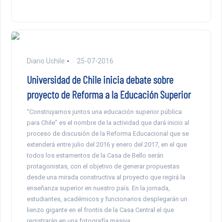
Diario Uchile
25-07-2016
Universidad de Chile inicia debate sobre
proyecto de Reforma a la Educación Superior
“Construyamos juntos una educación superior pública
para Chile” es el nombre de la actividad que dará inicio al
proceso de discusión de la Reforma Educacional que se
extenderá entre julio del 2016 y enero del 2017, en el que
todos los estamentos de la Casa de Bello serán
protagonistas, con el objetivo de generar propuestas
desde una mirada constructiva al proyecto que regirá la
enseñanza superior en nuestro país. En la jornada,
estudiantes, académicos y funcionarios desplegarán un
lienzo gigante en el frontis de la Casa Central el que
registrarán en una fotografía masiva.