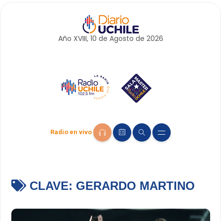
Año XVIII, 10 de
Agosto
de 2026
Radio en vivo
CLAVE:
GERARDO MARTINO