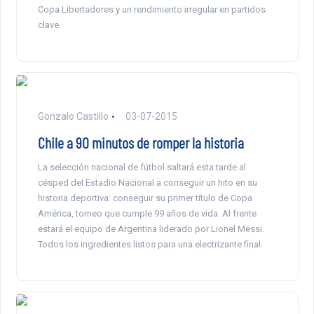
Copa Libertadores y un rendimiento irregular en partidos
clave.
Gonzalo Castillo
03-07-2015
Chile a 90 minutos de romper la historia
La selección nacional de fútbol saltará esta tarde al
césped del Estadio Nacional a conseguir un hito en su
historia deportiva: conseguir su primer título de Copa
América, torneo que cumple 99 años de vida. Al frente
estará el equipo de Argentina liderado por Lionel Messi.
Todos los ingredientes listos para una electrizante final.