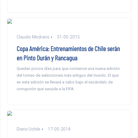
Claudio Medrano
31-05-2015
Copa América: Entrenamientos de Chile serán
en Pinto Durán y Rancagua
Quedan pocos días para que comience una nueva edición
del torneo de selecciones más antiguo del mundo. El que
en esta edición se llevará a cabo bajo el escándalo de
corrupción que sacude a la FIFA.
Diario Uchile
17-05-2014