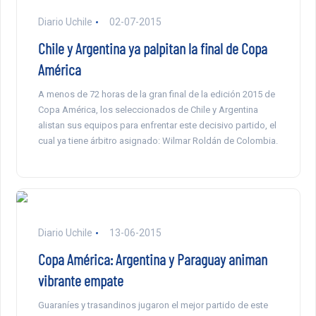
Diario Uchile
02-07-2015
Chile y Argentina ya palpitan la final de Copa
América
A menos de 72 horas de la gran final de la edición 2015 de
Copa América, los seleccionados de Chile y Argentina
alistan sus equipos para enfrentar este decisivo partido, el
cual ya tiene árbitro asignado: Wilmar Roldán de Colombia.
Diario Uchile
13-06-2015
Copa América: Argentina y Paraguay animan
vibrante empate
Guaraníes y trasandinos jugaron el mejor partido de este