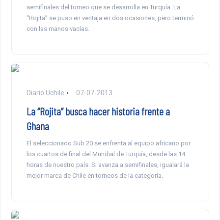
semifinales del torneo que se desarrolla en Turquía. La
“Rojita” se puso en ventaja en dos ocasiones, pero terminó
con las manos vacías.
Diario Uchile
07-07-2013
La “Rojita” busca hacer historia frente a
Ghana
El seleccionado Sub 20 se enfrenta al equipo africano por
los cuartos de final del Mundial de Turquía, desde las 14
horas de nuestro país. Si avanza a semifinales, igualará la
mejor marca de Chile en torneos de la categoría.