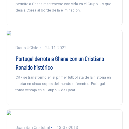
permite a Ghana mantenerse con vida en el Grupo H y que
deja a Corea al borde de la eliminación.
Diario UChile
24-11-2022
Portugal derrota a Ghana con un Cristiano
Ronaldo histórico
CR7 se transformó en el primer futbolista de la historia en
anotar en cinco copas del mundo diferentes. Portugal
toma ventaja en el Grupo G de Qatar.
Juan San Cristóbal
13-07-2013