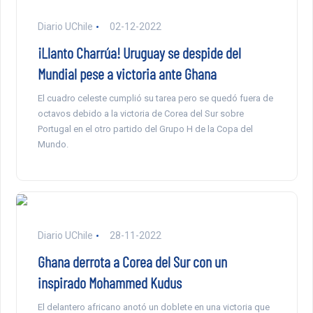
Diario UChile
02-12-2022
¡Llanto Charrúa! Uruguay se despide del
Mundial pese a victoria ante Ghana
El cuadro celeste cumplió su tarea pero se quedó fuera de
octavos debido a la victoria de Corea del Sur sobre
Portugal en el otro partido del Grupo H de la Copa del
Mundo.
Diario UChile
28-11-2022
Ghana derrota a Corea del Sur con un
inspirado Mohammed Kudus
El delantero africano anotó un doblete en una victoria que