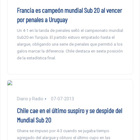
Francia es campeón mundial Sub 20 al vencer
por penales a Uruguay
Un 4-1 en la tanda de penales selló el campeonato mundial
Sub20 en Turquía. El partido estuvo empatado hasta el
alargue, obligando una serie de penales que permitió a los
galos marcar la diferencia. Chile destaca en sexta posición
de la estadística final.
Diario y Radio
07-07-2013
Chile cae en el último suspiro y se despide del
Mundial Sub 20
Ghana se impuso por 4-3 cuando se jugaba tiempo
agregado del alargue y obtuvo el último cupo en las