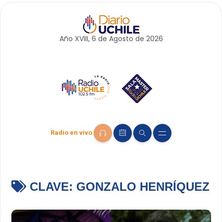
Año XVIII, 6 de
Agosto
de 2026
Radio en vivo
CLAVE:
GONZALO HENRÍQUEZ