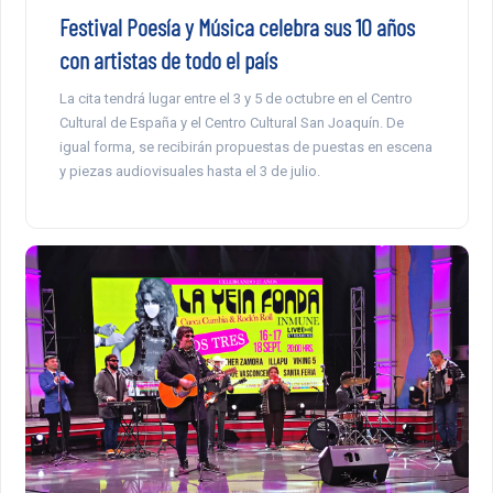
Festival Poesía y Música celebra sus 10 años
con artistas de todo el país
La cita tendrá lugar entre el 3 y 5 de octubre en el Centro
Cultural de España y el Centro Cultural San Joaquín. De
igual forma, se recibirán propuestas de puestas en escena
y piezas audiovisuales hasta el 3 de julio.