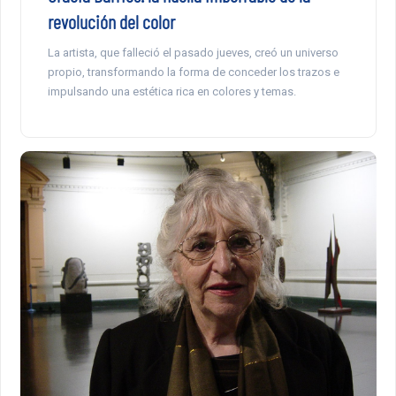
revolución del color
La artista, que falleció el pasado jueves, creó un universo
propio, transformando la forma de conceder los trazos e
impulsando una estética rica en colores y temas.