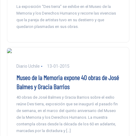
La exposición “Des tierra” se exhibe en el Museo de la
Memoria y los Derechos Humanos y recorre las vivencias
que la pareja de artistas tuvo en su destierro y que
quedaron plasmadas en sus obras.
Diario Uchile
13-01-2015
Museo de la Memoria expone 40 obras de José
Balmes y Gracia Barrios
40 obras de José Balmes y Gracia Barrios sobre el exilio
reúne Des tierra, exposición que se inauguró el pasado fin
de semana, en el marco del quinto aniversario del Museo
de la Memoria y los Derechos Humanos. La muestra
contempla obras desde la década de los 60 en adelante,
marcadas por la dictadura y […]