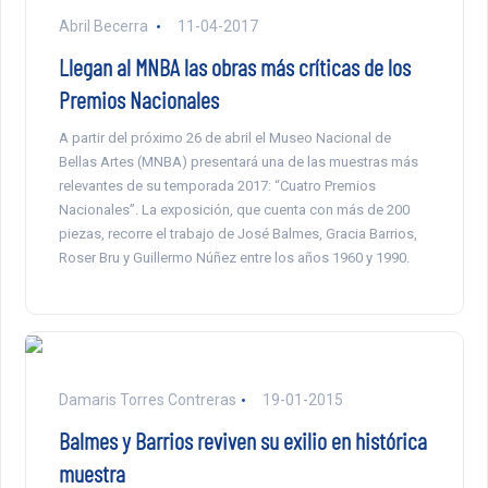
Abril Becerra
11-04-2017
Llegan al MNBA las obras más críticas de los
Premios Nacionales
A partir del próximo 26 de abril el Museo Nacional de
Bellas Artes (MNBA) presentará una de las muestras más
relevantes de su temporada 2017: “Cuatro Premios
Nacionales”. La exposición, que cuenta con más de 200
piezas, recorre el trabajo de José Balmes, Gracia Barrios,
Roser Bru y Guillermo Núñez entre los años 1960 y 1990.
Damaris Torres Contreras
19-01-2015
Balmes y Barrios reviven su exilio en histórica
muestra