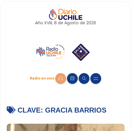
Año XVIII, 8 de
Agosto
de 2026
Radio en vivo
CLAVE:
GRACIA BARRIOS