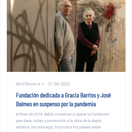
Abril Becerra
21-06-2020
Fundación dedicada a Gracia Barrios y José
Balmes en suspenso por la pandemia
A fines de 2019, debía comenzar a operar la Fundación
que daría cobijo y promoción a la obra de la dupla
artística. Sin embargo, hoy todos los planes están