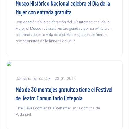
Museo Histórico Nacional celebra el Día de la
Mujer con entrada gratuita
Con ocasión de la celebración del Día Internacional de la
Mujer, el Museo realizará visitas guiadas por su exhibición,
centrándose en la vida de distintas mujeres que fueron
protagonistas de la historia de Chile.
Damaris Torres C.
23-01-2014
Más de 30 montajes gratuitos tiene el Festival
de Teatro Comunitario Entepola
Este jueves comienza el certamen en la comuna de
Pudahuel.