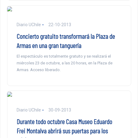
Diario UChile
22-10-2013
Concierto gratuito transformará la Plaza de
Armas en una gran tanguería
El espectáculo es totalmente gratuito y se realizará el
miércoles 23 de octubre, a las 20 horas, en la Plaza de
Armas. Acceso liberado.
Diario UChile
30-09-2013
Durante todo octubre Casa Museo Eduardo
Frei Montalva abrirá sus puertas para los