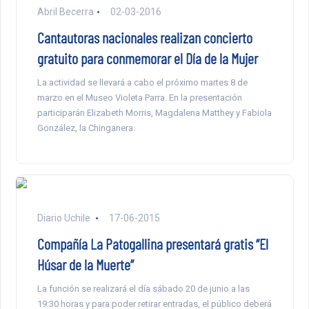
Abril Becerra
02-03-2016
Cantautoras nacionales realizan concierto
gratuito para conmemorar el Día de la Mujer
La actividad se llevará a cabo el próximo martes 8 de
marzo en el Museo Violeta Parra. En la presentación
participarán Elizabeth Morris, Magdalena Matthey y Fabiola
González, la Chinganera.
Diario Uchile
17-06-2015
Compañía La Patogallina presentará gratis “El
Húsar de la Muerte”
La función se realizará el día sábado 20 de junio a las
19:30 horas y para poder retirar entradas, el público deberá