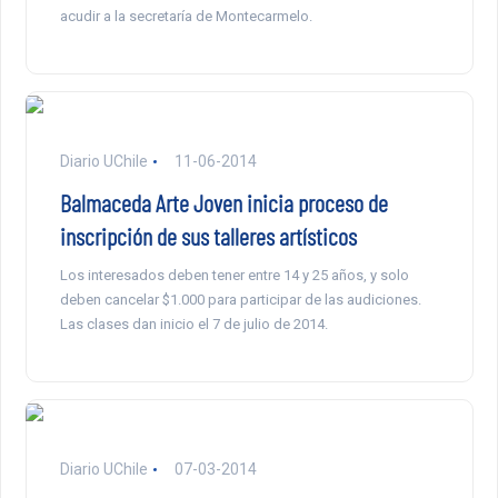
acudir a la secretaría de Montecarmelo.
Diario UChile
11-06-2014
Balmaceda Arte Joven inicia proceso de
inscripción de sus talleres artísticos
Los interesados deben tener entre 14 y 25 años, y solo
deben cancelar $1.000 para participar de las audiciones.
Las clases dan inicio el 7 de julio de 2014.
Diario UChile
07-03-2014