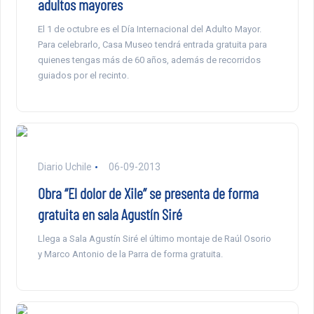
adultos mayores
El 1 de octubre es el Día Internacional del Adulto Mayor.
Para celebrarlo, Casa Museo tendrá entrada gratuita para
quienes tengas más de 60 años, además de recorridos
guiados por el recinto.
Diario Uchile
06-09-2013
Obra “El dolor de Xile” se presenta de forma
gratuita en sala Agustín Siré
Llega a Sala Agustín Siré el último montaje de Raúl Osorio
y Marco Antonio de la Parra de forma gratuita.