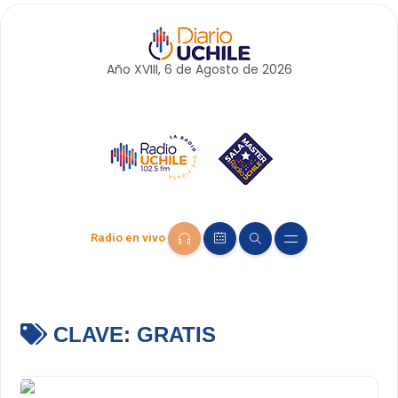
Año XVIII, 6 de
Agosto
de 2026
Radio en vivo
CLAVE:
GRATIS