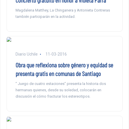
concierto gratuito en honor a Violeta Parra
Magdalena Matthey, La Chinganera y Antonieta Contreras
también participarán en la actividad.
Diario Uchile
11-03-2016
Obra que reflexiona sobre género y equidad se
presenta gratis en comunas de Santiago
” Juego de cuatro estaciones” presenta la historia dos
hermanas quienes, desde su soledad, colocarán en
discusión el cómo fracturar los estereotipos.