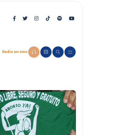
Radio en vivo