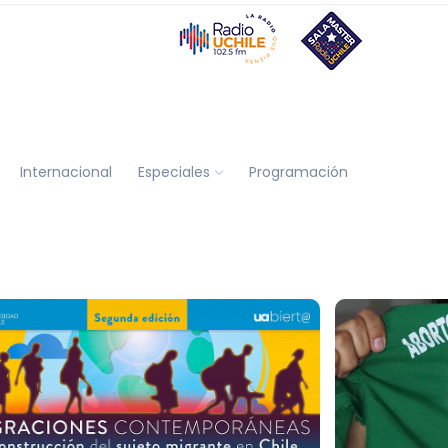
Internacional
Especiales
Programación