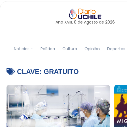
Año XVIII, 8 de
Agosto
de 2026
Noticias
Política
Cultura
Opinión
Deportes
CLAVE:
GRATUITO