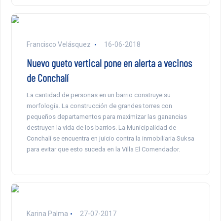
Francisco Velásquez
16-06-2018
Nuevo gueto vertical pone en alerta a vecinos
de Conchalí
La cantidad de personas en un barrio construye su
morfología. La construcción de grandes torres con
pequeños departamentos para maximizar las ganancias
destruyen la vida de los barrios. La Municipalidad de
Conchalí se encuentra en juicio contra la inmobiliaria Suksa
para evitar que esto suceda en la Villa El Comendador.
Karina Palma
27-07-2017