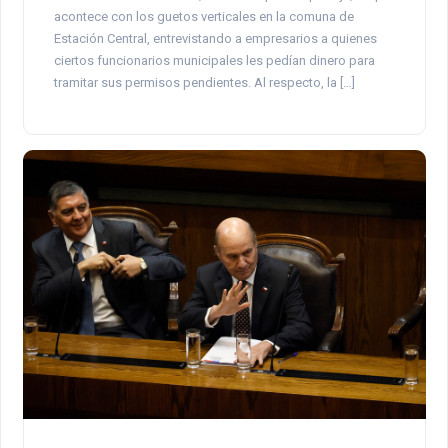
acontece con los guetos verticales en la comuna de
Estación Central, entrevistando a empresarios a quienes
ciertos funcionarios municipales les pedían dinero para
tramitar sus permisos pendientes. Al respecto, la […]