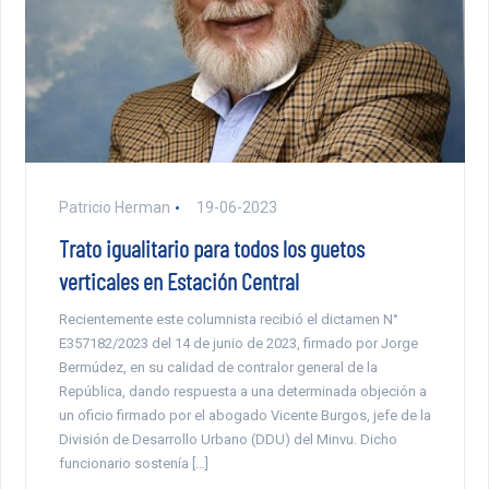
Patricio Herman
19-06-2023
Trato igualitario para todos los guetos
verticales en Estación Central
Recientemente este columnista recibió el dictamen N°
E357182/2023 del 14 de junio de 2023, firmado por Jorge
Bermúdez, en su calidad de contralor general de la
República, dando respuesta a una determinada objeción a
un oficio firmado por el abogado Vicente Burgos, jefe de la
División de Desarrollo Urbano (DDU) del Minvu. Dicho
funcionario sostenía […]