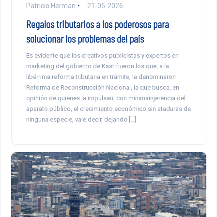
Patricio Herman
21-05-2026
Regalos tributarios a los poderosos para
solucionar los problemas del país
Es evidente que los creativos publicistas y expertos en
marketing del gobierno de Kast fueron los que, a la
libérrima reforma tributaria en trámite, la denominaron
Reforma de Reconstrucción Nacional, la que busca, en
opinión de quienes la impulsan, con mínimainjerencia del
aparato público, el crecimiento económico sin ataduras de
ninguna especie, vale decir, dejando […]