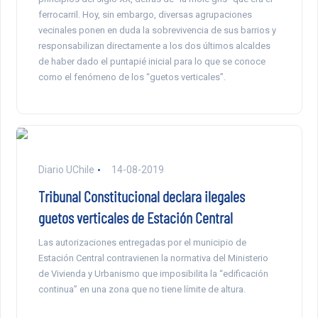
ferrocarril. Hoy, sin embargo, diversas agrupaciones
vecinales ponen en duda la sobrevivencia de sus barrios y
responsabilizan directamente a los dos últimos alcaldes
de haber dado el puntapié inicial para lo que se conoce
como el fenómeno de los “guetos verticales”.
Diario UChile
14-08-2019
Tribunal Constitucional declara ilegales
guetos verticales de Estación Central
Las autorizaciones entregadas por el municipio de
Estación Central contravienen la normativa del Ministerio
de Vivienda y Urbanismo que imposibilita la “edificación
continua” en una zona que no tiene límite de altura.