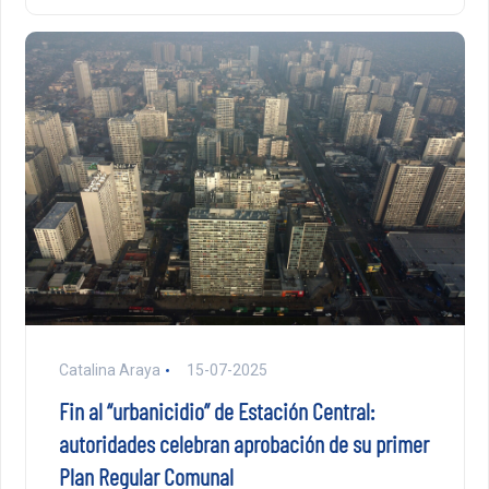
Catalina Araya
15-07-2025
Fin al “urbanicidio” de Estación Central:
autoridades celebran aprobación de su primer
Plan Regular Comunal