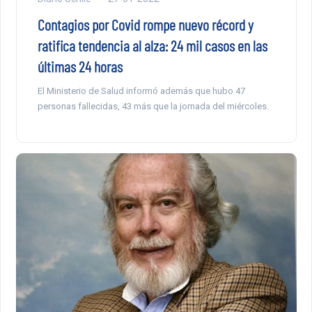
Contagios por Covid rompe nuevo récord y
ratifica tendencia al alza: 24 mil casos en las
últimas 24 horas
El Ministerio de Salud informó además que hubo 47
personas fallecidas, 43 más que la jornada del miércoles.