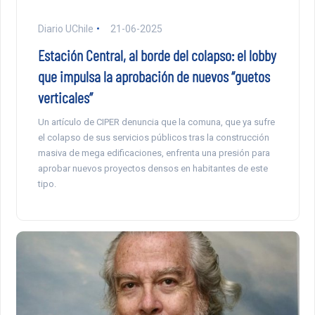
Diario UChile
21-06-2025
Estación Central, al borde del colapso: el lobby
que impulsa la aprobación de nuevos “guetos
verticales”
Un artículo de CIPER denuncia que la comuna, que ya sufre
el colapso de sus servicios públicos tras la construcción
masiva de mega edificaciones, enfrenta una presión para
aprobar nuevos proyectos densos en habitantes de este
tipo.