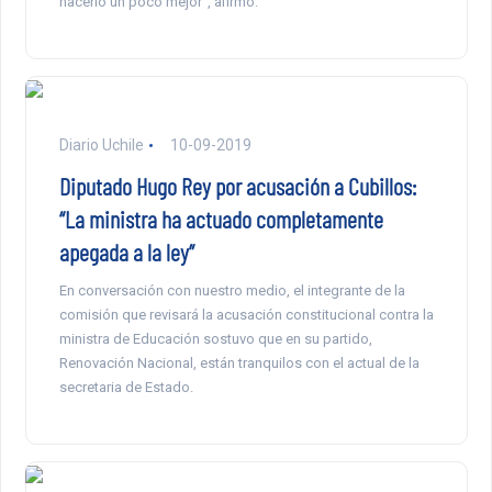
hacerlo un poco mejor”, afirmó.
Diario Uchile
10-09-2019
Diputado Hugo Rey por acusación a Cubillos:
“La ministra ha actuado completamente
apegada a la ley”
En conversación con nuestro medio, el integrante de la
comisión que revisará la acusación constitucional contra la
ministra de Educación sostuvo que en su partido,
Renovación Nacional, están tranquilos con el actual de la
secretaria de Estado.