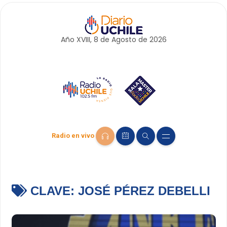
Año XVIII, 8 de
Agosto
de 2026
Radio en vivo
CLAVE:
JOSÉ PÉREZ DEBELLI