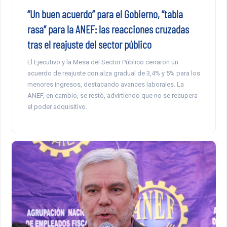
“Un buen acuerdo” para el Gobierno, “tabla
rasa” para la ANEF: las reacciones cruzadas
tras el reajuste del sector público
El Ejecutivo y la Mesa del Sector Público cerraron un
acuerdo de reajuste con alza gradual de 3,4% y 5% para los
menores ingresos, destacando avances laborales. La
ANEF, en cambio, se restó, advirtiendo que no se recupera
el poder adquisitivo.