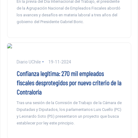
En la previa del Día Internacional del Trabajo, el presidente
de la Agrupación Nacional de Empleados Fiscales abordó
los avances y desafíos en materia laboral a tres años del
gobierno del Presidente Gabriel Boric.
Diario UChile
19-11-2024
Confianza legítima: 270 mil empleados
fiscales desprotegidos por nuevo criterio de la
Contraloría
Tras una sesión de la Comisión de Trabajo de la Cámara de
Diputadas y Diputados, los parlamentarios Luis Cuello (PC)
y Leonardo Soto (PS) presentaron un proyecto que busca
establecer por ley este principio.