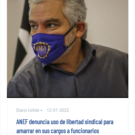
Diario Uchile
12-01-2022
ANEF denuncia uso de libertad sindical para
amarrar en sus cargos a funcionarios