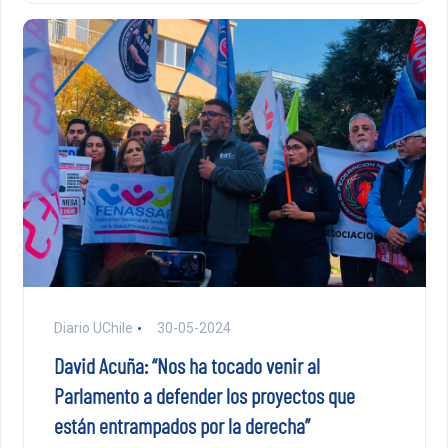
Diario UChile
30-05-2024
David Acuña: “Nos ha tocado venir al
Parlamento a defender los proyectos que
están entrampados por la derecha”