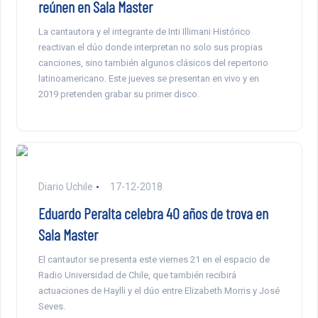
reúnen en Sala Master
La cantautora y el integrante de Inti Illimani Histórico
reactivan el dúo donde interpretan no solo sus propias
canciones, sino también algunos clásicos del repertorio
latinoamericano. Este jueves se presentan en vivo y en
2019 pretenden grabar su primer disco.
Diario Uchile
17-12-2018
Eduardo Peralta celebra 40 años de trova en
Sala Master
El cantautor se presenta este viernes 21 en el espacio de
Radio Universidad de Chile, que también recibirá
actuaciones de Haylli y el dúo entre Elizabeth Morris y José
Seves.