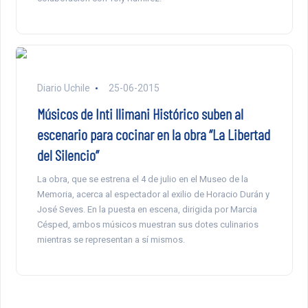
Diario Uchile
25-06-2015
Músicos de Inti llimani Histórico suben al
escenario para cocinar en la obra “La Libertad
del Silencio”
La obra, que se estrena el 4 de julio en el Museo de la
Memoria, acerca al espectador al exilio de Horacio Durán y
José Seves. En la puesta en escena, dirigida por Marcia
Césped, ambos músicos muestran sus dotes culinarios
mientras se representan a sí mismos.