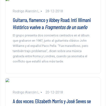
Rodrigo Alarcón L.
28-12-2018
Guitarra, flamenco y Abbey Road: Inti Illimani
Histórico vuelve a
Fragmentos de un sueño
El grupo presenta dos conciertos centrados en el álbum
que grabaron en 1987, junto al guitarrista clásico John
Williams y el español Paco Peña. “Fue maravilloso, pero
también trajo problemas”, dicen sobre una música
grabada entre Roma y Londres, cuando ya asomaba el
conflicto que estalló años más tarde.
Rodrigo Alarcón L.
20-12-2018
A dos voces: Elizabeth Morris y José Seves se