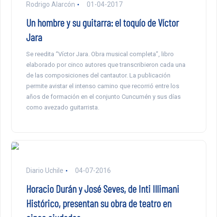
Rodrigo Alarcón
01-04-2017
Un hombre y su guitarra: el toquío de Víctor
Jara
Se reedita “Víctor Jara. Obra musical completa”, libro
elaborado por cinco autores que transcribieron cada una
de las composiciones del cantautor. La publicación
permite avistar el intenso camino que recorrió entre los
años de formación en el conjunto Cuncumén y sus días
como avezado guitarrista.
Diario Uchile
04-07-2016
Horacio Durán y José Seves, de Inti Illimani
Histórico, presentan su obra de teatro en