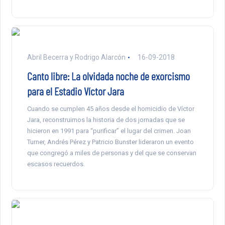
Abril Becerra y Rodrigo Alarcón
16-09-2018
Canto libre: La olvidada noche de exorcismo
para el Estadio Víctor Jara
Cuando se cumplen 45 años desde el homicidio de Víctor
Jara, reconstruimos la historia de dos jornadas que se
hicieron en 1991 para “purificar” el lugar del crimen. Joan
Turner, Andrés Pérez y Patricio Bunster lideraron un evento
que congregó a miles de personas y del que se conservan
escasos recuerdos.